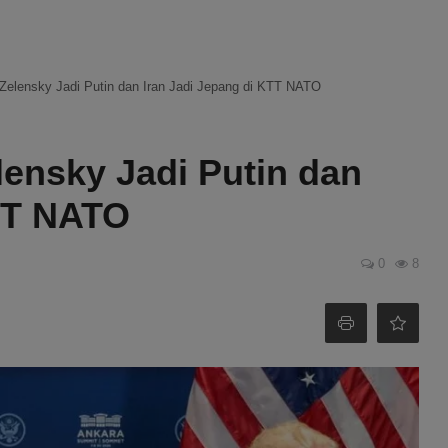
Zelensky Jadi Putin dan Iran Jadi Jepang di KTT NATO
ensky Jadi Putin dan
KTT NATO
0
8