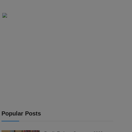
Popular Posts