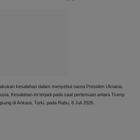
elakukan kesalahan dalam menyebut nama Presiden Ukraina,
usia. Kesalahan ini terjadi pada saat pertemuan antara Trump
sung di Ankara, Turki, pada Rabu, 8 Juli 2026.