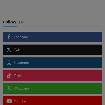
Follow Us
Facebook
Twitter
Instagram
Tiktok
Whatsapp
Youtube