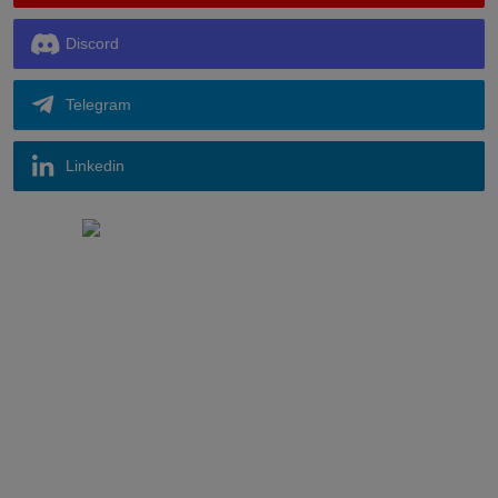
Discord
Telegram
Linkedin