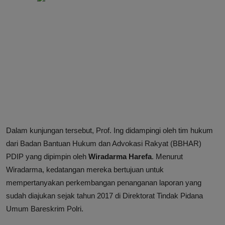
Dalam kunjungan tersebut, Prof. Ing didampingi oleh tim hukum
dari Badan Bantuan Hukum dan Advokasi Rakyat (BBHAR)
PDIP yang dipimpin oleh
Wiradarma Harefa
. Menurut
Wiradarma, kedatangan mereka bertujuan untuk
mempertanyakan perkembangan penanganan laporan yang
sudah diajukan sejak tahun 2017 di Direktorat Tindak Pidana
Umum Bareskrim Polri.