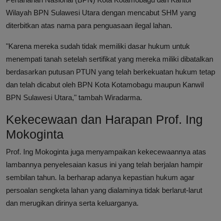
Wilayah BPN Sulawesi Utara dengan mencabut SHM yang
diterbitkan atas nama para penguasaan ilegal lahan.
"Karena mereka sudah tidak memiliki dasar hukum untuk
menempati tanah setelah sertifikat yang mereka miliki dibatalkan
berdasarkan putusan PTUN yang telah berkekuatan hukum tetap
dan telah dicabut oleh BPN Kota Kotamobagu maupun Kanwil
BPN Sulawesi Utara," tambah Wiradarma.
Kekecewaan dan Harapan Prof. Ing
Mokoginta
Prof. Ing Mokoginta juga menyampaikan kekecewaannya atas
lambannya penyelesaian kasus ini yang telah berjalan hampir
sembilan tahun. Ia berharap adanya kepastian hukum agar
persoalan sengketa lahan yang dialaminya tidak berlarut-larut
dan merugikan dirinya serta keluarganya.