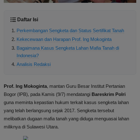
Daftar Isi
Perkembangan Sengketa dan Status Sertifikat Tanah
Kekecewaan dan Harapan Prof. Ing Mokoginta
Bagaimana Kasus Sengketa Lahan Mafia Tanah di
Indonesia?
Analisis Redaksi
Prof. Ing Mokoginta
, mantan Guru Besar Institut Pertanian
Bogor (IPB), pada Kamis (9/7) mendatangi
Bareskrim Polri
guna meminta kepastian hukum terkait kasus sengketa lahan
yang telah berlangsung sejak 2017. Sengketa tersebut
melibatkan dugaan mafia tanah yang diduga menguasai lahan
miliknya di Sulawesi Utara.