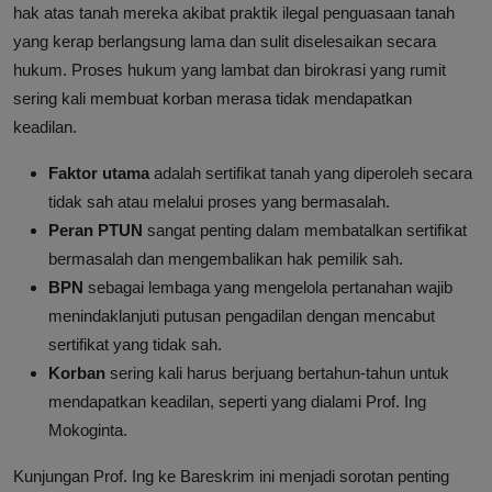
hak atas tanah mereka akibat praktik ilegal penguasaan tanah
yang kerap berlangsung lama dan sulit diselesaikan secara
hukum. Proses hukum yang lambat dan birokrasi yang rumit
sering kali membuat korban merasa tidak mendapatkan
keadilan.
Faktor utama
adalah sertifikat tanah yang diperoleh secara
tidak sah atau melalui proses yang bermasalah.
Peran PTUN
sangat penting dalam membatalkan sertifikat
bermasalah dan mengembalikan hak pemilik sah.
BPN
sebagai lembaga yang mengelola pertanahan wajib
menindaklanjuti putusan pengadilan dengan mencabut
sertifikat yang tidak sah.
Korban
sering kali harus berjuang bertahun-tahun untuk
mendapatkan keadilan, seperti yang dialami Prof. Ing
Mokoginta.
Kunjungan Prof. Ing ke Bareskrim ini menjadi sorotan penting