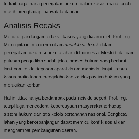
terkait bagaimana penegakan hukum dalam kasus mafia tanah
masih menghadapi banyak tantangan.
Analisis Redaksi
Menurut pandangan redaksi, kasus yang dialami oleh Prof. Ing
Mokoginta ini mencerminkan
masalah sistemik
dalam
penegakan hukum sengketa lahan di Indonesia. Meski bukti dan
putusan pengadilan sudah jelas, proses hukum yang berlarut-
larut dan ketidaktegasan aparat dalam menindaklanjuti kasus-
kasus mafia tanah mengakibatkan ketidakpastian hukum yang
merugikan korban.
Hal ini tidak hanya berdampak pada individu seperti Prof. Ing,
tetapi juga mencederai kepercayaan masyarakat terhadap
sistem hukum dan tata kelola pertanahan nasional. Sengketa
lahan yang berkepanjangan dapat memicu konflik sosial dan
menghambat pembangunan daerah.