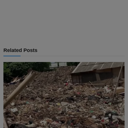
Related Posts