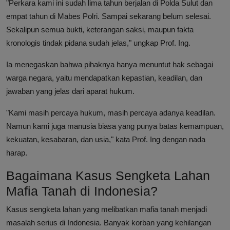
"Perkara kami ini sudah lima tahun berjalan di Polda Sulut dan
empat tahun di Mabes Polri. Sampai sekarang belum selesai.
Sekalipun semua bukti, keterangan saksi, maupun fakta
kronologis tindak pidana sudah jelas," ungkap Prof. Ing.
Ia menegaskan bahwa pihaknya hanya menuntut hak sebagai
warga negara, yaitu mendapatkan kepastian, keadilan, dan
jawaban yang jelas dari aparat hukum.
"Kami masih percaya hukum, masih percaya adanya keadilan.
Namun kami juga manusia biasa yang punya batas kemampuan,
kekuatan, kesabaran, dan usia," kata Prof. Ing dengan nada
harap.
Bagaimana Kasus Sengketa Lahan
Mafia Tanah di Indonesia?
Kasus sengketa lahan yang melibatkan mafia tanah menjadi
masalah serius di Indonesia. Banyak korban yang kehilangan