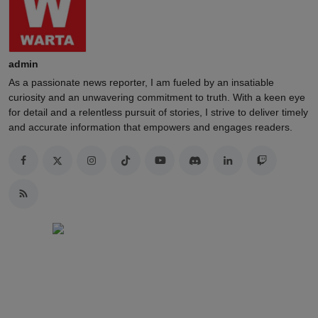
admin
As a passionate news reporter, I am fueled by an insatiable
curiosity and an unwavering commitment to truth. With a keen eye
for detail and a relentless pursuit of stories, I strive to deliver timely
and accurate information that empowers and engages readers.