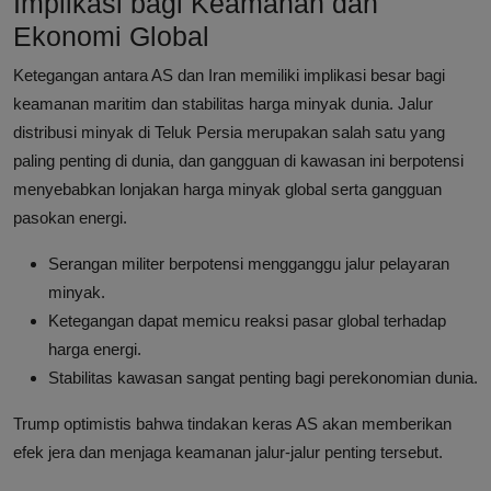
Implikasi bagi Keamanan dan
Ekonomi Global
Ketegangan antara AS dan Iran memiliki implikasi besar bagi
keamanan maritim dan stabilitas harga minyak dunia. Jalur
distribusi minyak di Teluk Persia merupakan salah satu yang
paling penting di dunia, dan gangguan di kawasan ini berpotensi
menyebabkan lonjakan harga minyak global serta gangguan
pasokan energi.
Serangan militer berpotensi mengganggu jalur pelayaran
minyak.
Ketegangan dapat memicu reaksi pasar global terhadap
harga energi.
Stabilitas kawasan sangat penting bagi perekonomian dunia.
Trump optimistis bahwa tindakan keras AS akan memberikan
efek jera dan menjaga keamanan jalur-jalur penting tersebut.