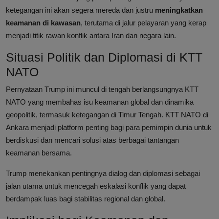
ketegangan ini akan segera mereda dan justru
meningkatkan
keamanan di kawasan
, terutama di jalur pelayaran yang kerap
menjadi titik rawan konflik antara Iran dan negara lain.
Situasi Politik dan Diplomasi di KTT
NATO
Pernyataan Trump ini muncul di tengah berlangsungnya KTT
NATO yang membahas isu keamanan global dan dinamika
geopolitik, termasuk ketegangan di Timur Tengah. KTT NATO di
Ankara menjadi platform penting bagi para pemimpin dunia untuk
berdiskusi dan mencari solusi atas berbagai tantangan
keamanan bersama.
Trump menekankan pentingnya dialog dan diplomasi sebagai
jalan utama untuk mencegah eskalasi konflik yang dapat
berdampak luas bagi stabilitas regional dan global.