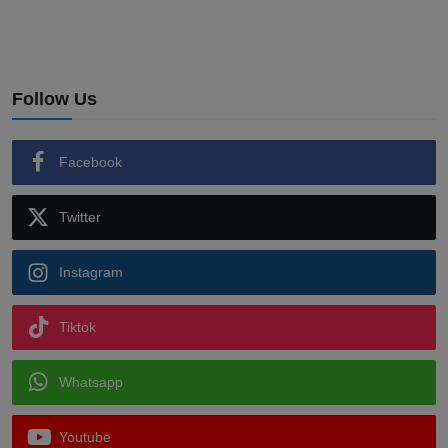
Follow Us
Facebook
Twitter
Instagram
Tiktok
Whatsapp
Youtube