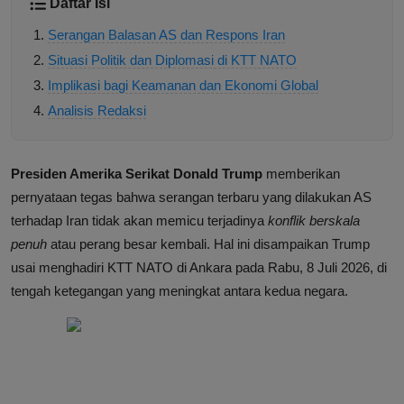
Daftar Isi
Serangan Balasan AS dan Respons Iran
Situasi Politik dan Diplomasi di KTT NATO
Implikasi bagi Keamanan dan Ekonomi Global
Analisis Redaksi
Presiden Amerika Serikat Donald Trump
memberikan
pernyataan tegas bahwa serangan terbaru yang dilakukan AS
terhadap Iran tidak akan memicu terjadinya
konflik berskala
penuh
atau perang besar kembali. Hal ini disampaikan Trump
usai menghadiri KTT NATO di Ankara pada Rabu, 8 Juli 2026, di
tengah ketegangan yang meningkat antara kedua negara.