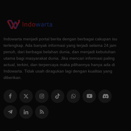
Indowarta menjadi portal berita dengan berbagai cakupan isu
terlengkap. Ada banyak informasi yang terjadi selama 24 jam
penuh, dari berbagai belahan dunia, dan menjadi kebutuhan
utama bagi masyarakat dunia. Jika mencari informasi paling
actual, terkini, dan terpercaya maka pilihannya hanya ada di
Indowarta. Tidak usah diragukan lagi dengan kualitas yang
diberikan.