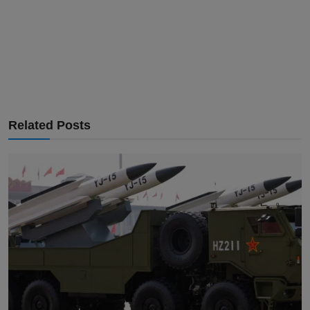
Related Posts