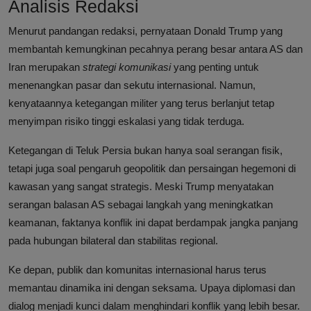
Analisis Redaksi
Menurut pandangan redaksi, pernyataan Donald Trump yang
membantah kemungkinan pecahnya perang besar antara AS dan
Iran merupakan
strategi komunikasi
yang penting untuk
menenangkan pasar dan sekutu internasional. Namun,
kenyataannya ketegangan militer yang terus berlanjut tetap
menyimpan risiko tinggi eskalasi yang tidak terduga.
Ketegangan di Teluk Persia bukan hanya soal serangan fisik,
tetapi juga soal pengaruh geopolitik dan persaingan hegemoni di
kawasan yang sangat strategis. Meski Trump menyatakan
serangan balasan AS sebagai langkah yang meningkatkan
keamanan, faktanya konflik ini dapat berdampak jangka panjang
pada hubungan bilateral dan stabilitas regional.
Ke depan, publik dan komunitas internasional harus terus
memantau dinamika ini dengan seksama. Upaya diplomasi dan
dialog menjadi kunci dalam menghindari konflik yang lebih besar.