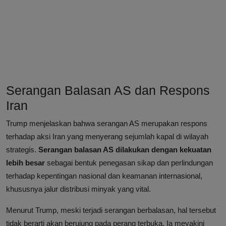
Serangan Balasan AS dan Respons
Iran
Trump menjelaskan bahwa serangan AS merupakan respons
terhadap aksi Iran yang menyerang sejumlah kapal di wilayah
strategis.
Serangan balasan AS dilakukan dengan kekuatan
lebih besar
sebagai bentuk penegasan sikap dan perlindungan
terhadap kepentingan nasional dan keamanan internasional,
khususnya jalur distribusi minyak yang vital.
Menurut Trump, meski terjadi serangan berbalasan, hal tersebut
tidak berarti akan berujung pada perang terbuka. Ia meyakini