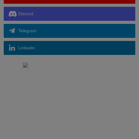
Discord
Telegram
Linkedin