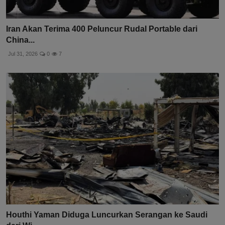
Iran Akan Terima 400 Peluncur Rudal Portable dari
China...
Jul 31, 2026
0
7
Houthi Yaman Diduga Luncurkan Serangan ke Saudi