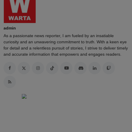
admin
As a passionate news reporter, I am fueled by an insatiable
curiosity and an unwavering commitment to truth. With a keen eye
for detail and a relentless pursuit of stories, I strive to deliver timely
and accurate information that empowers and engages readers.