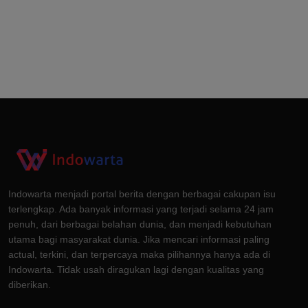
Indowarta menjadi portal berita dengan berbagai cakupan isu
terlengkap. Ada banyak informasi yang terjadi selama 24 jam
penuh, dari berbagai belahan dunia, dan menjadi kebutuhan
utama bagi masyarakat dunia. Jika mencari informasi paling
actual, terkini, dan terpercaya maka pilihannya hanya ada di
Indowarta. Tidak usah diragukan lagi dengan kualitas yang
diberikan.