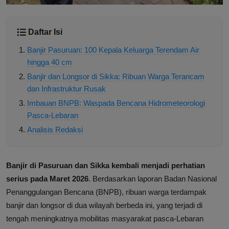
Daftar Isi
Banjir Pasuruan: 100 Kepala Keluarga Terendam Air
hingga 40 cm
Banjir dan Longsor di Sikka: Ribuan Warga Terancam
dan Infrastruktur Rusak
Imbauan BNPB: Waspada Bencana Hidrometeorologi
Pasca-Lebaran
Analisis Redaksi
Banjir di Pasuruan dan Sikka kembali menjadi perhatian
serius pada Maret 2026
. Berdasarkan laporan Badan Nasional
Penanggulangan Bencana (BNPB), ribuan warga terdampak
banjir dan longsor di dua wilayah berbeda ini, yang terjadi di
tengah meningkatnya mobilitas masyarakat pasca-Lebaran