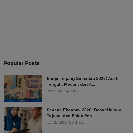
Popular Posts
Banjir Terjang Sumatera 2026: Aceh
Tengah, Medan, dan A...
Apr 2, 2026
0
186
Sensus Ekonomi 2026: Dasar Hukum,
Tujuan, dan Fakta Pen...
Jun 25, 2026
0
136