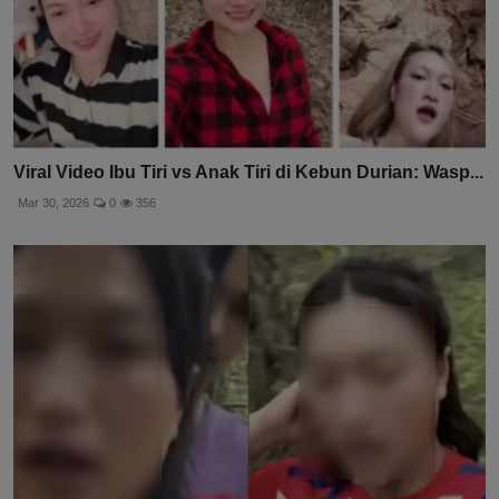
Viral Video Ibu Tiri vs Anak Tiri di Kebun Durian: Wasp...
Mar 30, 2026
0
356