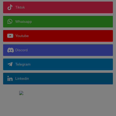
Tiktok
Whatsapp
Youtube
Discord
Telegram
Linkedin