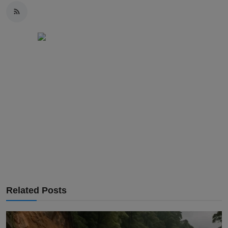
Related Posts