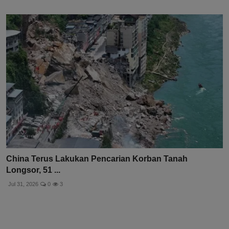
China Terus Lakukan Pencarian Korban Tanah
Longsor, 51 ...
Jul 31, 2026
0
3