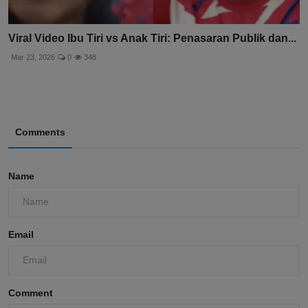
Viral Video Ibu Tiri vs Anak Tiri: Penasaran Publik dan...
Mar 23, 2026
0
348
Comments
Name
Email
Comment