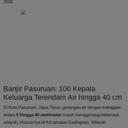
2026.
Banjir Pasuruan: 100 Kepala
Keluarga Terendam Air hingga 40 cm
Di Kota Pasuruan, Jawa Timur, genangan air dengan ketinggian
antara
5 hingga 40 sentimeter
masih menggenangi beberapa
wilayah, khususnya di Kecamatan Gadingrejo. Wilayah