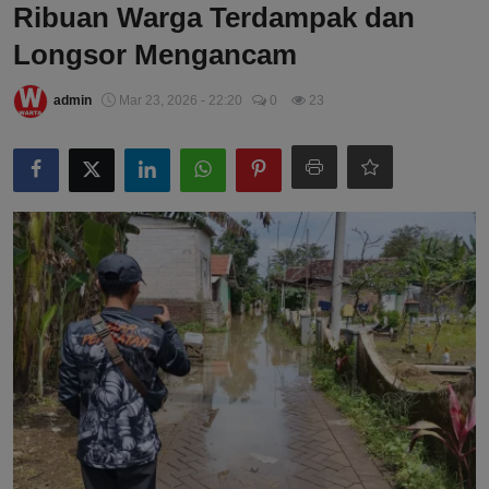
Ribuan Warga Terdampak dan
Longsor Mengancam
admin
Mar 23, 2026 - 22:20
0
23