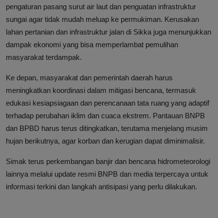
pengaturan pasang surut air laut dan penguatan infrastruktur
sungai agar tidak mudah meluap ke permukiman. Kerusakan
lahan pertanian dan infrastruktur jalan di Sikka juga menunjukkan
dampak ekonomi yang bisa memperlambat pemulihan
masyarakat terdampak.
Ke depan, masyarakat dan pemerintah daerah harus
meningkatkan koordinasi dalam mitigasi bencana, termasuk
edukasi kesiapsiagaan dan perencanaan tata ruang yang adaptif
terhadap perubahan iklim dan cuaca ekstrem. Pantauan BNPB
dan BPBD harus terus ditingkatkan, terutama menjelang musim
hujan berikutnya, agar korban dan kerugian dapat diminimalisir.
Simak terus perkembangan banjir dan bencana hidrometeorologi
lainnya melalui update resmi BNPB dan media terpercaya untuk
informasi terkini dan langkah antisipasi yang perlu dilakukan.