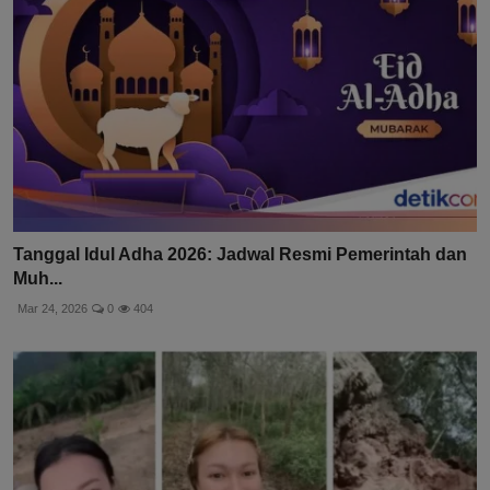
Tanggal Idul Adha 2026: Jadwal Resmi Pemerintah dan
Muh...
Mar 24, 2026
0
404