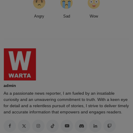
Angry
Sad
Wow
admin
As a passionate news reporter, I am fueled by an insatiable
curiosity and an unwavering commitment to truth. With a keen eye
for detail and a relentless pursuit of stories, I strive to deliver timely
and accurate information that empowers and engages readers.