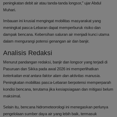
peningkatan debit air atau tanda-tanda longsor,” ujar Abdul
Muhari.
Imbauan ini krusial mengingat mobilitas masyarakat yang
meningkat pasca-Lebaran dapat memperburuk risiko dan
dampak bencana. Kebersihan saluran air menjadi kunci utama
dalam mengurangi potensi genangan air dan banjir.
Analisis Redaksi
Menurut pandangan redaksi, banjir dan longsor yang terjadi di
Pasuruan dan Sikka pada awal 2026 ini memperlihatkan
keterkaitan erat antara faktor alam dan aktivitas manusia
.
Peningkatan mobilitas pasca-Lebaran berpotensi memperparah
kondisi bencana, terutama jika kesiapsiagaan dan mitigasi belum
maksimal.
Selain itu, bencana hidrometeorologi ini menegaskan perlunya
pengelolaan sumber daya air yang lebih baik, termasuk