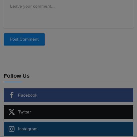
Post Comment
Follow Us
Facebook
Twitter
Instagram