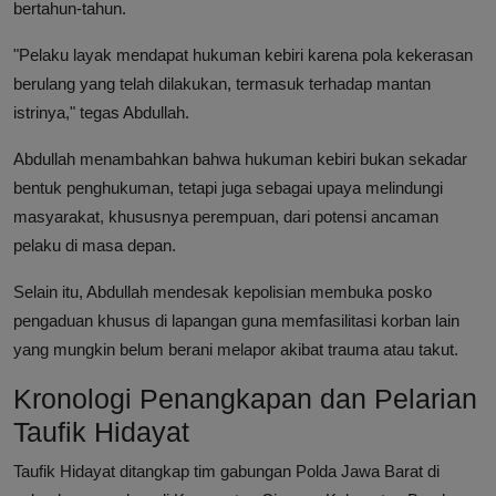
bertahun-tahun.
"Pelaku layak mendapat hukuman kebiri karena pola kekerasan
berulang yang telah dilakukan, termasuk terhadap mantan
istrinya," tegas Abdullah.
Abdullah menambahkan bahwa hukuman kebiri bukan sekadar
bentuk penghukuman, tetapi juga sebagai upaya melindungi
masyarakat, khususnya perempuan, dari potensi ancaman
pelaku di masa depan.
Selain itu, Abdullah mendesak kepolisian membuka posko
pengaduan khusus di lapangan guna memfasilitasi korban lain
yang mungkin belum berani melapor akibat trauma atau takut.
Kronologi Penangkapan dan Pelarian
Taufik Hidayat
Taufik Hidayat ditangkap tim gabungan Polda Jawa Barat di