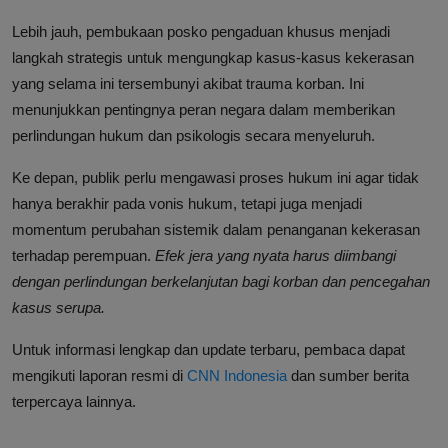
Lebih jauh, pembukaan posko pengaduan khusus menjadi
langkah strategis untuk mengungkap kasus-kasus kekerasan
yang selama ini tersembunyi akibat trauma korban. Ini
menunjukkan pentingnya peran negara dalam memberikan
perlindungan hukum dan psikologis secara menyeluruh.
Ke depan, publik perlu mengawasi proses hukum ini agar tidak
hanya berakhir pada vonis hukum, tetapi juga menjadi
momentum perubahan sistemik dalam penanganan kekerasan
terhadap perempuan.
Efek jera yang nyata harus diimbangi
dengan perlindungan berkelanjutan bagi korban dan pencegahan
kasus serupa.
Untuk informasi lengkap dan update terbaru, pembaca dapat
mengikuti laporan resmi di
CNN Indonesia
dan sumber berita
terpercaya lainnya.