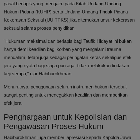
pasal berlapis yang mengacu pada Kitab Undang-Undang
Hukum Pidana (KUHP) serta Undang-Undang Tindak Pidana
Kekerasan Seksual (UU TPKS) jika ditemukan unsur kekerasan
seksual selama proses penyidikan.
"Hukuman maksimal dan berlapis bagi Taufik Hidayat ini bukan
hanya demi keadilan bagi korban yang mengalami trauma
mendalam, tetapi juga sebagai peringatan keras sekaligus efek
jera yang nyata bagi siapa pun agar tidak melakukan tindakan
keji serupa," ujar Habiburokhman.
Menurutnya, penggunaan seluruh instrumen hukum tersebut
sangat penting untuk menegakkan keadilan dan memberikan
efek jera.
Penghargaan untuk Kepolisian dan
Pengawasan Proses Hukum
Habiburokhman juga memberi apresiasi kepada Kapolda Jawa