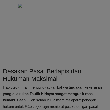
Desakan Pasal Berlapis dan
Hukuman Maksimal
Habiburokhman mengungkapkan bahwa
tindakan kekerasan
yang dilakukan Taufik Hidayat sangat mengusik rasa
kemanusiaan
. Oleh sebab itu, ia meminta aparat penegak
hukum untuk
tidak ragu-ragu
menjerat pelaku dengan pasal-