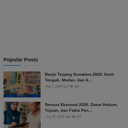
Popular Posts
Banjir Terjang Sumatera 2026: Aceh
Tengah, Medan, dan A...
Apr 2, 2026
0
186
Sensus Ekonomi 2026: Dasar Hukum,
Tujuan, dan Fakta Pen...
Jun 25, 2026
0
136