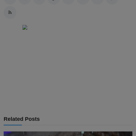
Related Posts