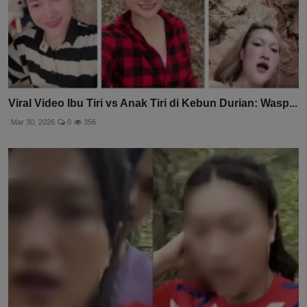
Viral Video Ibu Tiri vs Anak Tiri di Kebun Durian: Wasp...
Mar 30, 2026
0
356