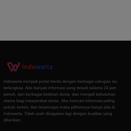
Indowarta menjadi portal berita dengan berbagai cakupan isu
terlengkap. Ada banyak informasi yang terjadi selama 24 jam
penuh, dari berbagai belahan dunia, dan menjadi kebutuhan
utama bagi masyarakat dunia. Jika mencari informasi paling
actual, terkini, dan terpercaya maka pilihannya hanya ada di
Indowarta. Tidak usah diragukan lagi dengan kualitas yang
diberikan.