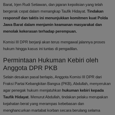
Barat, Irjen Rudi Setiawan, dan jajaran kepolisian yang telah
bergerak cepat dalam menangkap Taufik Hidayat.
Tindakan
responsif dan taktis ini menunjukkan komitmen kuat Polda
Jawa Barat dalam menjamin keamanan masyarakat dan
menolak kekerasan terhadap perempuan.
Komisi III DPR berjanji akan terus mengawal jalannya proses
hukum hingga kasus ini tuntas di pengadilan.
Permintaan Hukuman Kebiri oleh
Anggota DPR PKB
Selain desakan pasal berlapis, Anggota Komisi III DPR dari
Fraksi Partai Kebangkitan Bangsa (PKB), Abdullah, menyerukan
agar penegak hukum menjatuhkan
hukuman kebiri kepada
Taufik Hidayat
. Menurut Abdullah, tindakan pelaku merupakan
kejahatan berat yang merampas kebebasan dan
menghancurkan martabat korban secara berulang selama