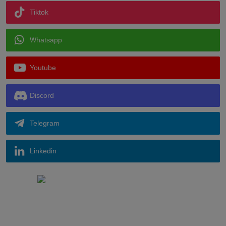
Tiktok
Whatsapp
Youtube
Discord
Telegram
Linkedin