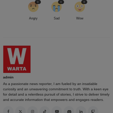
0
0
0
Angry
Sad
Wow
admin
As a passionate news reporter, I am fueled by an insatiable
curiosity and an unwavering commitment to truth. With a keen eye
for detail and a relentless pursuit of stories, I strive to deliver timely
and accurate information that empowers and engages readers.