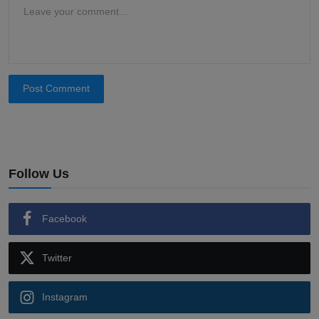
Post Comment
Follow Us
Facebook
Twitter
Instagram