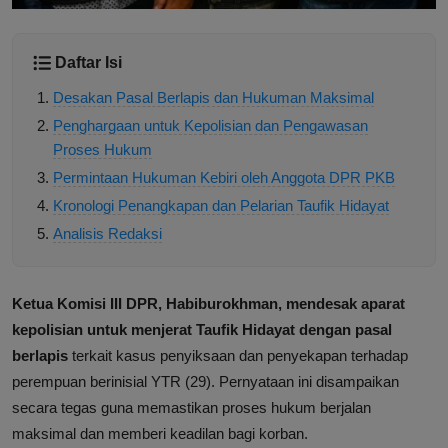
Daftar Isi
Desakan Pasal Berlapis dan Hukuman Maksimal
Penghargaan untuk Kepolisian dan Pengawasan
Proses Hukum
Permintaan Hukuman Kebiri oleh Anggota DPR PKB
Kronologi Penangkapan dan Pelarian Taufik Hidayat
Analisis Redaksi
Ketua Komisi III DPR, Habiburokhman, mendesak aparat
kepolisian untuk menjerat Taufik Hidayat dengan pasal
berlapis
terkait kasus penyiksaan dan penyekapan terhadap
perempuan berinisial YTR (29). Pernyataan ini disampaikan
secara tegas guna memastikan proses hukum berjalan
maksimal dan memberi keadilan bagi korban.