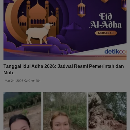
Tanggal Idul Adha 2026: Jadwal Resmi Pemerintah dan
Muh...
Mar 24, 2026
0
404