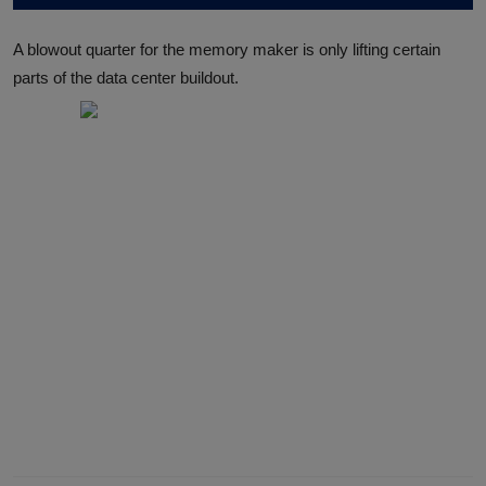
A blowout quarter for the memory maker is only lifting certain
parts of the data center buildout.