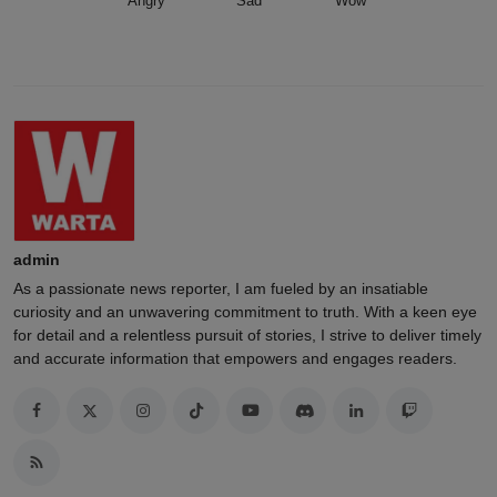
Angry
Sad
Wow
admin
As a passionate news reporter, I am fueled by an insatiable
curiosity and an unwavering commitment to truth. With a keen eye
for detail and a relentless pursuit of stories, I strive to deliver timely
and accurate information that empowers and engages readers.