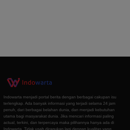
Indowarta menjadi portal berita dengan berbagai cakupan isu
terlengkap. Ada banyak informasi yang terjadi selama 24 jam
penuh, dari berbagai belahan dunia, dan menjadi kebutuhan
utama bagi masyarakat dunia. Jika mencari informasi paling
actual, terkini, dan terpercaya maka pilihannya hanya ada di
Indowarta. Tidak usah diragukan lagi dengan kualitas yang