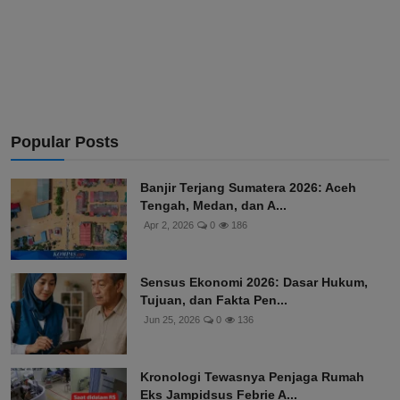
Popular Posts
Banjir Terjang Sumatera 2026: Aceh
Tengah, Medan, dan A...
Apr 2, 2026
0
186
Sensus Ekonomi 2026: Dasar Hukum,
Tujuan, dan Fakta Pen...
Jun 25, 2026
0
136
Kronologi Tewasnya Penjaga Rumah
Eks Jampidsus Febrie A...