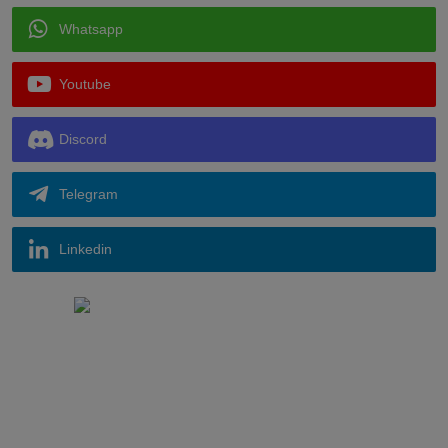
Whatsapp
Youtube
Discord
Telegram
Linkedin