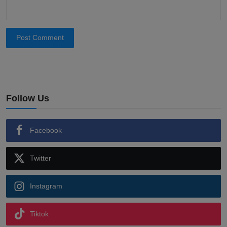
Post Comment
Follow Us
Facebook
Twitter
Instagram
Tiktok