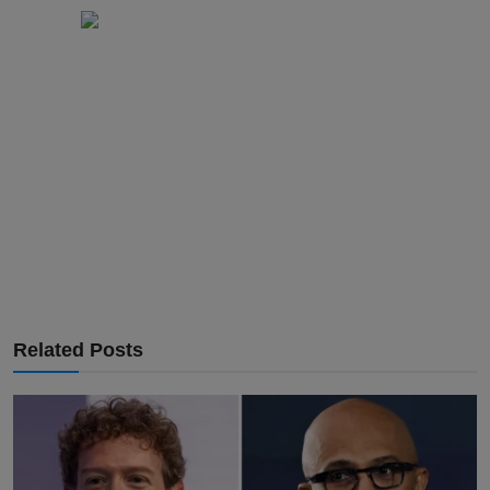
Related Posts