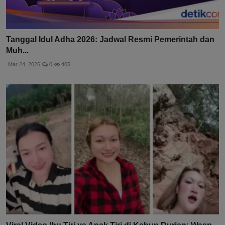
Tanggal Idul Adha 2026: Jadwal Resmi Pemerintah dan
Muh...
Mar 24, 2026
0
405