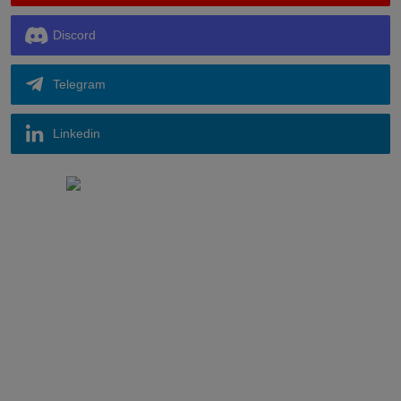
Discord
Telegram
Linkedin