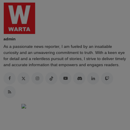
admin
As a passionate news reporter, I am fueled by an insatiable
curiosity and an unwavering commitment to truth. With a keen eye
for detail and a relentless pursuit of stories, I strive to deliver timely
and accurate information that empowers and engages readers.