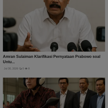
Amran Sulaiman Klarifikasi Pernyataan Prabowo soal
Untu...
Jul 30, 2026
0
8