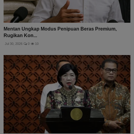
Mentan Ungkap Modus Penipuan Beras Premium,
Rugikan Kon...
Jul 30, 2026
0
10