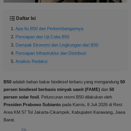
Daftar Isi
Apa Itu B50 dan Perkembangannya
Persiapan dan Uji Coba B50
Dampak Ekonomi dan Lingkungan dari B50
Persiapan Infrastruktur dan Distribusi
Analisis Redaksi
B50
adalah bahan bakar biodiesel terbaru yang mengandung
50
persen biodiesel berbasis minyak sawit (FAME)
dan
50
persen solar fosil
. Peluncuran resmi B50 dilakukan oleh
Presiden Prabowo Subianto
pada Kamis, 8 Juli 2026 di Rest
Area KM 57 Tol Jakarta-Cikampek, Kabupaten Karawang, Jawa
Barat.