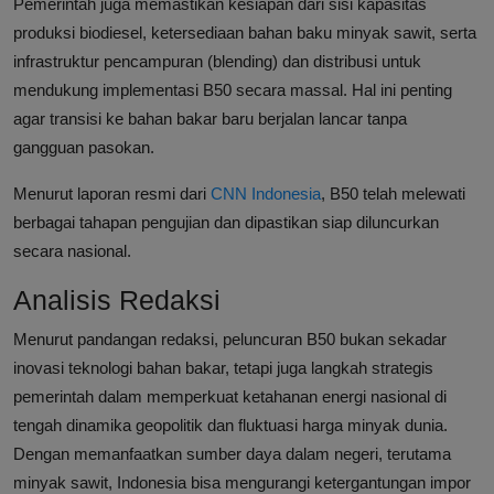
Pemerintah juga memastikan kesiapan dari sisi kapasitas
produksi biodiesel, ketersediaan bahan baku minyak sawit, serta
infrastruktur pencampuran (blending) dan distribusi untuk
mendukung implementasi B50 secara massal. Hal ini penting
agar transisi ke bahan bakar baru berjalan lancar tanpa
gangguan pasokan.
Menurut laporan resmi dari
CNN Indonesia
, B50 telah melewati
berbagai tahapan pengujian dan dipastikan siap diluncurkan
secara nasional.
Analisis Redaksi
Menurut pandangan redaksi, peluncuran B50 bukan sekadar
inovasi teknologi bahan bakar, tetapi juga langkah strategis
pemerintah dalam memperkuat ketahanan energi nasional di
tengah dinamika geopolitik dan fluktuasi harga minyak dunia.
Dengan memanfaatkan sumber daya dalam negeri, terutama
minyak sawit, Indonesia bisa mengurangi ketergantungan impor