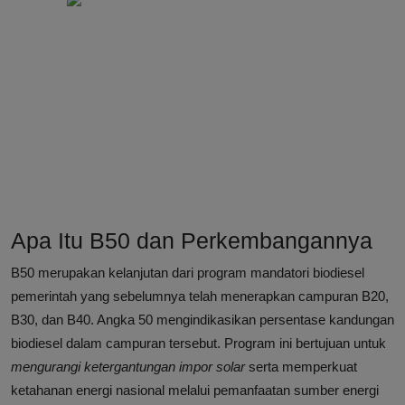
Apa Itu B50 dan Perkembangannya
B50 merupakan kelanjutan dari program mandatori biodiesel
pemerintah yang sebelumnya telah menerapkan campuran B20,
B30, dan B40. Angka 50 mengindikasikan persentase kandungan
biodiesel dalam campuran tersebut. Program ini bertujuan untuk
mengurangi ketergantungan impor solar
serta memperkuat
ketahanan energi nasional melalui pemanfaatan sumber energi