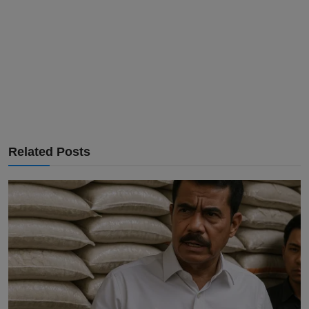
Related Posts