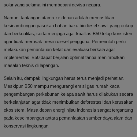
solar yang selama ini membebani devisa negara.
Namun, tantangan utama ke depan adalah memastikan
kesinambungan pasokan bahan baku biodiesel sawit yang cukup
dan berkualitas, serta menjaga agar kualitas B50 tetap konsisten
agar tidak merusak mesin diesel pengguna. Pemerintah perlu
melakukan pemantauan ketat dan evaluasi berkala agar
implementasi B50 dapat berjalan optimal tanpa menimbulkan
masalah teknis di lapangan.
Selain itu, dampak lingkungan harus terus menjadi perhatian.
Meskipun B50 mampu mengurangi emisi gas rumah kaca,
pengembangan perkebunan kelapa sawit harus dilakukan secara
berkelanjutan agar tidak menimbulkan deforestasi dan kerusakan
ekosistem. Masa depan energi hijau Indonesia sangat tergantung
pada keseimbangan antara pemanfaatan sumber daya alam dan
konservasi lingkungan.