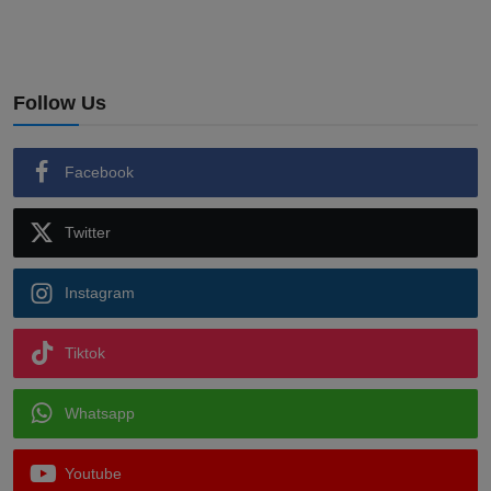
Follow Us
Facebook
Twitter
Instagram
Tiktok
Whatsapp
Youtube