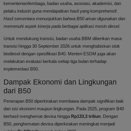
kementerian/lembaga, badan usaha, asosiasi, akademisi, dan
pelaku industri guna mendapatkan hasil yang komprehensif.
Hasil sementara menunjukkan bahwa B50 aman digunakan dan
memenuhi aspek kinerja pada berbagai aplikasi mesin diesel.
Untuk mendukung transisi, badan usaha BBM diberikan masa
transisi hingga 30 September 2026 untuk menghabiskan stok
biodiesel dengan spesifikasi B40. Menteri ESDM juga akan
melakukan evaluasi berkala setiap tiga bulan terhadap
implementasi B50.
Dampak Ekonomi dan Lingkungan
dari B50
Penerapan B50 diperkirakan membawa dampak signifikan baik
dari sisi ekonomi maupun lingkungan. Pada 2025, program B40
berhasil menghemat devisa hingga
Rp133,3 triliun
. Dengan
B50, penghematan devisa diperkirakan meningkat menjadi