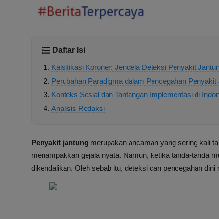
Daftar Isi
Kalsifikasi Koroner: Jendela Deteksi Penyakit Jantu
Perubahan Paradigma dalam Pencegahan Penyakit 
Konteks Sosial dan Tantangan Implementasi di Indo
Analisis Redaksi
Penyakit jantung
merupakan ancaman yang sering kali tak
menampakkan gejala nyata. Namun, ketika tanda-tanda muncu
dikendalikan. Oleh sebab itu, deteksi dan pencegahan dini 