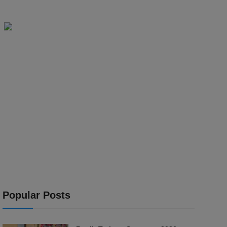
Popular Posts