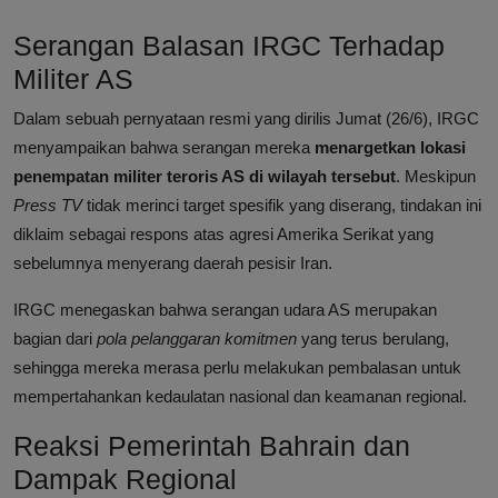
Serangan Balasan IRGC Terhadap
Militer AS
Dalam sebuah pernyataan resmi yang dirilis Jumat (26/6), IRGC
menyampaikan bahwa serangan mereka
menargetkan lokasi
penempatan militer teroris AS di wilayah tersebut
. Meskipun
Press TV
tidak merinci target spesifik yang diserang, tindakan ini
diklaim sebagai respons atas agresi Amerika Serikat yang
sebelumnya menyerang daerah pesisir Iran.
IRGC menegaskan bahwa serangan udara AS merupakan
bagian dari
pola pelanggaran komitmen
yang terus berulang,
sehingga mereka merasa perlu melakukan pembalasan untuk
mempertahankan kedaulatan nasional dan keamanan regional.
Reaksi Pemerintah Bahrain dan
Dampak Regional