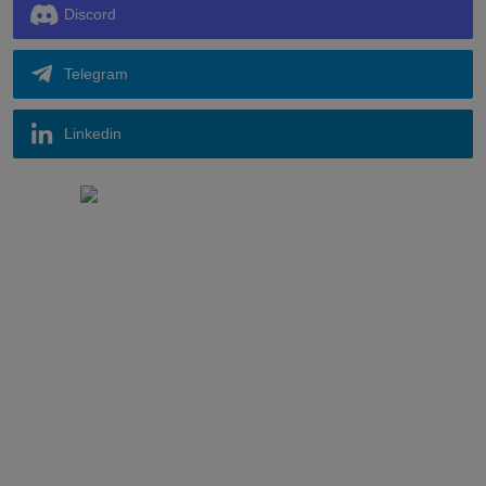
Discord
Telegram
Linkedin