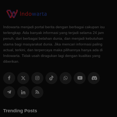
Indowarta menjadi portal berita dengan berbagai cakupan isu
terlengkap. Ada banyak informasi yang terjadi selama 24 jam
penuh, dari berbagai belahan dunia, dan menjadi kebutuhan
utama bagi masyarakat dunia. Jika mencari informasi paling
actual, terkini, dan terpercaya maka pilihannya hanya ada di
Indowarta. Tidak usah diragukan lagi dengan kualitas yang
diberikan.
Trending Posts