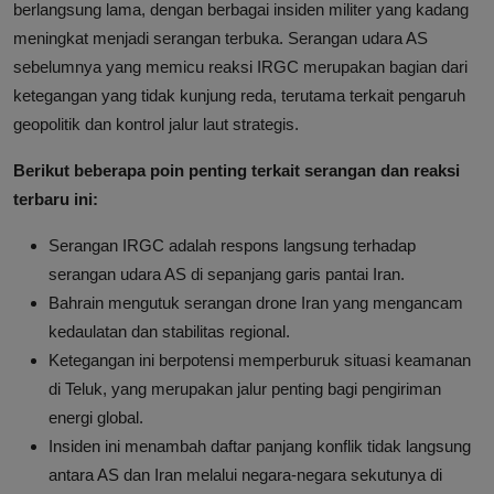
berlangsung lama, dengan berbagai insiden militer yang kadang
meningkat menjadi serangan terbuka. Serangan udara AS
sebelumnya yang memicu reaksi IRGC merupakan bagian dari
ketegangan yang tidak kunjung reda, terutama terkait pengaruh
geopolitik dan kontrol jalur laut strategis.
Berikut beberapa poin penting terkait serangan dan reaksi
terbaru ini:
Serangan IRGC adalah respons langsung terhadap
serangan udara AS di sepanjang garis pantai Iran.
Bahrain mengutuk serangan drone Iran yang mengancam
kedaulatan dan stabilitas regional.
Ketegangan ini berpotensi memperburuk situasi keamanan
di Teluk, yang merupakan jalur penting bagi pengiriman
energi global.
Insiden ini menambah daftar panjang konflik tidak langsung
antara AS dan Iran melalui negara-negara sekutunya di