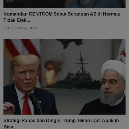
Komandan CENTCOM Sebut Serangan AS di Hormuz
Tidak Efek...
Jul 27, 2026
0
11
Strategi Panas dan Dingin Trump Tekan Iran: Apakah
Bisa...