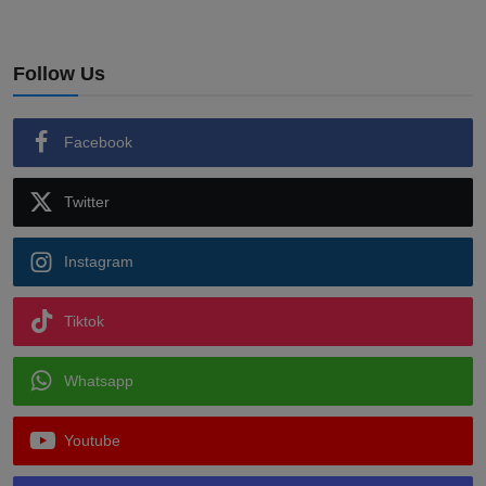
Follow Us
Facebook
Twitter
Instagram
Tiktok
Whatsapp
Youtube