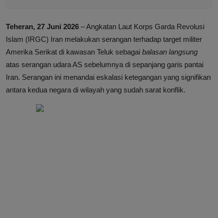
Teheran, 27 Juni 2026
– Angkatan Laut Korps Garda Revolusi
Islam (IRGC) Iran melakukan serangan terhadap target militer
Amerika Serikat di kawasan Teluk sebagai
balasan langsung
atas serangan udara AS sebelumnya di sepanjang garis pantai
Iran. Serangan ini menandai eskalasi ketegangan yang signifikan
antara kedua negara di wilayah yang sudah sarat konflik.