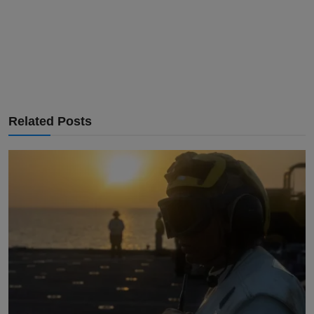
Related Posts