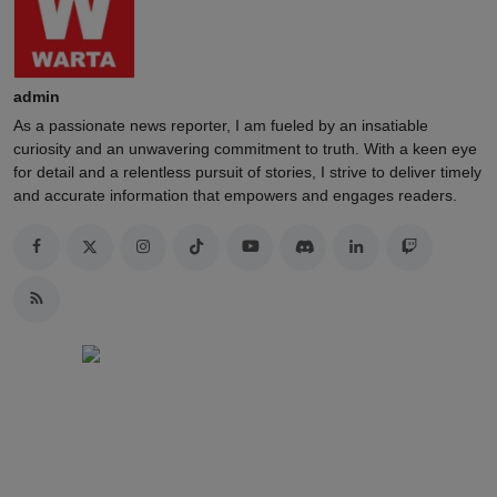
admin
As a passionate news reporter, I am fueled by an insatiable
curiosity and an unwavering commitment to truth. With a keen eye
for detail and a relentless pursuit of stories, I strive to deliver timely
and accurate information that empowers and engages readers.