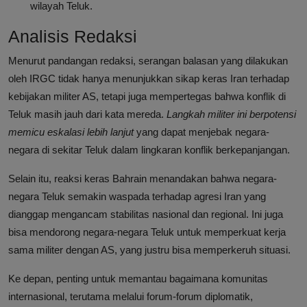
wilayah Teluk.
Analisis Redaksi
Menurut pandangan redaksi, serangan balasan yang dilakukan
oleh IRGC tidak hanya menunjukkan sikap keras Iran terhadap
kebijakan militer AS, tetapi juga mempertegas bahwa konflik di
Teluk masih jauh dari kata mereda.
Langkah militer ini berpotensi
memicu eskalasi lebih lanjut
yang dapat menjebak negara-
negara di sekitar Teluk dalam lingkaran konflik berkepanjangan.
Selain itu, reaksi keras Bahrain menandakan bahwa negara-
negara Teluk semakin waspada terhadap agresi Iran yang
dianggap mengancam stabilitas nasional dan regional. Ini juga
bisa mendorong negara-negara Teluk untuk memperkuat kerja
sama militer dengan AS, yang justru bisa memperkeruh situasi.
Ke depan, penting untuk memantau bagaimana komunitas
internasional, terutama melalui forum-forum diplomatik,