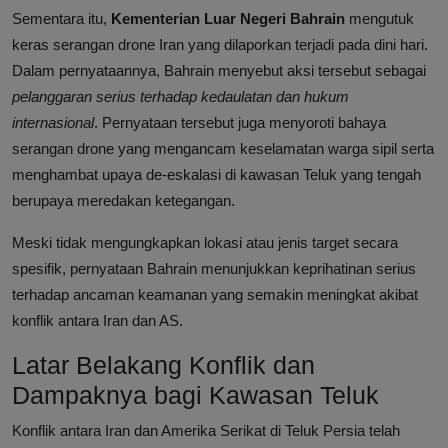
Sementara itu,
Kementerian Luar Negeri Bahrain
mengutuk
keras serangan drone Iran yang dilaporkan terjadi pada dini hari.
Dalam pernyataannya, Bahrain menyebut aksi tersebut sebagai
pelanggaran serius terhadap kedaulatan dan hukum
internasional
. Pernyataan tersebut juga menyoroti bahaya
serangan drone yang mengancam keselamatan warga sipil serta
menghambat upaya de-eskalasi di kawasan Teluk yang tengah
berupaya meredakan ketegangan.
Meski tidak mengungkapkan lokasi atau jenis target secara
spesifik, pernyataan Bahrain menunjukkan keprihatinan serius
terhadap ancaman keamanan yang semakin meningkat akibat
konflik antara Iran dan AS.
Latar Belakang Konflik dan
Dampaknya bagi Kawasan Teluk
Konflik antara Iran dan Amerika Serikat di Teluk Persia telah