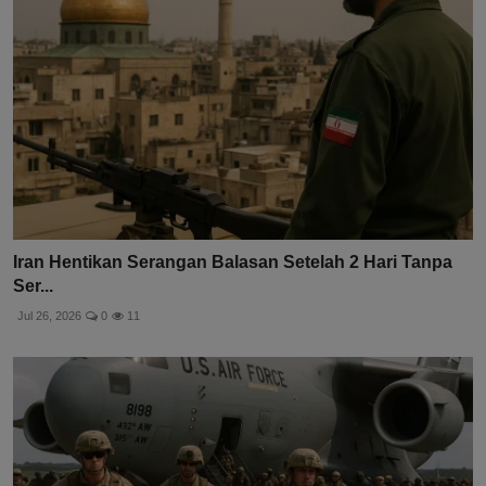
Iran Hentikan Serangan Balasan Setelah 2 Hari Tanpa
Ser...
Jul 26, 2026
0
11