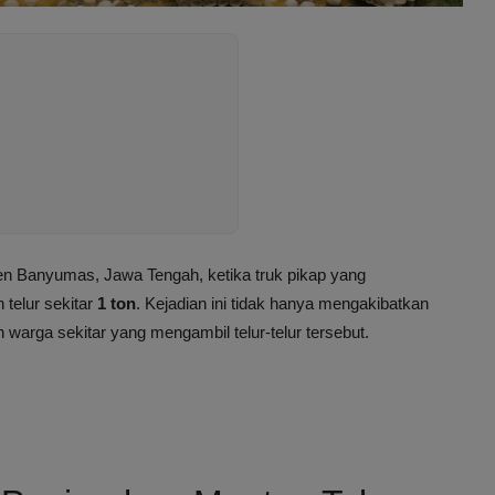
en Banyumas, Jawa Tengah, ketika truk pikap yang
elur sekitar
1 ton
. Kejadian ini tidak hanya mengakibatkan
h warga sekitar yang mengambil telur-telur tersebut.