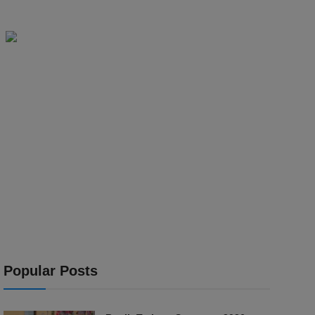
Popular Posts