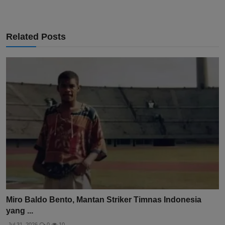
Related Posts
Miro Baldo Bento, Mantan Striker Timnas Indonesia
yang ...
Jul 31, 2026
0
10