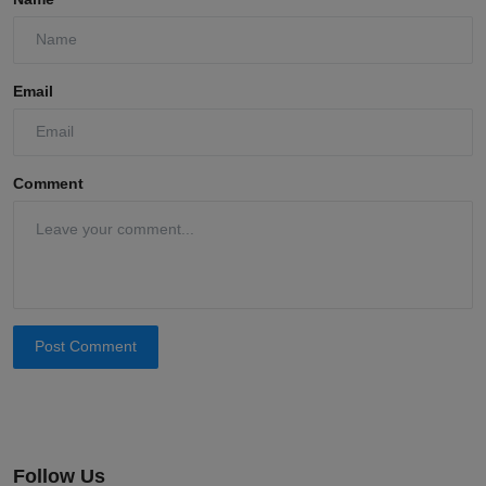
Email
Comment
Post Comment
Follow Us