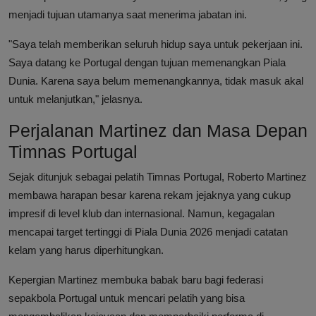
menjadi tujuan utamanya saat menerima jabatan ini.
"Saya telah memberikan seluruh hidup saya untuk pekerjaan ini.
Saya datang ke Portugal dengan tujuan memenangkan Piala
Dunia. Karena saya belum memenangkannya, tidak masuk akal
untuk melanjutkan," jelasnya.
Perjalanan Martinez dan Masa Depan
Timnas Portugal
Sejak ditunjuk sebagai pelatih Timnas Portugal, Roberto Martinez
membawa harapan besar karena rekam jejaknya yang cukup
impresif di level klub dan internasional. Namun, kegagalan
mencapai target tertinggi di Piala Dunia 2026 menjadi catatan
kelam yang harus diperhitungkan.
Kepergian Martinez membuka babak baru bagi federasi
sepakbola Portugal untuk mencari pelatih yang bisa