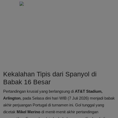
Kekalahan Tipis dari Spanyol di
Babak 16 Besar
Pertandingan krusial yang berlangsung di
AT&T Stadium,
Arlington
, pada Selasa dini hari WIB (7 Juli 2026) menjadi babak
akhir perjuangan Portugal di turnamen ini. Gol tunggal yang
dicetak
Mikel Merino
di menit-menit akhir pertandingan