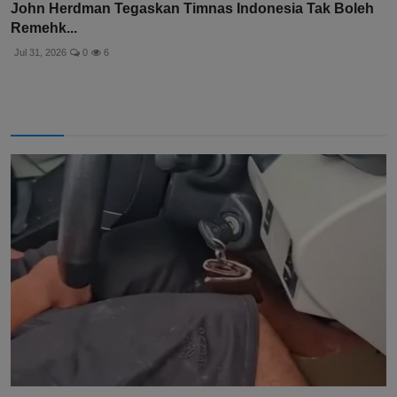
John Herdman Tegaskan Timnas Indonesia Tak Boleh
Remehk...
Jul 31, 2026
0
6