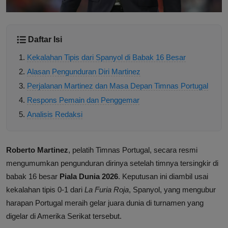
Daftar Isi
Kekalahan Tipis dari Spanyol di Babak 16 Besar
Alasan Pengunduran Diri Martinez
Perjalanan Martinez dan Masa Depan Timnas Portugal
Respons Pemain dan Penggemar
Analisis Redaksi
Roberto Martinez
, pelatih Timnas Portugal, secara resmi
mengumumkan pengunduran dirinya setelah timnya tersingkir di
babak 16 besar
Piala Dunia 2026
. Keputusan ini diambil usai
kekalahan tipis 0-1 dari
La Furia Roja
, Spanyol, yang mengubur
harapan Portugal meraih gelar juara dunia di turnamen yang
digelar di Amerika Serikat tersebut.