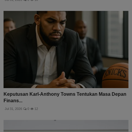
Keputusan Karl-Anthony Towns Tentukan Masa Depan
Finans...
Jul 31, 2026
0
12