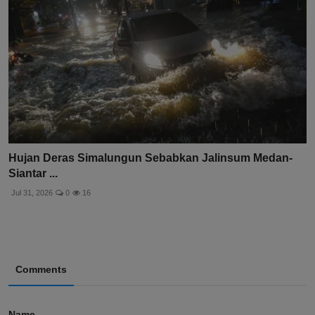
Hujan Deras Simalungun Sebabkan Jalinsum Medan-
Siantar ...
Jul 31, 2026
0
16
Comments
Name