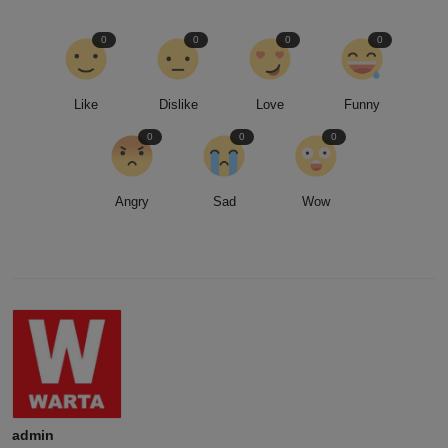
0
0
0
0
Like
Dislike
Love
Funny
0
0
0
Angry
Sad
Wow
admin