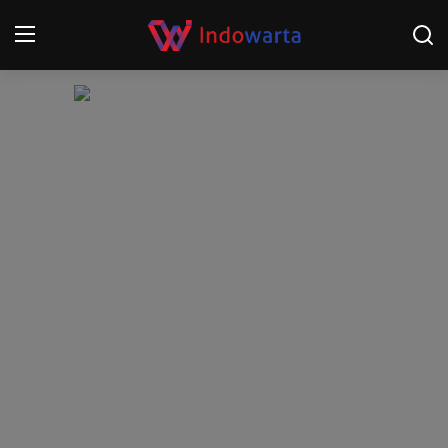
Login
Register
Home
Kompetisi Sepak Bola 2025/2026
Contact
About
Disclaimer
Peristiwa