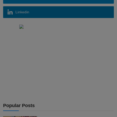
Linkedin
Popular Posts