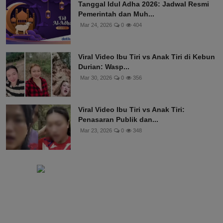
Tanggal Idul Adha 2026: Jadwal Resmi
Pemerintah dan Muh...
Mar 24, 2026
0
404
Viral Video Ibu Tiri vs Anak Tiri di Kebun
Durian: Wasp...
Mar 30, 2026
0
356
Viral Video Ibu Tiri vs Anak Tiri:
Penasaran Publik dan...
Mar 23, 2026
0
348