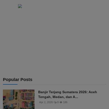
Popular Posts
Banjir Terjang Sumatera 2026: Aceh
Tengah, Medan, dan A...
Apr 2, 2026
0
186