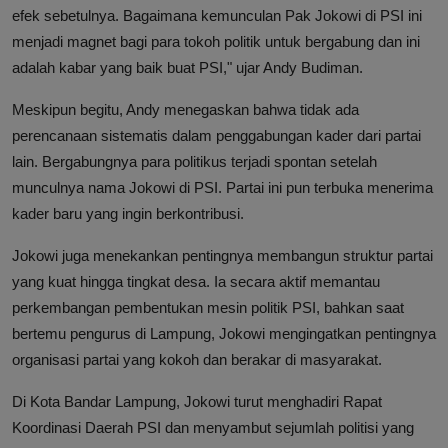
efek sebetulnya. Bagaimana kemunculan Pak Jokowi di PSI ini
menjadi magnet bagi para tokoh politik untuk bergabung dan ini
adalah kabar yang baik buat PSI," ujar Andy Budiman.
Meskipun begitu, Andy menegaskan bahwa tidak ada
perencanaan sistematis dalam penggabungan kader dari partai
lain. Bergabungnya para politikus terjadi spontan setelah
munculnya nama Jokowi di PSI. Partai ini pun terbuka menerima
kader baru yang ingin berkontribusi.
Jokowi juga menekankan pentingnya membangun struktur partai
yang kuat hingga tingkat desa. Ia secara aktif memantau
perkembangan pembentukan mesin politik PSI, bahkan saat
bertemu pengurus di Lampung, Jokowi mengingatkan pentingnya
organisasi partai yang kokoh dan berakar di masyarakat.
Di Kota Bandar Lampung, Jokowi turut menghadiri Rapat
Koordinasi Daerah PSI dan menyambut sejumlah politisi yang