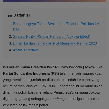
Daftar Isi
Bergabungnya Tokoh Senior dan Eksodus Politikus ke
PSI
Strategi Politik PSI dan Pengaruh "Jokowi Effect"
Dinamika dan Tantangan PSI Menjelang Pemilu 2029
Analisis Redaksi
Isu
berlabuhnya Presiden ke-7 RI Joko Widodo (Jokowi) ke
Partai Solidaritas Indonesia (PSI)
telah menjadi magnet kuat
yang memikat sejumlah politikus untuk pindah ke partai yang
belum pernah lolos ke DPR RI ini. Fenomena ini memunculkan
dinamika politik baru menjelang Pemilu 2029, di mana Jokowi
digadang-gadang sebagai
game-changer
sekaligus suplemen
kekuatan politik mesin partai.