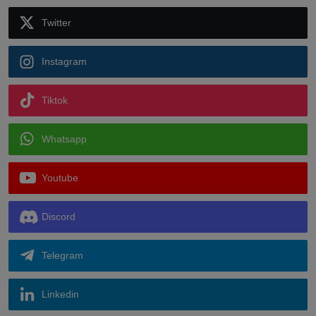
Twitter
Instagram
Tiktok
Whatsapp
Youtube
Discord
Telegram
Linkedin