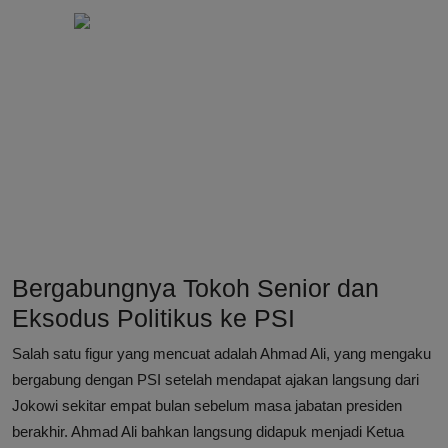
Bergabungnya Tokoh Senior dan
Eksodus Politikus ke PSI
Salah satu figur yang mencuat adalah Ahmad Ali, yang mengaku
bergabung dengan PSI setelah mendapat ajakan langsung dari
Jokowi sekitar empat bulan sebelum masa jabatan presiden
berakhir. Ahmad Ali bahkan langsung didapuk menjadi Ketua