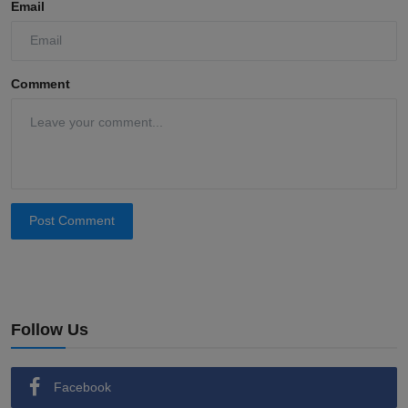
Email
Comment
Post Comment
Follow Us
Facebook