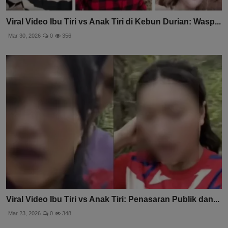
Viral Video Ibu Tiri vs Anak Tiri di Kebun Durian: Wasp...
Mar 30, 2026
0
356
Viral Video Ibu Tiri vs Anak Tiri: Penasaran Publik dan...
Mar 23, 2026
0
348