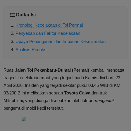
Daftar Isi
Kronologi Kecelakaan di Tol Permai
Penyebab dan Faktor Kecelakaan
Upaya Penanganan dan Imbauan Keselamatan
Analisis Redaksi
Ruas
Jalan Tol Pekanbaru-Dumai (Permai)
kembali mencatat
tragedi kecelakaan maut yang terjadi pada Kamis dini hari, 23
April 2026. Insiden yang terjadi sekitar pukul 03.45 WIB di KM
03/200 B ini melibatkan sebuah
Toyota Calya
dan truk
Mitsubishi, yang diduga disebabkan oleh faktor
mengantuk
pengemudi mobil kecil tersebut.