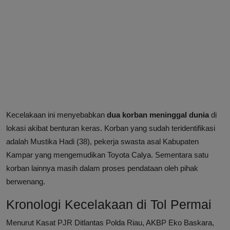
Kecelakaan ini menyebabkan
dua korban meninggal dunia
di
lokasi akibat benturan keras. Korban yang sudah teridentifikasi
adalah Mustika Hadi (38), pekerja swasta asal Kabupaten
Kampar yang mengemudikan Toyota Calya. Sementara satu
korban lainnya masih dalam proses pendataan oleh pihak
berwenang.
Kronologi Kecelakaan di Tol Permai
Menurut Kasat PJR Ditlantas Polda Riau, AKBP Eko Baskara,