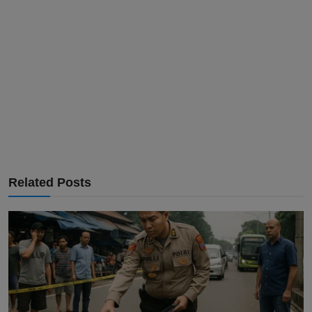
Related Posts