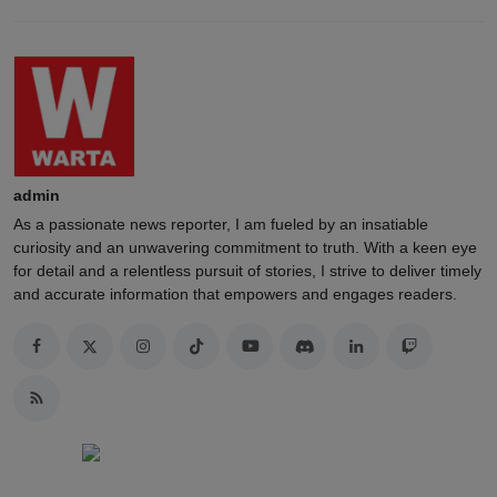
admin
As a passionate news reporter, I am fueled by an insatiable
curiosity and an unwavering commitment to truth. With a keen eye
for detail and a relentless pursuit of stories, I strive to deliver timely
and accurate information that empowers and engages readers.