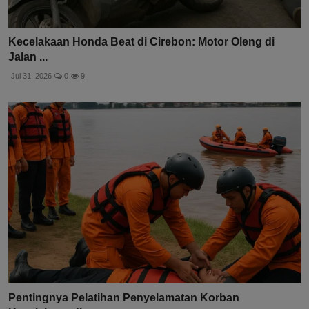
Kecelakaan Honda Beat di Cirebon: Motor Oleng di
Jalan ...
Jul 31, 2026
0
9
Pentingnya Pelatihan Penyelamatan Korban