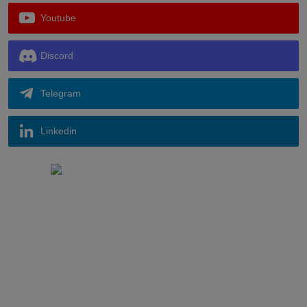
Youtube
Discord
Telegram
Linkedin