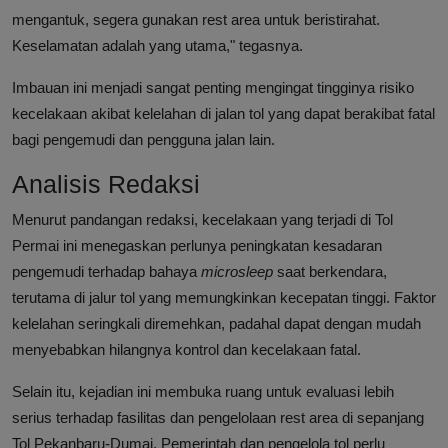
mengantuk, segera gunakan rest area untuk beristirahat.
Keselamatan adalah yang utama," tegasnya.
Imbauan ini menjadi sangat penting mengingat tingginya risiko
kecelakaan akibat kelelahan di jalan tol yang dapat berakibat fatal
bagi pengemudi dan pengguna jalan lain.
Analisis Redaksi
Menurut pandangan redaksi, kecelakaan yang terjadi di Tol
Permai ini menegaskan perlunya peningkatan kesadaran
pengemudi terhadap bahaya
microsleep
saat berkendara,
terutama di jalur tol yang memungkinkan kecepatan tinggi. Faktor
kelelahan seringkali diremehkan, padahal dapat dengan mudah
menyebabkan hilangnya kontrol dan kecelakaan fatal.
Selain itu, kejadian ini membuka ruang untuk evaluasi lebih
serius terhadap fasilitas dan pengelolaan rest area di sepanjang
Tol Pekanbaru-Dumai. Pemerintah dan pengelola tol perlu