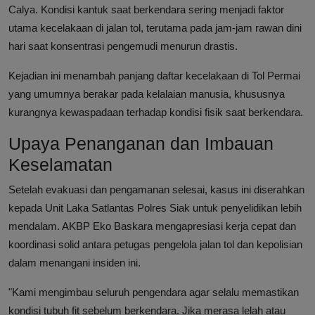
Calya. Kondisi kantuk saat berkendara sering menjadi faktor
utama kecelakaan di jalan tol, terutama pada jam-jam rawan dini
hari saat konsentrasi pengemudi menurun drastis.
Kejadian ini menambah panjang daftar kecelakaan di Tol Permai
yang umumnya berakar pada kelalaian manusia, khususnya
kurangnya kewaspadaan terhadap kondisi fisik saat berkendara.
Upaya Penanganan dan Imbauan
Keselamatan
Setelah evakuasi dan pengamanan selesai, kasus ini diserahkan
kepada Unit Laka Satlantas Polres Siak untuk penyelidikan lebih
mendalam. AKBP Eko Baskara mengapresiasi kerja cepat dan
koordinasi solid antara petugas pengelola jalan tol dan kepolisian
dalam menangani insiden ini.
"Kami mengimbau seluruh pengendara agar selalu memastikan
kondisi tubuh fit sebelum berkendara. Jika merasa lelah atau