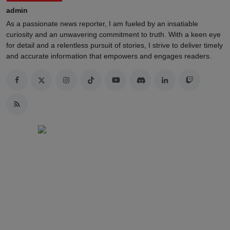
admin
As a passionate news reporter, I am fueled by an insatiable
curiosity and an unwavering commitment to truth. With a keen eye
for detail and a relentless pursuit of stories, I strive to deliver timely
and accurate information that empowers and engages readers.