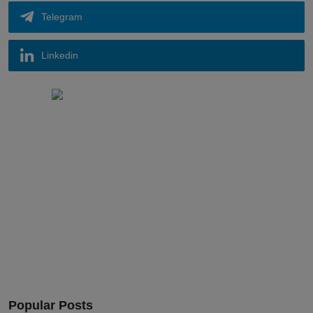
Telegram
Linkedin
Popular Posts