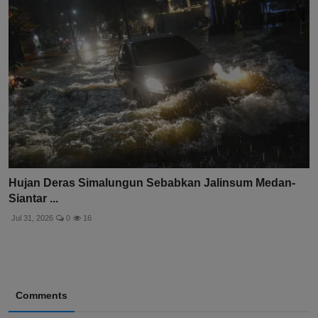
Hujan Deras Simalungun Sebabkan Jalinsum Medan-
Siantar ...
Jul 31, 2026
0
16
Comments