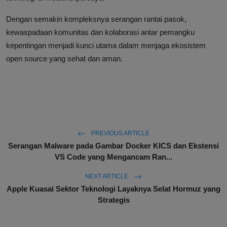
Dengan semakin kompleksnya serangan rantai pasok,
kewaspadaan komunitas dan kolaborasi antar pemangku
kepentingan menjadi kunci utama dalam menjaga ekosistem
open source yang sehat dan aman.
PREVIOUS ARTICLE
Serangan Malware pada Gambar Docker KICS dan Ekstensi
VS Code yang Mengancam Ran...
NEXT ARTICLE
Apple Kuasai Sektor Teknologi Layaknya Selat Hormuz yang
Strategis