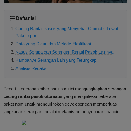
Daftar Isi
Cacing Rantai Pasok yang Menyebar Otomatis Lewat
Paket npm
Data yang Dicuri dan Metode Eksfiltrasi
Kasus Serupa dan Serangan Rantai Pasok Lainnya
Kampanye Serangan Lain yang Terungkap
Analisis Redaksi
Peneliti keamanan siber baru-baru ini mengungkapkan serangan
cacing rantai pasok otomatis
yang menginfeksi beberapa
paket npm untuk mencuri token developer dan memperluas
jangkauan serangan melalui mekanisme penyebaran mandiri.