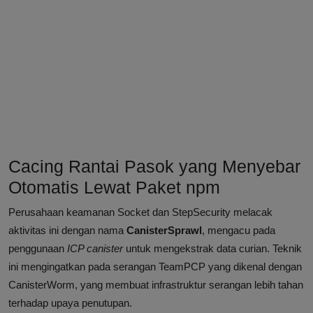
Cacing Rantai Pasok yang Menyebar
Otomatis Lewat Paket npm
Perusahaan keamanan Socket dan StepSecurity melacak
aktivitas ini dengan nama
CanisterSprawl
, mengacu pada
penggunaan
ICP canister
untuk mengekstrak data curian. Teknik
ini mengingatkan pada serangan TeamPCP yang dikenal dengan
CanisterWorm, yang membuat infrastruktur serangan lebih tahan
terhadap upaya penutupan.