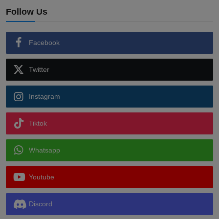
Follow Us
Facebook
Twitter
Instagram
Tiktok
Whatsapp
Youtube
Discord