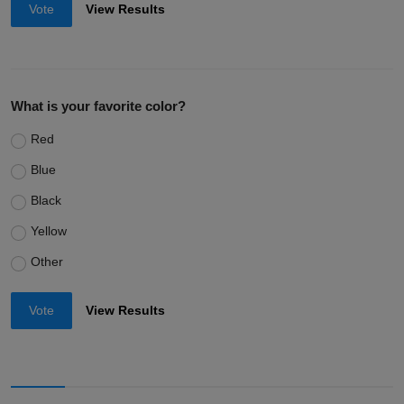
Vote
View Results
What is your favorite color?
Red
Blue
Black
Yellow
Other
Vote
View Results