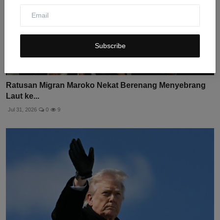
Subscribe
Ratusan Migran Maroko Nekat Berenang Menyebrang
Laut ke...
Jul 31, 2026
0
9