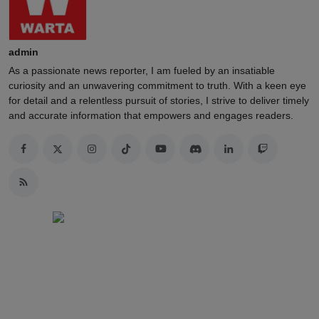
admin
As a passionate news reporter, I am fueled by an insatiable
curiosity and an unwavering commitment to truth. With a keen eye
for detail and a relentless pursuit of stories, I strive to deliver timely
and accurate information that empowers and engages readers.