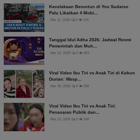
Kecelakaan Beruntun di Yos Sudarso
Palu Libatkan 4 Mobi...
Mar 11, 2026
0
425
Tanggal Idul Adha 2026: Jadwal Resmi
Pemerintah dan Muh...
Mar 24, 2026
0
404
Viral Video Ibu Tiri vs Anak Tiri di Kebun
Durian: Wasp...
Mar 30, 2026
0
356
Viral Video Ibu Tiri vs Anak Tiri:
Penasaran Publik dan...
Mar 23, 2026
0
348