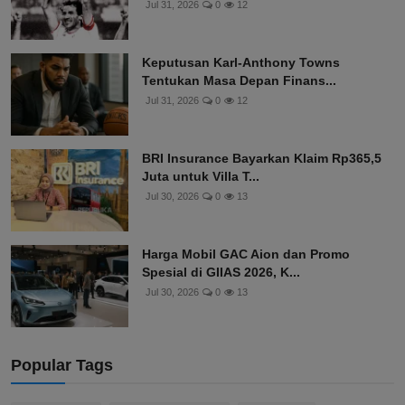
Jul 31, 2026
0
12
Keputusan Karl-Anthony Towns
Tentukan Masa Depan Finans...
Jul 31, 2026
0
12
BRI Insurance Bayarkan Klaim Rp365,5
Juta untuk Villa T...
Jul 30, 2026
0
13
Harga Mobil GAC Aion dan Promo
Spesial di GIIAS 2026, K...
Jul 30, 2026
0
13
Popular Tags