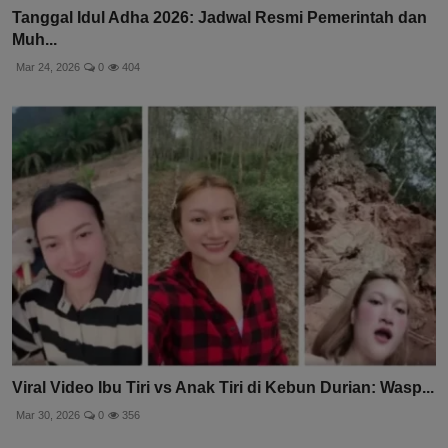
Tanggal Idul Adha 2026: Jadwal Resmi Pemerintah dan
Muh...
Mar 24, 2026
0
404
Viral Video Ibu Tiri vs Anak Tiri di Kebun Durian: Wasp...
Mar 30, 2026
0
356