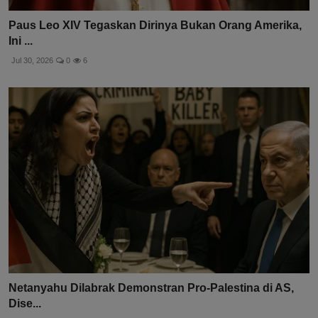
Paus Leo XIV Tegaskan Dirinya Bukan Orang Amerika,
Ini ...
Jul 30, 2026
0
6
Netanyahu Dilabrak Demonstran Pro-Palestina di AS,
Dise...