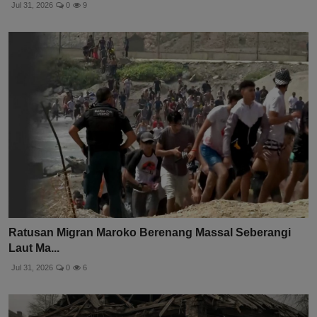
Jul 31, 2026
0
9
Ratusan Migran Maroko Berenang Massal Seberangi
Laut Ma...
Jul 31, 2026
0
6