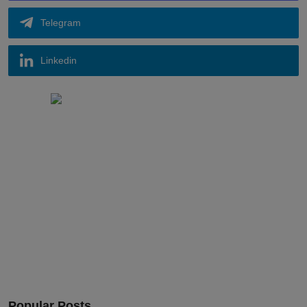
Telegram
Linkedin
Popular Posts