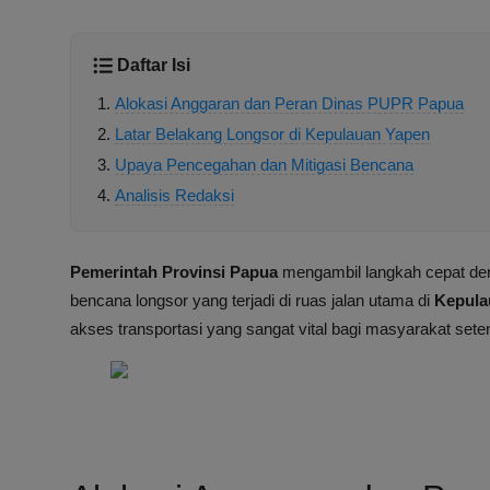
Daftar Isi
Alokasi Anggaran dan Peran Dinas PUPR Papua
Latar Belakang Longsor di Kepulauan Yapen
Upaya Pencegahan dan Mitigasi Bencana
Analisis Redaksi
Pemerintah Provinsi Papua
mengambil langkah cepat de
bencana longsor yang terjadi di ruas jalan utama di
Kepula
akses transportasi yang sangat vital bagi masyarakat sete