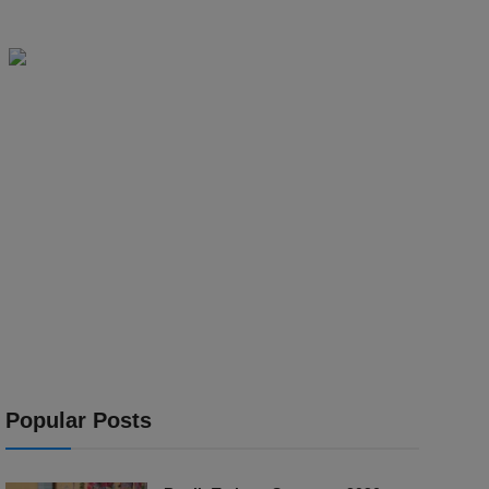
Popular Posts