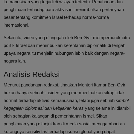
kemanusiaan yang terjadi di wilayah tertentu. Penahanan dan
penghinaan terhadap para aktivis ini menimbulkan pertanyaan
besar tentang komitmen Israel terhadap norma-norma
internasional.
Selain itu, video yang diunggah oleh Ben-Gvir memperburuk citra
politik Israel dan menimbulkan kerentanan diplomatik di tengah
upaya negara itu menjalin hubungan lebih baik dengan negara-
negara lain.
Analisis Redaksi
Menurut pandangan redaksi, tindakan Menteri Itamar Ben-Gvir
bukan hanya sebuah insiden yang memperlihatkan sikap tidak
hormat terhadap aktivis kemanusiaan, tetapi juga sebuah
simbol
kegagalan diplomasi dan kebijakan keras
yang selama ini diambil
oleh sebagian kalangan di pemerintahan Israel. Sikap
penghinaan yang ditunjukkan di media sosial menggambarkan
kurangnya sensitivitas terhadap isu-isu global yang dapat