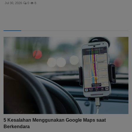
Jul 30, 2026
0
8
5 Kesalahan Menggunakan Google Maps saat
Berkendara