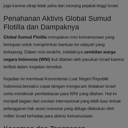
juga karena sikap tidak peka dari seorang pejabat tinggi Israel.
Penahanan Aktivis Global Sumud
Flotilla dan Dampaknya
Global Sumud Flotilla
merupakan misi kemanusiaan yang
bertujuan untuk mengirimkan bantuan ke wilayah yang
terkepung. Dalam misi terakhir, setidaknya
sembilan warga
negara Indonesia (WNI)
ikut ditahan oleh pasukan Israel karena
terlibat dalam kegiatan tersebut.
Kejadian ini membuat Kementerian Luar Negeri Republik
Indonesia bereaksi cepat dengan mengecam tindakan Israel
serta mendesak pembebasan para WNI yang ditahan. Hal ini
menjadi bagian dari sorotan internasional yang lebih luas terkait
pelanggaran hak asasi manusia yang diduga dilakukan oleh
militer Israel terhadap para aktivis kemanusiaan.