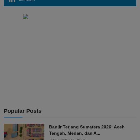
Popular Posts
Banjir Terjang Sumatera 2026: Aceh
Tengah, Medan, dan A...