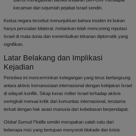
kecaman dari sejumlah pejabat Israel sendiri.
Kedua negara tersebut menunjukkan bahwa insiden ini bukan
hanya persoalan bilateral, melainkan telah mencoreng reputasi
Israel di mata dunia dan menimbulkan tekanan diplomatik yang
signifikan.
Latar Belakang dan Implikasi
Kejadian
Peristiwa ini mencerminkan ketegangan yang terus berlangsung
antara aktivis kemanusiaan internasional dengan kebijakan Israel
di wilayah konflik. Sikap keras militer Israel terhadap aktivis
seringkali menuai kritik dari komunitas internasional, terutama
terkait dengan hak asasi manusia dan kebebasan berpendapat.
Global Sumud Flotilla
sendiri merupakan salah satu dari
beberapa misi yang bertujuan menyoroti blokade dan krisis