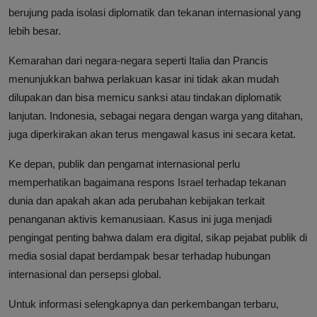
berujung pada isolasi diplomatik dan tekanan internasional yang
lebih besar.
Kemarahan dari negara-negara seperti Italia dan Prancis
menunjukkan bahwa perlakuan kasar ini tidak akan mudah
dilupakan dan bisa memicu sanksi atau tindakan diplomatik
lanjutan. Indonesia, sebagai negara dengan warga yang ditahan,
juga diperkirakan akan terus mengawal kasus ini secara ketat.
Ke depan, publik dan pengamat internasional perlu
memperhatikan bagaimana respons Israel terhadap tekanan
dunia dan apakah akan ada perubahan kebijakan terkait
penanganan aktivis kemanusiaan. Kasus ini juga menjadi
pengingat penting bahwa dalam era digital, sikap pejabat publik di
media sosial dapat berdampak besar terhadap hubungan
internasional dan persepsi global.
Untuk informasi selengkapnya dan perkembangan terbaru,