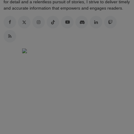
for detail and a relentless pursuit of stories, I strive to deliver timely
and accurate information that empowers and engages readers.