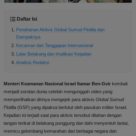
Daftar Isi
Penahanan Aktivis Global Sumud Flotilla dan
Dampaknya
Kecaman dan Tanggapan Internasional
Latar Belakang dan Implikasi Kejadian
Analisis Redaksi
Menteri Keamanan Nasional Israel Itamar Ben-Gvir
kembali
menjadi sorotan dunia setelah mengunggah video yang
memperlihatkan dirinya mengejek para aktivis
Global Sumud
Flotilla
(GSF) yang dipaksa berlutut oleh pasukan militer Israel.
Kejadian ini terjadi saat para aktivis tersebut ditahan dengan
tangan terikat di belakang punggung dan dahi menyentuh lantai,
memicu gelombang kemarahan dari berbagai negara dan