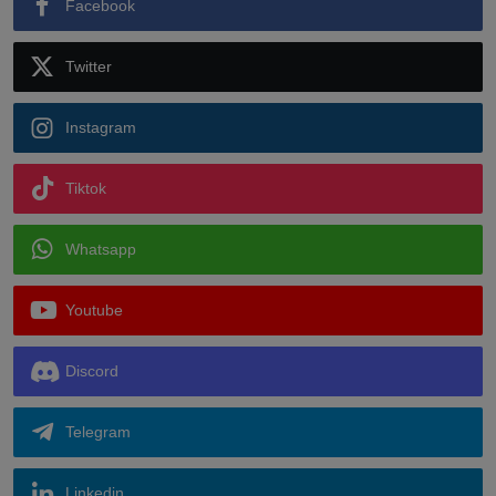
Facebook
Twitter
Instagram
Tiktok
Whatsapp
Youtube
Discord
Telegram
Linkedin