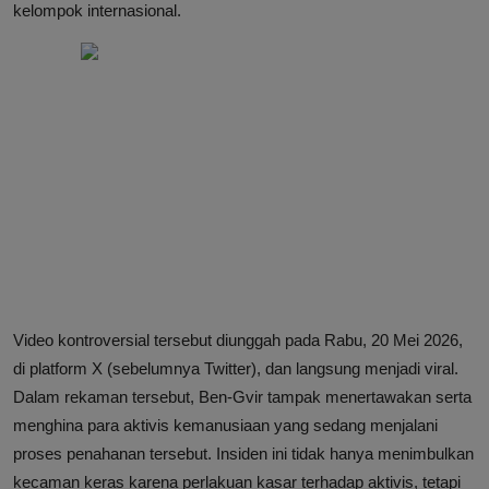
kelompok internasional.
Video kontroversial tersebut diunggah pada Rabu, 20 Mei 2026,
di platform X (sebelumnya Twitter), dan langsung menjadi viral.
Dalam rekaman tersebut, Ben-Gvir tampak menertawakan serta
menghina para aktivis kemanusiaan yang sedang menjalani
proses penahanan tersebut. Insiden ini tidak hanya menimbulkan
kecaman keras karena perlakuan kasar terhadap aktivis, tetapi