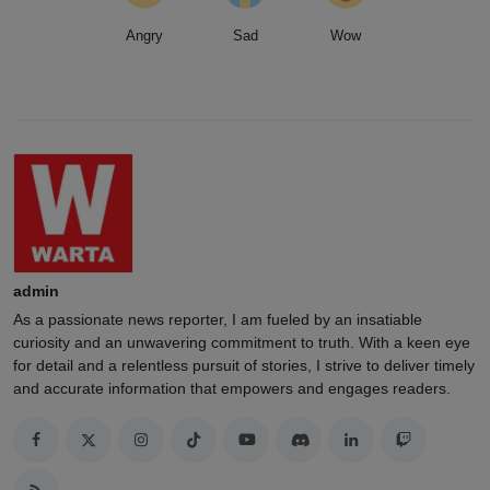
Angry
Sad
Wow
admin
As a passionate news reporter, I am fueled by an insatiable
curiosity and an unwavering commitment to truth. With a keen eye
for detail and a relentless pursuit of stories, I strive to deliver timely
and accurate information that empowers and engages readers.