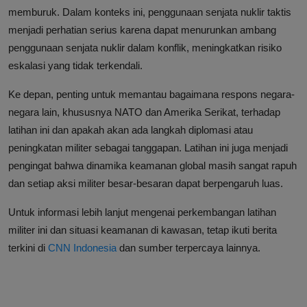
memburuk. Dalam konteks ini, penggunaan senjata nuklir taktis
menjadi perhatian serius karena dapat menurunkan ambang
penggunaan senjata nuklir dalam konflik, meningkatkan risiko
eskalasi yang tidak terkendali.
Ke depan, penting untuk memantau bagaimana respons negara-
negara lain, khususnya NATO dan Amerika Serikat, terhadap
latihan ini dan apakah akan ada langkah diplomasi atau
peningkatan militer sebagai tanggapan. Latihan ini juga menjadi
pengingat bahwa dinamika keamanan global masih sangat rapuh
dan setiap aksi militer besar-besaran dapat berpengaruh luas.
Untuk informasi lebih lanjut mengenai perkembangan latihan
militer ini dan situasi keamanan di kawasan, tetap ikuti berita
terkini di
CNN Indonesia
dan sumber terpercaya lainnya.