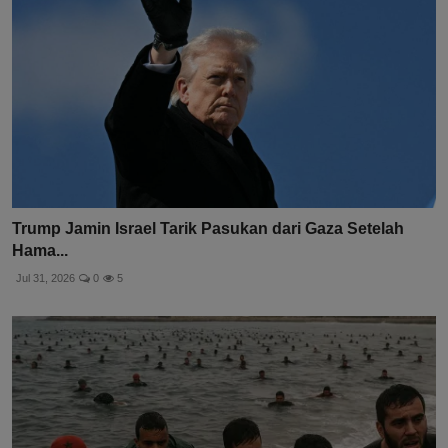
Trump Jamin Israel Tarik Pasukan dari Gaza Setelah
Hama...
Jul 31, 2026
0
5