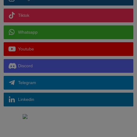
Tiktok
Whatsapp
Youtube
Discord
Telegram
Linkedin