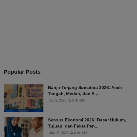
Popular Posts
Banjir Terjang Sumatera 2026: Aceh
Tengah, Medan, dan A...
Apr 2, 2026
0
186
Sensus Ekonomi 2026: Dasar Hukum,
Tujuan, dan Fakta Pen...
Jun 25, 2026
0
134