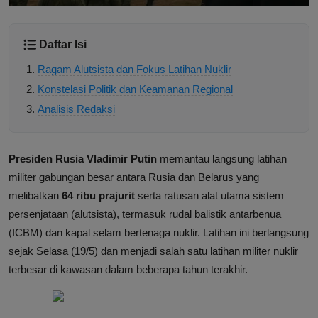
Daftar Isi
Ragam Alutsista dan Fokus Latihan Nuklir
Konstelasi Politik dan Keamanan Regional
Analisis Redaksi
Presiden Rusia Vladimir Putin
memantau langsung latihan
militer gabungan besar antara Rusia dan Belarus yang
melibatkan
64 ribu prajurit
serta ratusan alat utama sistem
persenjataan (alutsista), termasuk rudal balistik antarbenua
(ICBM) dan kapal selam bertenaga nuklir. Latihan ini berlangsung
sejak Selasa (19/5) dan menjadi salah satu latihan militer nuklir
terbesar di kawasan dalam beberapa tahun terakhir.