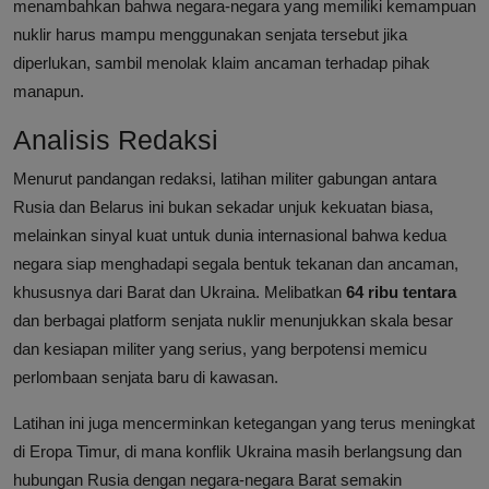
menambahkan bahwa negara-negara yang memiliki kemampuan
nuklir harus mampu menggunakan senjata tersebut jika
diperlukan, sambil menolak klaim ancaman terhadap pihak
manapun.
Analisis Redaksi
Menurut pandangan redaksi, latihan militer gabungan antara
Rusia dan Belarus ini bukan sekadar unjuk kekuatan biasa,
melainkan sinyal kuat untuk dunia internasional bahwa kedua
negara siap menghadapi segala bentuk tekanan dan ancaman,
khususnya dari Barat dan Ukraina. Melibatkan
64 ribu tentara
dan berbagai platform senjata nuklir menunjukkan skala besar
dan kesiapan militer yang serius, yang berpotensi memicu
perlombaan senjata baru di kawasan.
Latihan ini juga mencerminkan ketegangan yang terus meningkat
di Eropa Timur, di mana konflik Ukraina masih berlangsung dan
hubungan Rusia dengan negara-negara Barat semakin