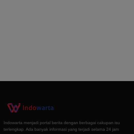
Indowarta menjadi portal berita dengan berbagai cakupan isu
terlengkap. Ada banyak informasi yang terjadi selama 24 jam