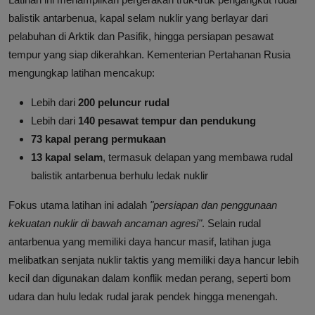
balistik antarbenua, kapal selam nuklir yang berlayar dari
pelabuhan di Arktik dan Pasifik, hingga persiapan pesawat
tempur yang siap dikerahkan. Kementerian Pertahanan Rusia
mengungkap latihan mencakup:
Lebih dari
200 peluncur rudal
Lebih dari
140 pesawat tempur dan pendukung
73 kapal perang permukaan
13 kapal selam
, termasuk delapan yang membawa rudal
balistik antarbenua berhulu ledak nuklir
Fokus utama latihan ini adalah
"persiapan dan penggunaan
kekuatan nuklir di bawah ancaman agresi"
. Selain rudal
antarbenua yang memiliki daya hancur masif, latihan juga
melibatkan senjata nuklir taktis yang memiliki daya hancur lebih
kecil dan digunakan dalam konflik medan perang, seperti bom
udara dan hulu ledak rudal jarak pendek hingga menengah.