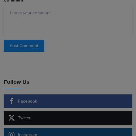
Post Comment
Follow Us
Facebook
Twitter
Instagram