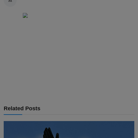
Related Posts