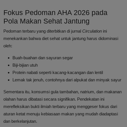
Fokus Pedoman AHA 2026 pada
Pola Makan Sehat Jantung
Pedoman terbaru yang diterbitkan di jurnal
Circulation
ini
menekankan bahwa diet sehat untuk jantung harus didominasi
oleh:
Buah-buahan dan sayuran segar
Biji-bijian utuh
Protein nabati seperti kacang-kacangan dan lentil
Lemak tak jenuh, contohnya dari alpukat dan minyak sayur
Sementara itu, konsumsi gula tambahan, natrium, dan makanan
olahan harus dibatasi secara signifikan. Pendekatan ini
merefleksikan bukti ilmiah terbaru yang menggeser fokus dari
aturan ketat menuju kebiasaan makan yang mudah diadaptasi
dan berkelanjutan.