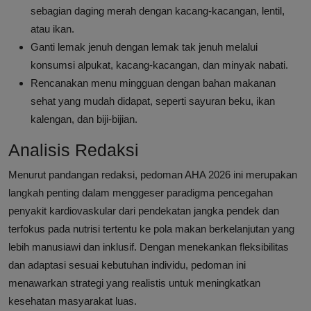
sebagian daging merah dengan kacang-kacangan, lentil,
atau ikan.
Ganti lemak jenuh dengan lemak tak jenuh melalui
konsumsi alpukat, kacang-kacangan, dan minyak nabati.
Rencanakan menu mingguan dengan bahan makanan
sehat yang mudah didapat, seperti sayuran beku, ikan
kalengan, dan biji-bijian.
Analisis Redaksi
Menurut pandangan redaksi, pedoman AHA 2026 ini merupakan
langkah penting dalam menggeser paradigma pencegahan
penyakit kardiovaskular dari pendekatan jangka pendek dan
terfokus pada nutrisi tertentu ke pola makan berkelanjutan yang
lebih manusiawi dan inklusif. Dengan menekankan fleksibilitas
dan adaptasi sesuai kebutuhan individu, pedoman ini
menawarkan strategi yang realistis untuk meningkatkan
kesehatan masyarakat luas.