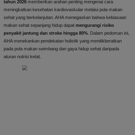
tahun 2026
memberikan arahan penting mengenai cara
meningkatkan kesehatan kardiovaskular melalui pola makan
sehat yang berkelanjutan. AHA menegaskan bahwa kebiasaan
makan sehat sepanjang hidup dapat
mengurangi risiko
penyakit jantung dan stroke hingga 80%
. Dalam pedoman ini,
AHA menekankan pendekatan holistik yang menitikberatkan
pada pola makan seimbang dan gaya hidup sehat daripada
aturan nutrisi ketat.