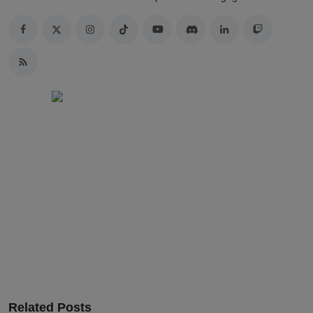
Related Posts