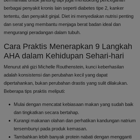
berbagai penyakit kronis lain seperti diabetes tipe 2, kanker
tertentu, dan penyakit ginjal. Diet ini menyediakan nutrisi penting
dan serat yang membantu menjaga berat badan ideal dan
mengurangi peradangan dalam tubuh.
Cara Praktis Menerapkan 9 Langkah
AHA dalam Kehidupan Sehari-hari
Menurut ahli gizi Michelle Routhenstein, kunci keberhasilan
adalah konsistensi dan perubahan kecil yang dapat
dipertahankan, bukan perubahan drastis yang sulit dilakukan.
Beberapa tips praktis meliputi:
Mulai dengan mencatat kebiasaan makan yang sudah baik
dan tingkatkan secara bertahap.
Kurangi makanan olahan dan perhatikan kandungan natrium
tersembunyi pada produk kemasan.
Tambahkan lebih banyak protein nabati dengan mengganti