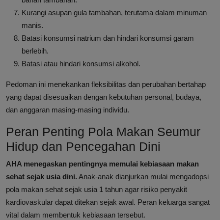
Kurangi asupan gula tambahan, terutama dalam minuman
manis.
Batasi konsumsi natrium dan hindari konsumsi garam
berlebih.
Batasi atau hindari konsumsi alkohol.
Pedoman ini menekankan fleksibilitas dan perubahan bertahap
yang dapat disesuaikan dengan kebutuhan personal, budaya,
dan anggaran masing-masing individu.
Peran Penting Pola Makan Seumur
Hidup dan Pencegahan Dini
AHA menegaskan pentingnya memulai kebiasaan makan
sehat sejak usia dini.
Anak-anak dianjurkan mulai mengadopsi
pola makan sehat sejak usia 1 tahun agar risiko penyakit
kardiovaskular dapat ditekan sejak awal. Peran keluarga sangat
vital dalam membentuk kebiasaan tersebut.