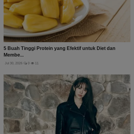
5 Buah Tinggi Protein yang Efektif untuk Diet dan
Membe...
Jul 30, 2026
0
11