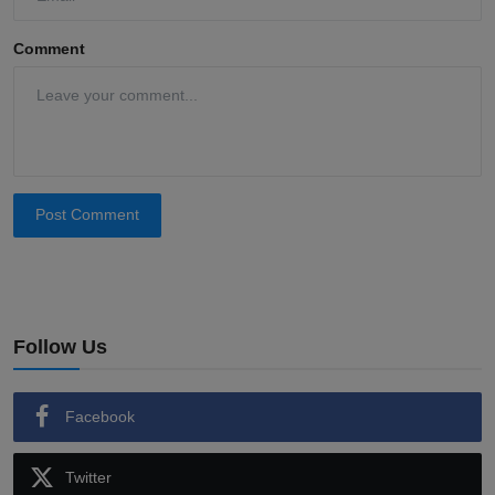
Comment
Post Comment
Follow Us
Facebook
Twitter