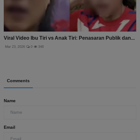
Viral Video Ibu Tiri vs Anak Tiri: Penasaran Publik dan...
Mar 23, 2026
0
348
Comments
Name
Email