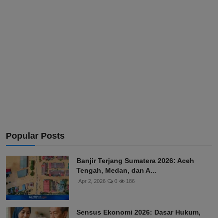
Popular Posts
Banjir Terjang Sumatera 2026: Aceh
Tengah, Medan, dan A...
Apr 2, 2026
0
186
Sensus Ekonomi 2026: Dasar Hukum,