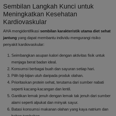
Sembilan Langkah Kunci untuk
Meningkatkan Kesehatan
Kardiovaskular
AHA mengidentifikasi
sembilan karakteristik utama diet sehat
jantung
yang dapat membantu individu mengurangi risiko
penyakit kardiovaskular:
Seimbangkan asupan kalori dengan aktivitas fisik untuk
menjaga berat badan ideal.
Konsumsi berbagai buah dan sayuran setiap hari.
Pilih biji-bijian utuh daripada produk olahan.
Prioritaskan protein sehat, terutama dari sumber nabati
seperti kacang-kacangan dan lentil.
Gantikan lemak jenuh dengan lemak tak jenuh dari sumber
alami seperti alpukat dan minyak sayur.
Batasi konsumsi makanan olahan yang kaya natrium dan
bahan tambahan.