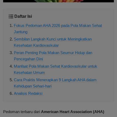
Daftar Isi
Fokus Pedoman AHA 2026 pada Pola Makan Sehat
Jantung
Sembilan Langkah Kunci untuk Meningkatkan
Kesehatan Kardiovaskular
Peran Penting Pola Makan Seumur Hidup dan
Pencegahan Dini
Manfaat Pola Makan Sehat Kardiovaskular untuk
Kesehatan Umum
Cara Praktis Menerapkan 9 Langkah AHA dalam
Kehidupan Sehari-hari
Analisis Redaksi
Pedoman terbaru dari
American Heart Association (AHA)