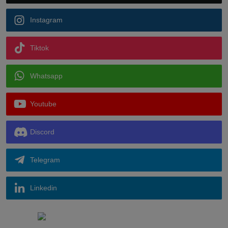
Instagram
Tiktok
Whatsapp
Youtube
Discord
Telegram
Linkedin