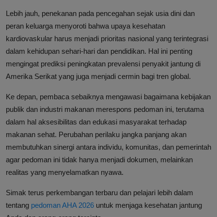
Lebih jauh, penekanan pada pencegahan sejak usia dini dan
peran keluarga menyoroti bahwa upaya kesehatan
kardiovaskular harus menjadi prioritas nasional yang terintegrasi
dalam kehidupan sehari-hari dan pendidikan. Hal ini penting
mengingat prediksi peningkatan prevalensi penyakit jantung di
Amerika Serikat yang juga menjadi cermin bagi tren global.
Ke depan, pembaca sebaiknya mengawasi bagaimana kebijakan
publik dan industri makanan merespons pedoman ini, terutama
dalam hal aksesibilitas dan edukasi masyarakat terhadap
makanan sehat. Perubahan perilaku jangka panjang akan
membutuhkan sinergi antara individu, komunitas, dan pemerintah
agar pedoman ini tidak hanya menjadi dokumen, melainkan
realitas yang menyelamatkan nyawa.
Simak terus perkembangan terbaru dan pelajari lebih dalam
tentang
pedoman AHA 2026
untuk menjaga kesehatan jantung