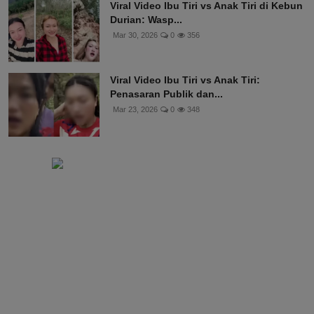
Viral Video Ibu Tiri vs Anak Tiri di Kebun
Durian: Wasp...
Mar 30, 2026
0
356
Viral Video Ibu Tiri vs Anak Tiri:
Penasaran Publik dan...
Mar 23, 2026
0
348