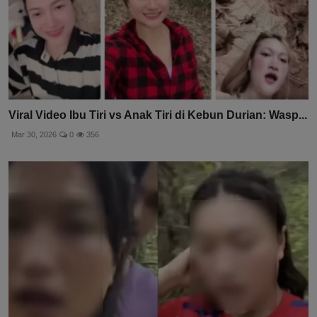
Viral Video Ibu Tiri vs Anak Tiri di Kebun Durian: Wasp...
Mar 30, 2026
0
356