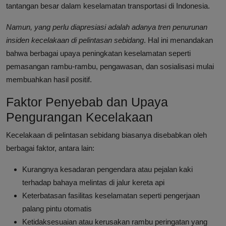
tantangan besar dalam keselamatan transportasi di Indonesia.
Namun, yang perlu diapresiasi adalah adanya tren penurunan
insiden kecelakaan di pelintasan sebidang
. Hal ini menandakan
bahwa berbagai upaya peningkatan keselamatan seperti
pemasangan rambu-rambu, pengawasan, dan sosialisasi mulai
membuahkan hasil positif.
Faktor Penyebab dan Upaya
Pengurangan Kecelakaan
Kecelakaan di pelintasan sebidang biasanya disebabkan oleh
berbagai faktor, antara lain:
Kurangnya kesadaran pengendara atau pejalan kaki
terhadap bahaya melintas di jalur kereta api
Keterbatasan fasilitas keselamatan seperti pengerjaan
palang pintu otomatis
Ketidaksesuaian atau kerusakan rambu peringatan yang