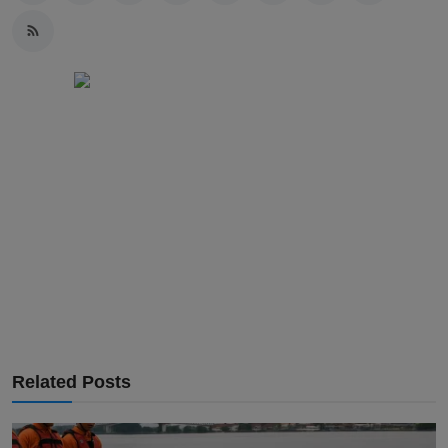
Related Posts