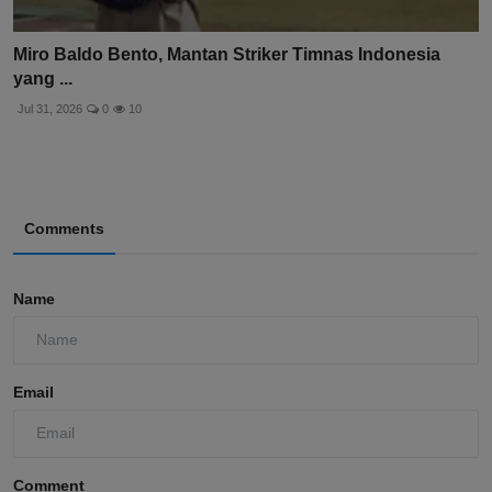
Miro Baldo Bento, Mantan Striker Timnas Indonesia
yang ...
Jul 31, 2026
0
10
Comments
Name
Email
Comment