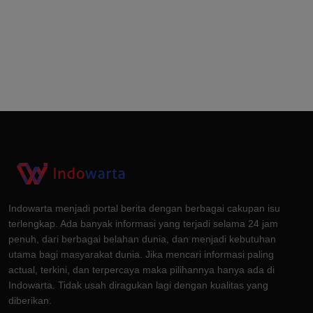
Indowarta menjadi portal berita dengan berbagai cakupan isu
terlengkap. Ada banyak informasi yang terjadi selama 24 jam
penuh, dari berbagai belahan dunia, dan menjadi kebutuhan
utama bagi masyarakat dunia. Jika mencari informasi paling
actual, terkini, dan terpercaya maka pilihannya hanya ada di
Indowarta. Tidak usah diragukan lagi dengan kualitas yang
diberikan.