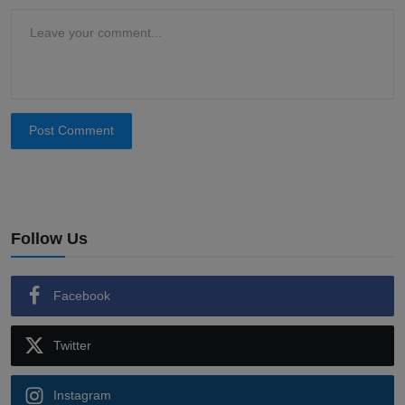
Post Comment
Follow Us
Facebook
Twitter
Instagram