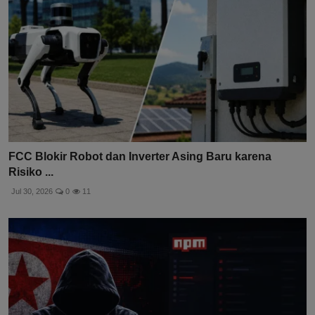
FCC Blokir Robot dan Inverter Asing Baru karena
Risiko ...
Jul 30, 2026
0
11