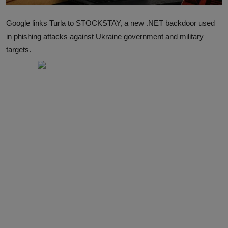
Google links Turla to STOCKSTAY, a new .NET backdoor used
in phishing attacks against Ukraine government and military
targets.