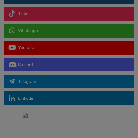
Tiktok
Whatsapp
Youtube
Discord
Telegram
Linkedin