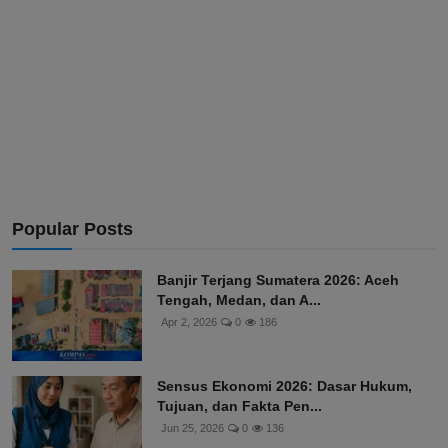
Popular Posts
Banjir Terjang Sumatera 2026: Aceh
Tengah, Medan, dan A...
Apr 2, 2026
0
186
Sensus Ekonomi 2026: Dasar Hukum,
Tujuan, dan Fakta Pen...
Jun 25, 2026
0
136