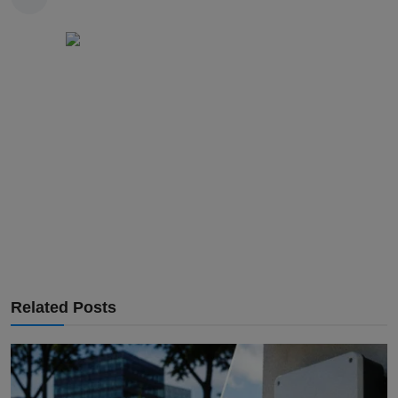
Related Posts