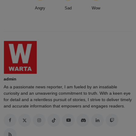
Angry
Sad
Wow
admin
As a passionate news reporter, I am fueled by an insatiable
curiosity and an unwavering commitment to truth. With a keen eye
for detail and a relentless pursuit of stories, I strive to deliver timely
and accurate information that empowers and engages readers.