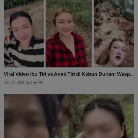
Viral Video Ibu Tiri vs Anak Tiri di Kebun Durian: Wasp...
Mar 30, 2026
0
356