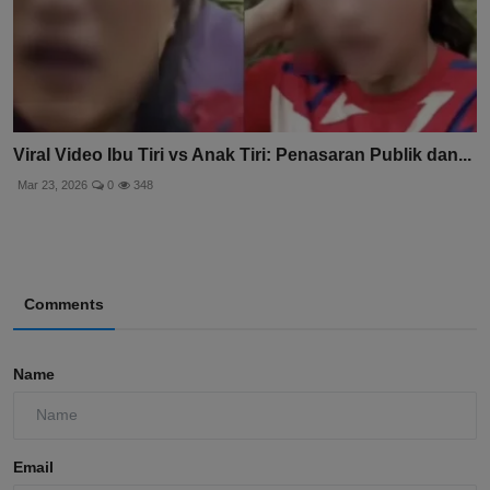
Viral Video Ibu Tiri vs Anak Tiri: Penasaran Publik dan...
Mar 23, 2026
0
348
Comments
Name
Email