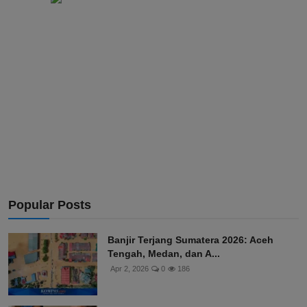
Popular Posts
Banjir Terjang Sumatera 2026: Aceh
Tengah, Medan, dan A...
Apr 2, 2026
0
186