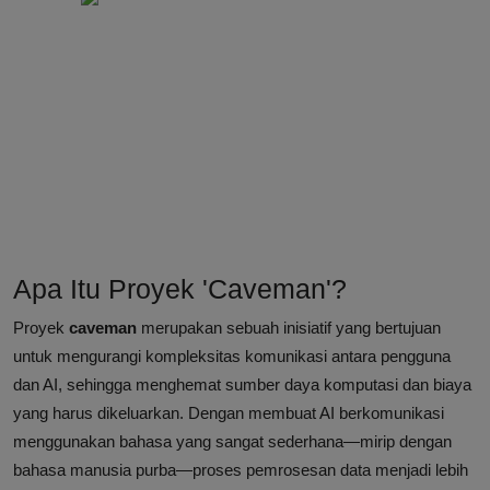
Apa Itu Proyek 'Caveman'?
Proyek
caveman
merupakan sebuah inisiatif yang bertujuan
untuk mengurangi kompleksitas komunikasi antara pengguna
dan AI, sehingga menghemat sumber daya komputasi dan biaya
yang harus dikeluarkan. Dengan membuat AI berkomunikasi
menggunakan bahasa yang sangat sederhana—mirip dengan
bahasa manusia purba—proses pemrosesan data menjadi lebih