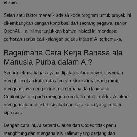
efisien.
Salah satu faktor menarik adalah kode program untuk proyek ini
dikembangkan dengan kontribusi dari seorang pegawai senior
OpenAI. Hal ini menunjukkan bahwa inisiatif ini mendapat
perhatian serius dari kalangan pelaku industri AI terkemuka.
Bagaimana Cara Kerja Bahasa ala
Manusia Purba dalam AI?
Secara teknis, bahasa yang dipakai dalam proyek caveman
menghilangkan kata-kata atau struktur kalimat yang rumit,
menggantinya dengan frasa sederhana dan langsung.
Contohnya, daripada menggunakan kalimat kompleks, AI akan
menggunakan perintah singkat dan kata kunci yang mudah
diproses.
Dengan cara ini, AI seperti Claude dan Codex tidak perlu
menghitung dan menganalisis kalimat yang panjang dan