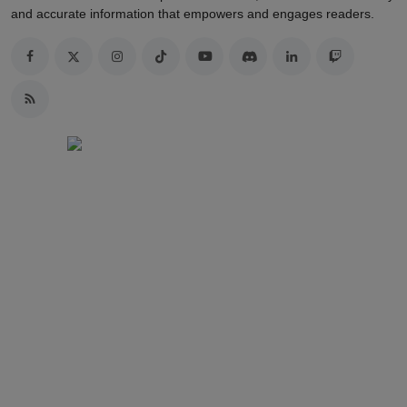
and accurate information that empowers and engages readers.