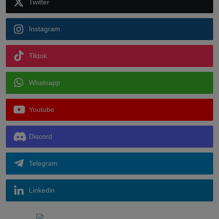
Twitter
Instagram
Tiktok
Whatsapp
Youtube
Discord
Telegram
Linkedin