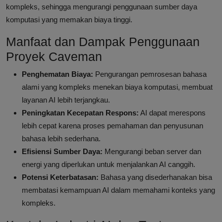
kompleks, sehingga mengurangi penggunaan sumber daya
komputasi yang memakan biaya tinggi.
Manfaat dan Dampak Penggunaan
Proyek Caveman
Penghematan Biaya:
Pengurangan pemrosesan bahasa
alami yang kompleks menekan biaya komputasi, membuat
layanan AI lebih terjangkau.
Peningkatan Kecepatan Respons:
AI dapat merespons
lebih cepat karena proses pemahaman dan penyusunan
bahasa lebih sederhana.
Efisiensi Sumber Daya:
Mengurangi beban server dan
energi yang diperlukan untuk menjalankan AI canggih.
Potensi Keterbatasan:
Bahasa yang disederhanakan bisa
membatasi kemampuan AI dalam memahami konteks yang
kompleks.