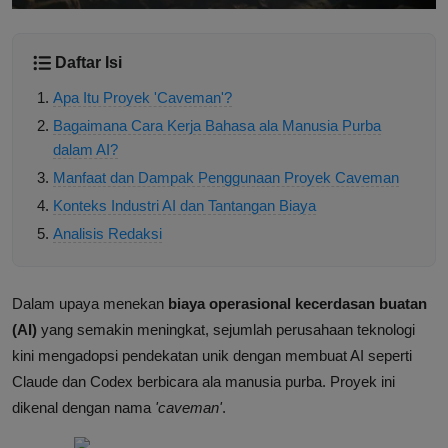
Daftar Isi
Apa Itu Proyek 'Caveman'?
Bagaimana Cara Kerja Bahasa ala Manusia Purba
dalam AI?
Manfaat dan Dampak Penggunaan Proyek Caveman
Konteks Industri AI dan Tantangan Biaya
Analisis Redaksi
Dalam upaya menekan
biaya operasional kecerdasan buatan
(AI)
yang semakin meningkat, sejumlah perusahaan teknologi
kini mengadopsi pendekatan unik dengan membuat AI seperti
Claude dan Codex berbicara ala manusia purba. Proyek ini
dikenal dengan nama
'caveman'
.