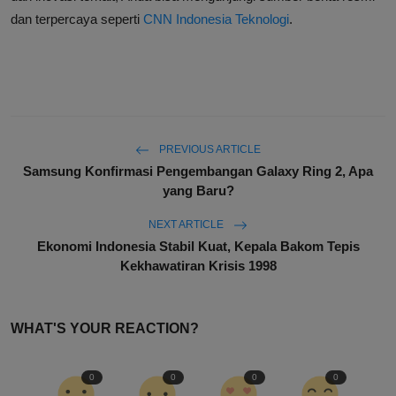
dan terpercaya seperti
CNN Indonesia Teknologi
.
PREVIOUS ARTICLE
Samsung Konfirmasi Pengembangan Galaxy Ring 2, Apa
yang Baru?
NEXT ARTICLE
Ekonomi Indonesia Stabil Kuat, Kepala Bakom Tepis
Kekhawatiran Krisis 1998
WHAT'S YOUR REACTION?
0
0
0
0