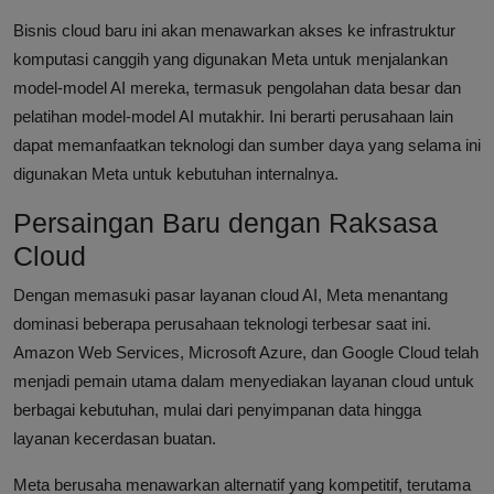
Bisnis cloud baru ini akan menawarkan akses ke infrastruktur
komputasi canggih yang digunakan Meta untuk menjalankan
model-model AI mereka, termasuk pengolahan data besar dan
pelatihan model-model AI mutakhir. Ini berarti perusahaan lain
dapat memanfaatkan teknologi dan sumber daya yang selama ini
digunakan Meta untuk kebutuhan internalnya.
Persaingan Baru dengan Raksasa
Cloud
Dengan memasuki pasar layanan cloud AI, Meta menantang
dominasi beberapa perusahaan teknologi terbesar saat ini.
Amazon Web Services, Microsoft Azure, dan Google Cloud telah
menjadi pemain utama dalam menyediakan layanan cloud untuk
berbagai kebutuhan, mulai dari penyimpanan data hingga
layanan kecerdasan buatan.
Meta berusaha menawarkan alternatif yang kompetitif, terutama