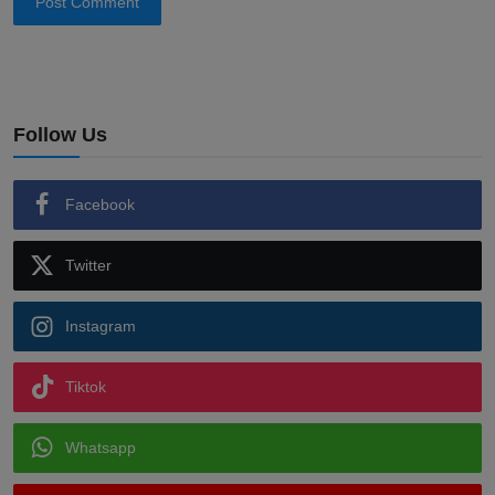
Post Comment
Follow Us
Facebook
Twitter
Instagram
Tiktok
Whatsapp