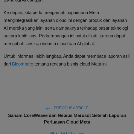
Ke depan, kita perlu mengamati bagaimana Meta
mengintegrasikan layanan cloud ini dengan produk dan layanan
AI mereka yang lain, serta dampaknya terhadap pasar teknologi
secara lebih luas. Perkembangan ini patut diikuti, karena dapat
mengubah lanskap industri cloud dan AI global.
Untuk informasi lebih lengkap, Anda dapat membaca laporan asli
dari
Bloomberg
tentang rencana bisnis cloud Meta ini.
PREVIOUS ARTICLE
Saham CoreWeave dan Nebius Merosot Setelah Laporan
Perluasan Cloud Meta
NEXT ARTICLE