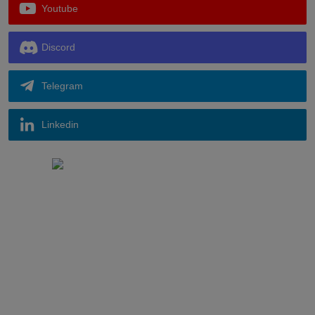
Youtube
Discord
Telegram
Linkedin