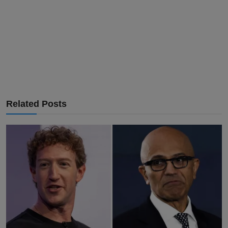
Related Posts