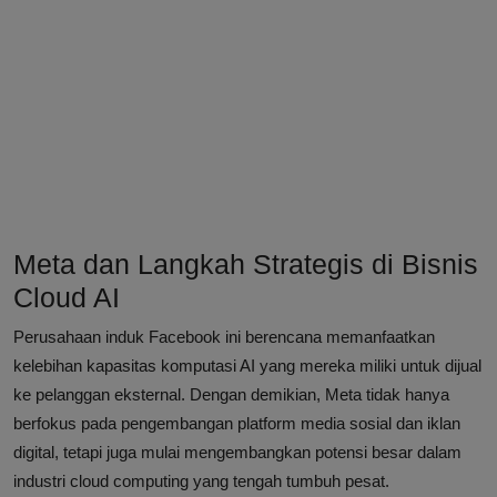
Meta dan Langkah Strategis di Bisnis
Cloud AI
Perusahaan induk Facebook ini berencana memanfaatkan
kelebihan kapasitas komputasi AI yang mereka miliki untuk dijual
ke pelanggan eksternal. Dengan demikian, Meta tidak hanya
berfokus pada pengembangan platform media sosial dan iklan
digital, tetapi juga mulai mengembangkan potensi besar dalam
industri cloud computing yang tengah tumbuh pesat.