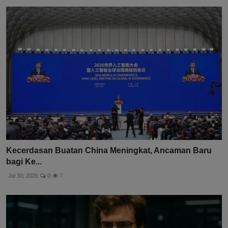
Kecerdasan Buatan China Meningkat, Ancaman Baru
bagi Ke...
Jul 30, 2026
0
7