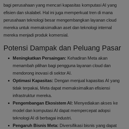
bagi perusahaan yang mencari kapasitas komputasi AI yang
efisien dan skalabel. Hal ini juga memperkuat tren di mana
perusahaan teknologi besar mengembangkan layanan cloud
mereka untuk memaksimalkan aset dan teknologi internal
mereka menjadi produk komersial.
Potensi Dampak dan Peluang Pasar
Meningkatkan Persaingan:
Kehadiran Meta akan
menambah pilihan bagi pengguna layanan cloud dan
mendorong inovasi di sektor AI.
Optimasi Kapasitas:
Dengan menjual kapasitas AI yang
tidak terpakai, Meta dapat memaksimalkan efisiensi
infrastruktur mereka.
Pengembangan Ekosistem AI:
Menyediakan akses ke
model dan komputasi AI dapat mempercepat adopsi
teknologi AI di berbagai industri.
Pengaruh Bisnis Meta:
Diversifikasi bisnis yang dapat