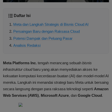
Daftar Isi
Meta dan Langkah Strategis di Bisnis Cloud AI
Persaingan Baru dengan Raksasa Cloud
Potensi Dampak dan Peluang Pasar
Analisis Redaksi
Meta Platforms Inc.
tengah merancang sebuah
bisnis
infrastruktur cloud
baru yang akan menyediakan akses ke
kekuatan komputasi kecerdasan buatan (AI) dan model-model AI
mereka. Langkah ini menandai strategi baru Meta untuk bersaing
secara langsung dengan para raksasa teknologi seperti
Amazon
Web Services (AWS)
,
Microsoft Azure
, dan
Google Cloud
.