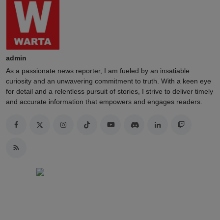
admin
As a passionate news reporter, I am fueled by an insatiable
curiosity and an unwavering commitment to truth. With a keen eye
for detail and a relentless pursuit of stories, I strive to deliver timely
and accurate information that empowers and engages readers.