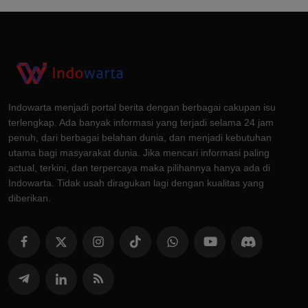
Indowarta menjadi portal berita dengan berbagai cakupan isu
terlengkap. Ada banyak informasi yang terjadi selama 24 jam
penuh, dari berbagai belahan dunia, dan menjadi kebutuhan
utama bagi masyarakat dunia. Jika mencari informasi paling
actual, terkini, dan terpercaya maka pilihannya hanya ada di
Indowarta. Tidak usah diragukan lagi dengan kualitas yang
diberikan.