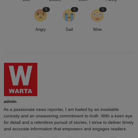
0
0
0
Angry
Sad
Wow
admin
As a passionate news reporter, I am fueled by an insatiable
curiosity and an unwavering commitment to truth. With a keen eye
for detail and a relentless pursuit of stories, I strive to deliver timely
and accurate information that empowers and engages readers.