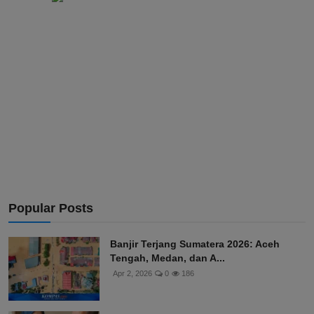
Popular Posts
Banjir Terjang Sumatera 2026: Aceh
Tengah, Medan, dan A...
Apr 2, 2026
0
186