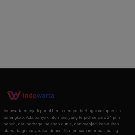
Indowarta menjadi portal berita dengan berbagai cakupan isu
terlengkap. Ada banyak informasi yang terjadi selama 24 jam
penuh, dari berbagai belahan dunia, dan menjadi kebutuhan
utama bagi masyarakat dunia. Jika mencari informasi paling