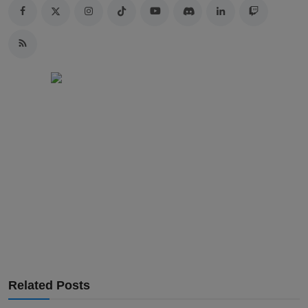
Related Posts