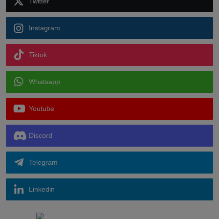
Twitter
Instagram
Tiktok
Whatsapp
Youtube
Discord
Telegram
Linkedin