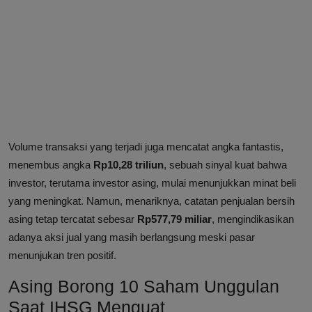
Volume transaksi yang terjadi juga mencatat angka fantastis,
menembus angka
Rp10,28 triliun
, sebuah sinyal kuat bahwa
investor, terutama investor asing, mulai menunjukkan minat beli
yang meningkat. Namun, menariknya, catatan penjualan bersih
asing tetap tercatat sebesar
Rp577,79 miliar
, mengindikasikan
adanya aksi jual yang masih berlangsung meski pasar
menunjukan tren positif.
Asing Borong 10 Saham Unggulan
Saat IHSG Menguat