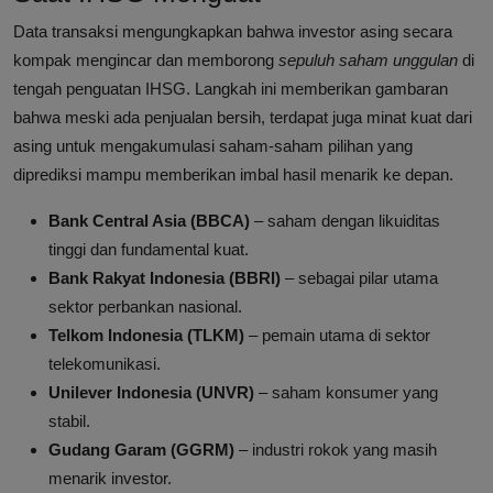
Data transaksi mengungkapkan bahwa investor asing secara
kompak mengincar dan memborong
sepuluh saham unggulan
di
tengah penguatan IHSG. Langkah ini memberikan gambaran
bahwa meski ada penjualan bersih, terdapat juga minat kuat dari
asing untuk mengakumulasi saham-saham pilihan yang
diprediksi mampu memberikan imbal hasil menarik ke depan.
Bank Central Asia (BBCA)
– saham dengan likuiditas
tinggi dan fundamental kuat.
Bank Rakyat Indonesia (BBRI)
– sebagai pilar utama
sektor perbankan nasional.
Telkom Indonesia (TLKM)
– pemain utama di sektor
telekomunikasi.
Unilever Indonesia (UNVR)
– saham konsumer yang
stabil.
Gudang Garam (GGRM)
– industri rokok yang masih
menarik investor.