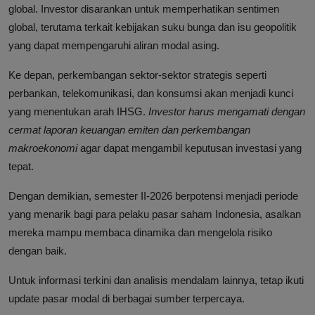
global. Investor disarankan untuk memperhatikan sentimen
global, terutama terkait kebijakan suku bunga dan isu geopolitik
yang dapat mempengaruhi aliran modal asing.
Ke depan, perkembangan sektor-sektor strategis seperti
perbankan, telekomunikasi, dan konsumsi akan menjadi kunci
yang menentukan arah IHSG.
Investor harus mengamati dengan
cermat laporan keuangan emiten dan perkembangan
makroekonomi
agar dapat mengambil keputusan investasi yang
tepat.
Dengan demikian, semester II-2026 berpotensi menjadi periode
yang menarik bagi para pelaku pasar saham Indonesia, asalkan
mereka mampu membaca dinamika dan mengelola risiko
dengan baik.
Untuk informasi terkini dan analisis mendalam lainnya, tetap ikuti
update pasar modal di berbagai sumber terpercaya.