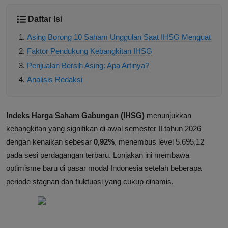
Daftar Isi
Asing Borong 10 Saham Unggulan Saat IHSG Menguat
Faktor Pendukung Kebangkitan IHSG
Penjualan Bersih Asing: Apa Artinya?
Analisis Redaksi
Indeks Harga Saham Gabungan (IHSG)
menunjukkan
kebangkitan yang signifikan di awal semester II tahun 2026
dengan kenaikan sebesar
0,92%
, menembus level 5.695,12
pada sesi perdagangan terbaru. Lonjakan ini membawa
optimisme baru di pasar modal Indonesia setelah beberapa
periode stagnan dan fluktuasi yang cukup dinamis.