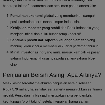
beberapa faktor fundamental dan sentimen pasar, antara lain:
Pemulihan ekonomi global
yang memberikan dampak
positif terhadap permintaan ekspor Indonesia.
Kebijakan moneter yang stabil
dari Bank Indonesia yang
menjaga inflasi dan suku bunga tetap kondusif.
Sentimen positif dari laporan keuangan emiten
yang
menunjukkan kinerja membaik di kuartal pertama tahun ini.
Minat investor asing
yang mulai masuk kembali ke pasar
saham Indonesia, khususnya pada saham-saham blue-
chip.
Penjualan Bersih Asing: Apa Artinya?
Meski asing tercatat melakukan penjualan bersih sebesar
Rp577,79 miliar
, hal ini tidak serta merta menunjukkan sentimen
negatif. Penjualan ini bisa jadi merupakan aksi pengambilan
keuntungan (profit taking) setelah kenaikan harga saham