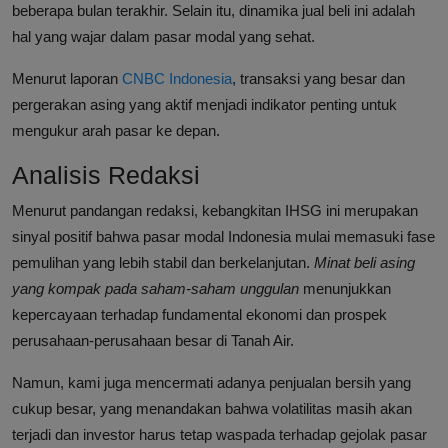
beberapa bulan terakhir. Selain itu, dinamika jual beli ini adalah
hal yang wajar dalam pasar modal yang sehat.
Menurut laporan
CNBC Indonesia
, transaksi yang besar dan
pergerakan asing yang aktif menjadi indikator penting untuk
mengukur arah pasar ke depan.
Analisis Redaksi
Menurut pandangan redaksi, kebangkitan IHSG ini merupakan
sinyal positif bahwa pasar modal Indonesia mulai memasuki fase
pemulihan yang lebih stabil dan berkelanjutan.
Minat beli asing
yang kompak pada saham-saham unggulan
menunjukkan
kepercayaan terhadap fundamental ekonomi dan prospek
perusahaan-perusahaan besar di Tanah Air.
Namun, kami juga mencermati adanya penjualan bersih yang
cukup besar, yang menandakan bahwa volatilitas masih akan
terjadi dan investor harus tetap waspada terhadap gejolak pasar