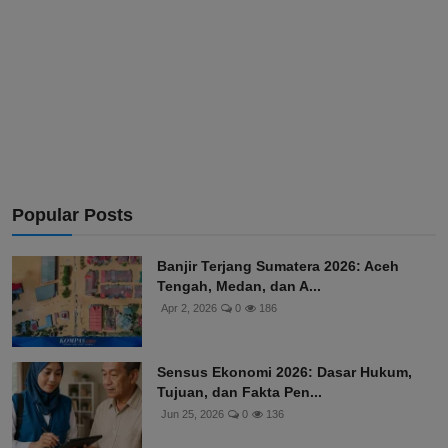
Popular Posts
Banjir Terjang Sumatera 2026: Aceh
Tengah, Medan, dan A...
Apr 2, 2026
0
186
Sensus Ekonomi 2026: Dasar Hukum,
Tujuan, dan Fakta Pen...
Jun 25, 2026
0
136