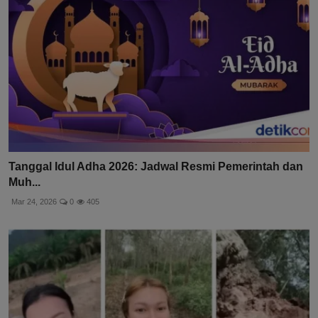
Tanggal Idul Adha 2026: Jadwal Resmi Pemerintah dan
Muh...
Mar 24, 2026
0
405