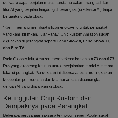
software dapat berjalan mulus, terutama dalam menghadirkan
fitur AI yang berjalan langsung di perangkat (on-device AI) tanpa
bergantung pada cloud.
"Kami memang membuat silicon end-to-end untuk perangkat
yang kami kirimkan," ujar Panay. Chip kustom Amazon sudah
digunakan di perangkat seperti
Echo Show 8, Echo Show 11,
dan Fire TV
.
Pada Oktober lalu, Amazon memperkenalkan chip
AZ3 dan AZ3
Pro
yang dirancang khusus untuk menjalankan model AI secara
lokal di perangkat. Pendekatan ini dipercaya bisa meningkatkan
kecepatan pemrosesan dan keamanan data dibandingkan
dengan AI yang dijalankan di cloud.
Keunggulan Chip Kustom dan
Dampaknya pada Perangkat
Beberapa perusahaan raksasa teknologi, seperti Apple, sudah