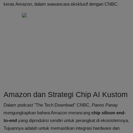
keras Amazon, dalam wawancara eksklusif dengan CNBC.
Amazon dan Strategi Chip AI Kustom
Dalam podcast "The Tech Download" CNBC,
Panos Panay
mengungkapkan bahwa Amazon merancang
chip silicon end-
to-end
yang diproduksi sendiri untuk perangkat di ekosistemnya.
Tujuannya adalah untuk memastikan integrasi hardware dan