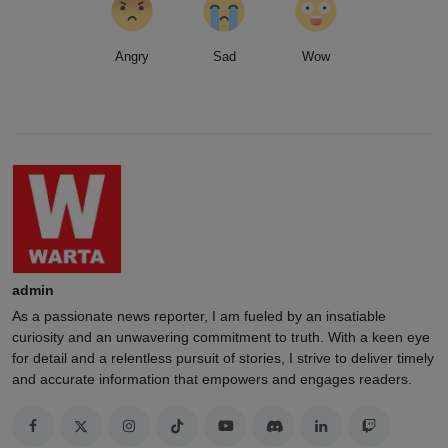
Angry
Sad
Wow
admin
As a passionate news reporter, I am fueled by an insatiable
curiosity and an unwavering commitment to truth. With a keen eye
for detail and a relentless pursuit of stories, I strive to deliver timely
and accurate information that empowers and engages readers.