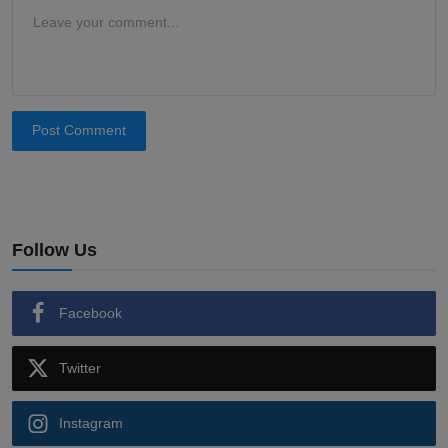
Post Comment
Follow Us
Facebook
Twitter
Instagram