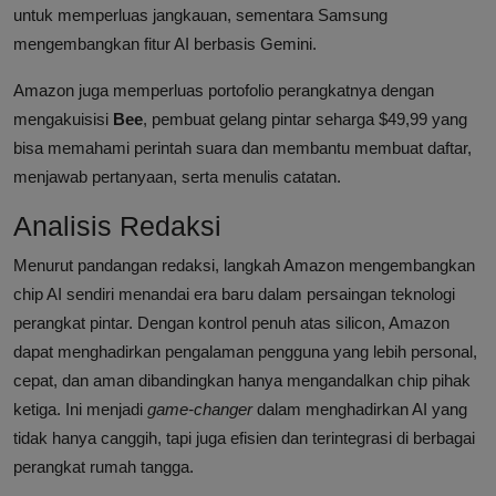
untuk memperluas jangkauan, sementara Samsung
mengembangkan fitur AI berbasis Gemini.
Amazon juga memperluas portofolio perangkatnya dengan
mengakuisisi
Bee
, pembuat gelang pintar seharga $49,99 yang
bisa memahami perintah suara dan membantu membuat daftar,
menjawab pertanyaan, serta menulis catatan.
Analisis Redaksi
Menurut pandangan redaksi, langkah Amazon mengembangkan
chip AI sendiri menandai era baru dalam persaingan teknologi
perangkat pintar. Dengan kontrol penuh atas silicon, Amazon
dapat menghadirkan pengalaman pengguna yang lebih personal,
cepat, dan aman dibandingkan hanya mengandalkan chip pihak
ketiga. Ini menjadi
game-changer
dalam menghadirkan AI yang
tidak hanya canggih, tapi juga efisien dan terintegrasi di berbagai
perangkat rumah tangga.