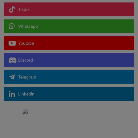
Tiktok
Whatsapp
Youtube
Discord
Telegram
Linkedin