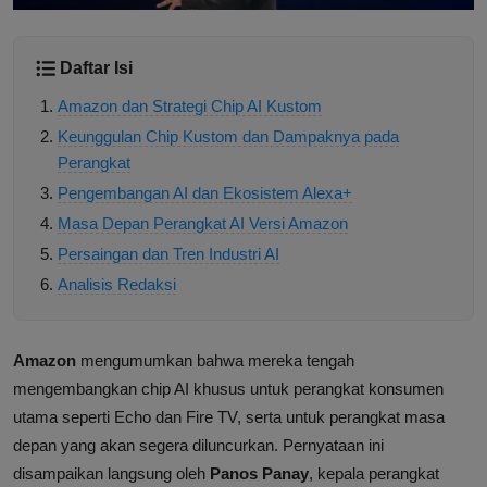
Daftar Isi
Amazon dan Strategi Chip AI Kustom
Keunggulan Chip Kustom dan Dampaknya pada
Perangkat
Pengembangan AI dan Ekosistem Alexa+
Masa Depan Perangkat AI Versi Amazon
Persaingan dan Tren Industri AI
Analisis Redaksi
Amazon
mengumumkan bahwa mereka tengah
mengembangkan chip AI khusus untuk perangkat konsumen
utama seperti Echo dan Fire TV, serta untuk perangkat masa
depan yang akan segera diluncurkan. Pernyataan ini
disampaikan langsung oleh
Panos Panay
, kepala perangkat