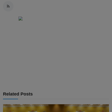
Related Posts