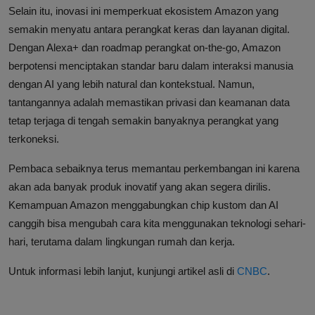
Selain itu, inovasi ini memperkuat ekosistem Amazon yang
semakin menyatu antara perangkat keras dan layanan digital.
Dengan Alexa+ dan roadmap perangkat on-the-go, Amazon
berpotensi menciptakan standar baru dalam interaksi manusia
dengan AI yang lebih natural dan kontekstual. Namun,
tantangannya adalah memastikan privasi dan keamanan data
tetap terjaga di tengah semakin banyaknya perangkat yang
terkoneksi.
Pembaca sebaiknya terus memantau perkembangan ini karena
akan ada banyak produk inovatif yang akan segera dirilis.
Kemampuan Amazon menggabungkan chip kustom dan AI
canggih bisa mengubah cara kita menggunakan teknologi sehari-
hari, terutama dalam lingkungan rumah dan kerja.
Untuk informasi lebih lanjut, kunjungi artikel asli di
CNBC
.