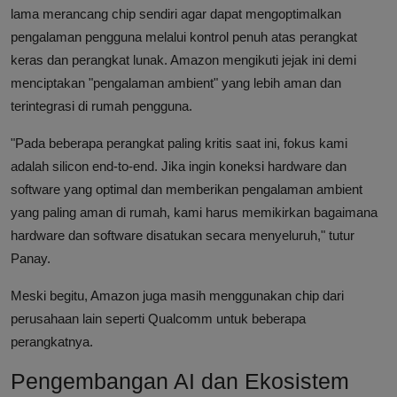
lama merancang chip sendiri agar dapat mengoptimalkan
pengalaman pengguna melalui kontrol penuh atas perangkat
keras dan perangkat lunak. Amazon mengikuti jejak ini demi
menciptakan "pengalaman ambient" yang lebih aman dan
terintegrasi di rumah pengguna.
"Pada beberapa perangkat paling kritis saat ini, fokus kami
adalah silicon end-to-end. Jika ingin koneksi hardware dan
software yang optimal dan memberikan pengalaman ambient
yang paling aman di rumah, kami harus memikirkan bagaimana
hardware dan software disatukan secara menyeluruh," tutur
Panay.
Meski begitu, Amazon juga masih menggunakan chip dari
perusahaan lain seperti Qualcomm untuk beberapa
perangkatnya.
Pengembangan AI dan Ekosistem