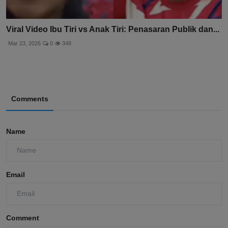
Viral Video Ibu Tiri vs Anak Tiri: Penasaran Publik dan...
Mar 23, 2026
0
348
Comments
Name
Email
Comment