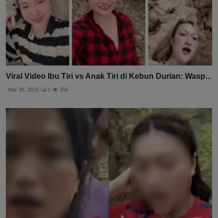
Viral Video Ibu Tiri vs Anak Tiri di Kebun Durian: Wasp...
Mar 30, 2026
0
356