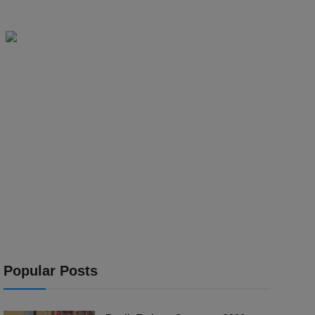
Popular Posts