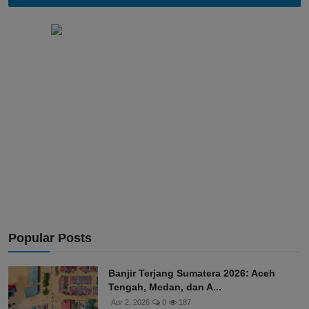
Popular Posts
Banjir Terjang Sumatera 2026: Aceh
Tengah, Medan, dan A...
Apr 2, 2026
0
187