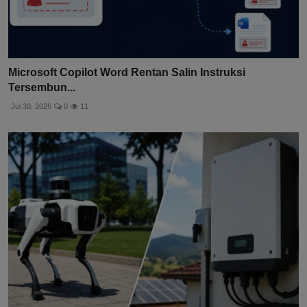
Microsoft Copilot Word Rentan Salin Instruksi
Tersembun...
Jul 30, 2026
0
11