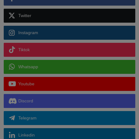
Twitter
Instagram
Tiktok
Whatsapp
Youtube
Discord
Telegram
Linkedin