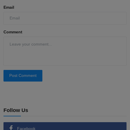
Email
Comment
Post Comment
Follow Us
Facebook