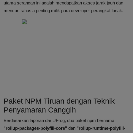
utama serangan ini adalah mendapatkan akses jarak jauh dan
mencuri rahasia penting milik para developer perangkat lunak.
Paket NPM Tiruan dengan Teknik
Penyamaran Canggih
Berdasarkan laporan dari JFrog, dua paket npm bernama
"rollup-packages-polyfill-core"
dan
"rollup-runtime-polyfill-