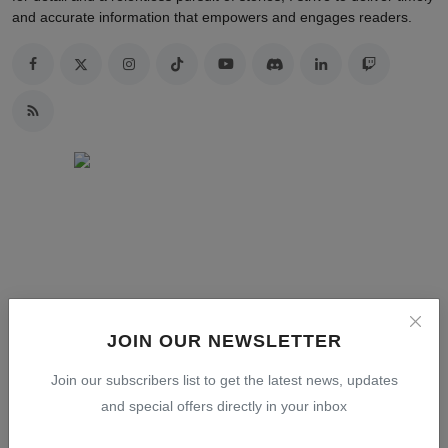
and accurate information that empowers and engages readers.
JOIN OUR NEWSLETTER
Join our subscribers list to get the latest news, updates
and special offers directly in your inbox