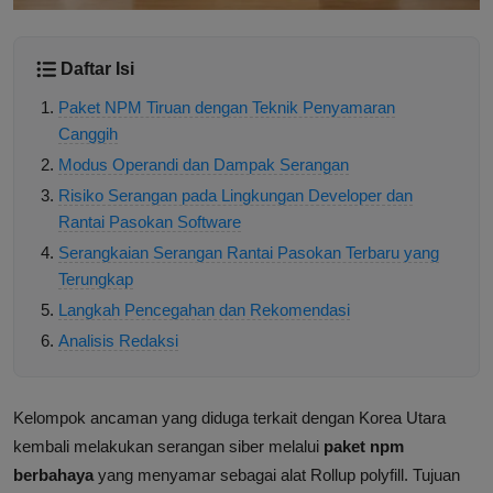
Daftar Isi
Paket NPM Tiruan dengan Teknik Penyamaran
Canggih
Modus Operandi dan Dampak Serangan
Risiko Serangan pada Lingkungan Developer dan
Rantai Pasokan Software
Serangkaian Serangan Rantai Pasokan Terbaru yang
Terungkap
Langkah Pencegahan dan Rekomendasi
Analisis Redaksi
Kelompok ancaman yang diduga terkait dengan Korea Utara
kembali melakukan serangan siber melalui
paket npm
berbahaya
yang menyamar sebagai alat Rollup polyfill. Tujuan