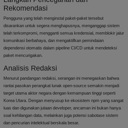
Rekomendasi
Pengguna yang telah menginstal paket-paket tersebut
disarankan untuk segera menghapusnya, menganggap sistem
telah terkompromi, mengganti semua kredensial, memblokir jalur
komunikasi berbahaya, dan mengaktifkan pemindaian
dependensi otomatis dalam pipeline CI/CD untuk mendeteksi
paket mencurigakan.
Analisis Redaksi
Menurut pandangan redaksi, serangan ini menegaskan bahwa
rantai pasokan perangkat lunak open-source semakin menjadi
target utama aktor negara dengan kemampuan tinggi seperti
Korea Utara. Dengan menyusup ke ekosistem npm yang sangat
luas dan digunakan jutaan developer, ancaman ini bukan hanya
soal kehilangan data, melainkan juga potensi sabotase sistem
dan pencurian intelektual berskala besar.