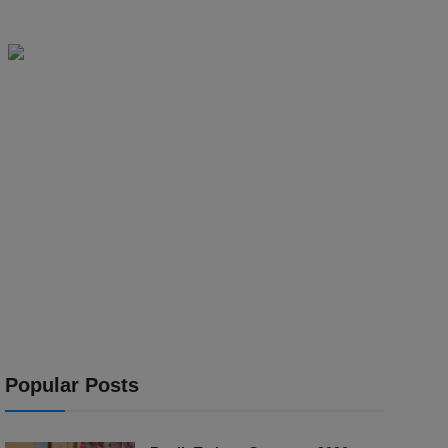
Popular Posts