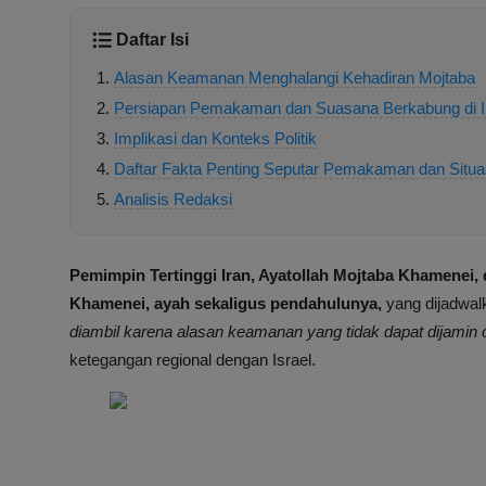
Daftar Isi
Alasan Keamanan Menghalangi Kehadiran Mojtaba
Persiapan Pemakaman dan Suasana Berkabung di I
Implikasi dan Konteks Politik
Daftar Fakta Penting Seputar Pemakaman dan Situas
Analisis Redaksi
Pemimpin Tertinggi Iran, Ayatollah Mojtaba Khamenei, 
Khamenei, ayah sekaligus pendahulunya,
yang dijadwal
diambil karena alasan keamanan yang tidak dapat dijamin 
ketegangan regional dengan Israel.