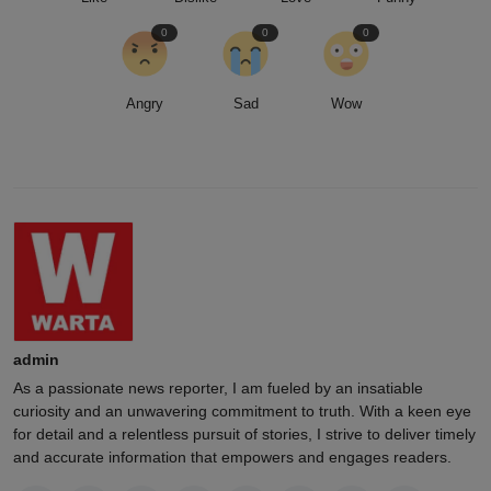
0
0
0
Angry
Sad
Wow
admin
As a passionate news reporter, I am fueled by an insatiable
curiosity and an unwavering commitment to truth. With a keen eye
for detail and a relentless pursuit of stories, I strive to deliver timely
and accurate information that empowers and engages readers.