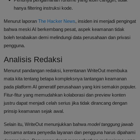
hanya filtering instruksi kode.
Menurut laporan
The Hacker News
, insiden ini menjadi pengingat
bahwa meski AI berkembang pesat, aspek keamanan tidak
boleh terabaikan demi melindungi data perusahaan dan privasi
pengguna.
Analisis Redaksi
Menurut pandangan redaksi, kerentanan WriteOut membuka
mata kita tentang betapa kompleksnya tantangan keamanan
pada platform AI generatif perusahaan yang kini semakin populer.
Fitur-fitur yang memudahkan kolaborasi dan preview konten
justru dapat menjadi celah serius jika tidak dirancang dengan
prinsip keamanan sejak awal.
Selain itu, WriteOut menunjukkan bahwa
model tanggung jawab
bersama
antara penyedia layanan dan pengguna harus dipahami