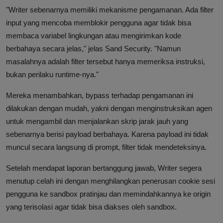
"Writer sebenarnya memiliki mekanisme pengamanan. Ada filter
input yang mencoba memblokir pengguna agar tidak bisa
membaca variabel lingkungan atau mengirimkan kode
berbahaya secara jelas," jelas Sand Security. "Namun
masalahnya adalah filter tersebut hanya memeriksa instruksi,
bukan perilaku runtime-nya."
Mereka menambahkan, bypass terhadap pengamanan ini
dilakukan dengan mudah, yakni dengan menginstruksikan agen
untuk mengambil dan menjalankan skrip jarak jauh yang
sebenarnya berisi payload berbahaya. Karena payload ini tidak
muncul secara langsung di prompt, filter tidak mendeteksinya.
Setelah mendapat laporan bertanggung jawab, Writer segera
menutup celah ini dengan menghilangkan penerusan cookie sesi
pengguna ke sandbox pratinjau dan memindahkannya ke origin
yang terisolasi agar tidak bisa diakses oleh sandbox.