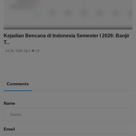
Kejadian Bencana di Indonesia Semester I 2026: Banjir
T...
Jul 30, 2026
0
18
Comments
Name
Email