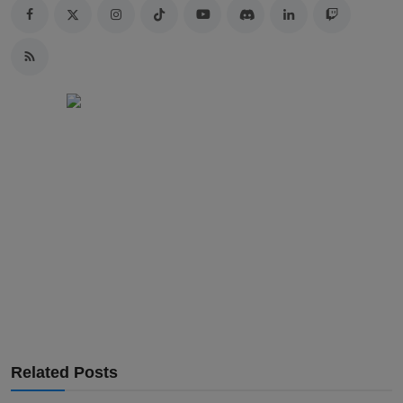
Related Posts