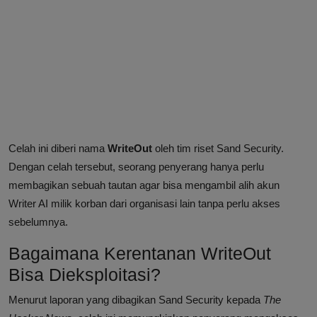
Celah ini diberi nama
WriteOut
oleh tim riset Sand Security.
Dengan celah tersebut, seorang penyerang hanya perlu
membagikan sebuah tautan agar bisa mengambil alih akun
Writer AI milik korban dari organisasi lain tanpa perlu akses
sebelumnya.
Bagaimana Kerentanan WriteOut
Bisa Dieksploitasi?
Menurut laporan yang dibagikan Sand Security kepada
The