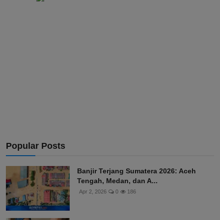
Popular Posts
Banjir Terjang Sumatera 2026: Aceh
Tengah, Medan, dan A...
Apr 2, 2026
0
186