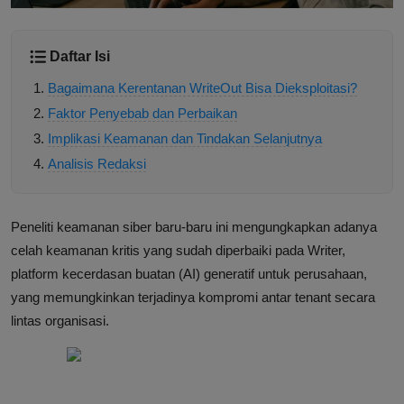
Daftar Isi
Bagaimana Kerentanan WriteOut Bisa Dieksploitasi?
Faktor Penyebab dan Perbaikan
Implikasi Keamanan dan Tindakan Selanjutnya
Analisis Redaksi
Peneliti keamanan siber baru-baru ini mengungkapkan adanya
celah keamanan kritis yang sudah diperbaiki pada Writer,
platform kecerdasan buatan (AI) generatif untuk perusahaan,
yang memungkinkan terjadinya kompromi antar tenant secara
lintas organisasi.