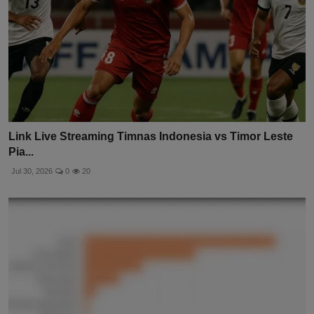
Link Live Streaming Timnas Indonesia vs Timor Leste
Pia...
Jul 30, 2026
0
20