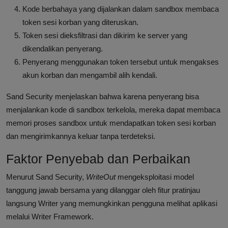
Kode berbahaya yang dijalankan dalam sandbox membaca
token sesi korban yang diteruskan.
Token sesi dieksfiltrasi dan dikirim ke server yang
dikendalikan penyerang.
Penyerang menggunakan token tersebut untuk mengakses
akun korban dan mengambil alih kendali.
Sand Security menjelaskan bahwa karena penyerang bisa
menjalankan kode di sandbox terkelola, mereka dapat membaca
memori proses sandbox untuk mendapatkan token sesi korban
dan mengirimkannya keluar tanpa terdeteksi.
Faktor Penyebab dan Perbaikan
Menurut Sand Security,
WriteOut
mengeksploitasi model
tanggung jawab bersama yang dilanggar oleh fitur pratinjau
langsung Writer yang memungkinkan pengguna melihat aplikasi
melalui Writer Framework.