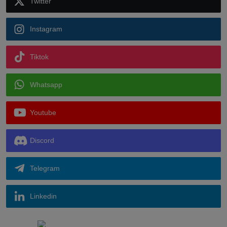
Twitter
Instagram
Tiktok
Whatsapp
Youtube
Discord
Telegram
Linkedin