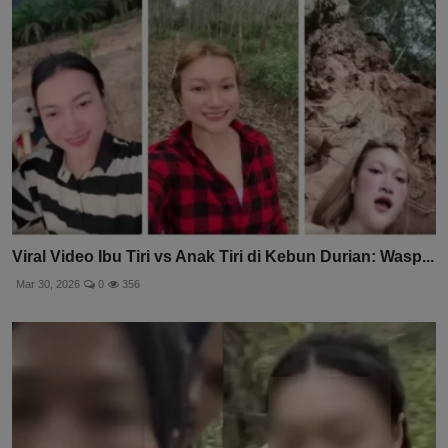
Viral Video Ibu Tiri vs Anak Tiri di Kebun Durian: Wasp...
Mar 30, 2026
0
356