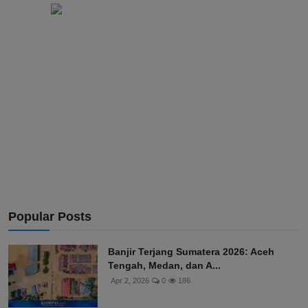
Popular Posts
Banjir Terjang Sumatera 2026: Aceh
Tengah, Medan, dan A...
Apr 2, 2026
0
186