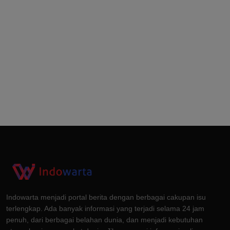
Indowarta menjadi portal berita dengan berbagai cakupan isu
terlengkap. Ada banyak informasi yang terjadi selama 24 jam
penuh, dari berbagai belahan dunia, dan menjadi kebutuhan