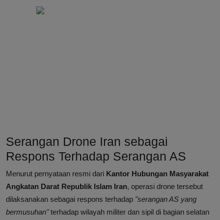
Serangan Drone Iran sebagai
Respons Terhadap Serangan AS
Menurut pernyataan resmi dari
Kantor Hubungan Masyarakat
Angkatan Darat Republik Islam Iran
, operasi drone tersebut
dilaksanakan sebagai respons terhadap
"serangan AS yang
bermusuhan"
terhadap wilayah militer dan sipil di bagian selatan