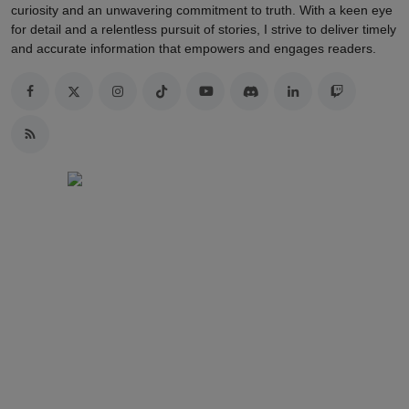
curiosity and an unwavering commitment to truth. With a keen eye
for detail and a relentless pursuit of stories, I strive to deliver timely
and accurate information that empowers and engages readers.