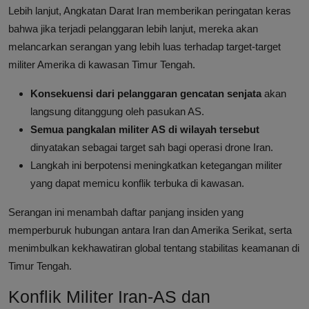
Lebih lanjut, Angkatan Darat Iran memberikan peringatan keras
bahwa jika terjadi pelanggaran lebih lanjut, mereka akan
melancarkan serangan yang lebih luas terhadap target-target
militer Amerika di kawasan Timur Tengah.
Konsekuensi dari pelanggaran gencatan senjata
akan
langsung ditanggung oleh pasukan AS.
Semua pangkalan militer AS di wilayah tersebut
dinyatakan sebagai target sah bagi operasi drone Iran.
Langkah ini berpotensi meningkatkan ketegangan militer
yang dapat memicu konflik terbuka di kawasan.
Serangan ini menambah daftar panjang insiden yang
memperburuk hubungan antara Iran dan Amerika Serikat, serta
menimbulkan kekhawatiran global tentang stabilitas keamanan di
Timur Tengah.
Konflik Militer Iran-AS dan