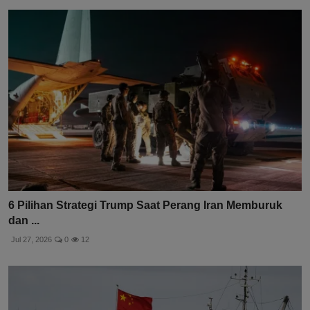
6 Pilihan Strategi Trump Saat Perang Iran Memburuk
dan ...
Jul 27, 2026
0
12