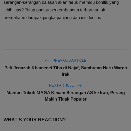
serangan-serangan balasan akan terus memicu konflik yang
lebih luas? Tetap pantau perkembangan terbaru untuk
memahami dampak jangka panjang dari insiden ini.
PREVIOUS ARTICLE
Peti Jenazah Khamenei Tiba di Najaf, Sambutan Haru Warga
Irak
NEXT ARTICLE
Mantan Tokoh MAGA Kecam Serangan AS ke Iran, Perang
Makin Tidak Populer
WHAT'S YOUR REACTION?