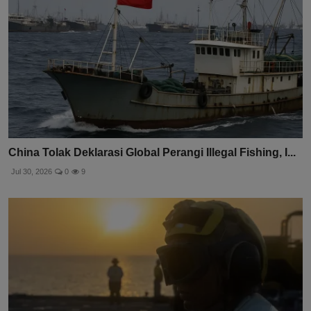
China Tolak Deklarasi Global Perangi Illegal Fishing, I...
Jul 30, 2026
0
9