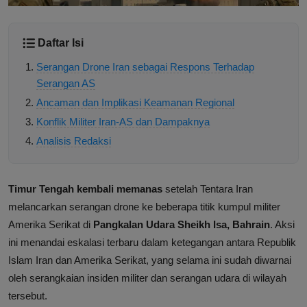
Daftar Isi
Serangan Drone Iran sebagai Respons Terhadap
Serangan AS
Ancaman dan Implikasi Keamanan Regional
Konflik Militer Iran-AS dan Dampaknya
Analisis Redaksi
Timur Tengah kembali memanas
setelah Tentara Iran
melancarkan serangan drone ke beberapa titik kumpul militer
Amerika Serikat di
Pangkalan Udara Sheikh Isa, Bahrain
. Aksi
ini menandai eskalasi terbaru dalam ketegangan antara Republik
Islam Iran dan Amerika Serikat, yang selama ini sudah diwarnai
oleh serangkaian insiden militer dan serangan udara di wilayah
tersebut.