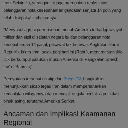
Iran. Selain itu, serangan ini juga merupakan reaksi atas
pelanggaran nota kesepahaman gencatan senjata 14 poin yang
telah disepakati sebelumnya.
"Menyusul agresi permusuhan musuh Amerika terhadap wilayah
militer dan sipil di selatan negara itu dan pelanggaran nota
kesepahaman 14 pasal, pesawat tak berawak Angkatan Darat
Republik Islam Iran, sejak pagi hari ini (Rabu), menargetkan titik-
titik berkumpul pasukan musuh Amerika di 'Pangkalan Sheikh
Isa' di Bahrain,"
Pernyataan tersebut dikutip dari
Press TV
. Langkah ini
menunjukkan sikap tegas Iran dalam mempertahankan
kedaulatan wilayahnya dan menolak segala bentuk agresi dari
pihak asing, terutama Amerika Serikat.
Ancaman dan Implikasi Keamanan
Regional