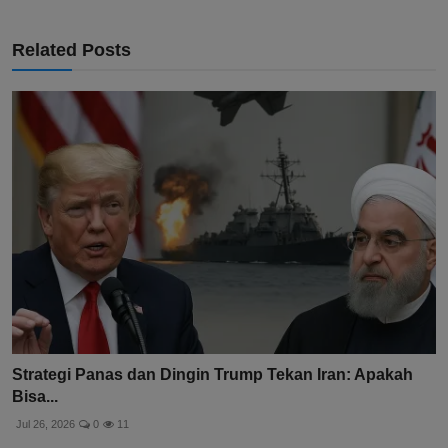
Related Posts
Strategi Panas dan Dingin Trump Tekan Iran: Apakah
Bisa...
Jul 26, 2026
0
11