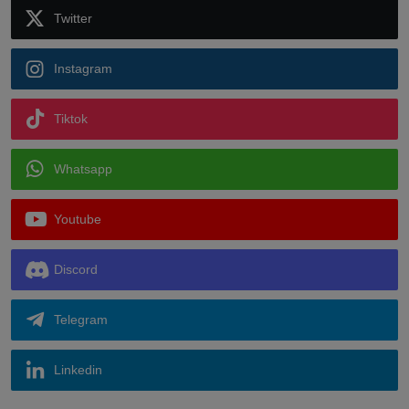
Twitter
Instagram
Tiktok
Whatsapp
Youtube
Discord
Telegram
Linkedin