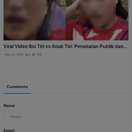
Viral Video Ibu Tiri vs Anak Tiri: Penasaran Publik dan...
Mar 23, 2026
0
348
Comments
Name
Email