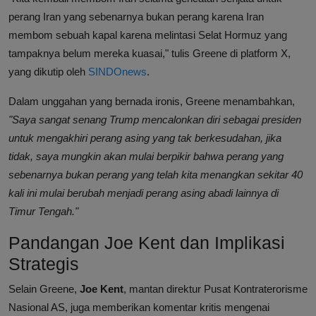
perang Iran yang sebenarnya bukan perang karena Iran
membom sebuah kapal karena melintasi Selat Hormuz yang
tampaknya belum mereka kuasai," tulis Greene di platform X,
yang dikutip oleh
SINDOnews
.
Dalam unggahan yang bernada ironis, Greene menambahkan,
"Saya sangat senang Trump mencalonkan diri sebagai presiden
untuk mengakhiri perang asing yang tak berkesudahan, jika
tidak, saya mungkin akan mulai berpikir bahwa perang yang
sebenarnya bukan perang yang telah kita menangkan sekitar 40
kali ini mulai berubah menjadi perang asing abadi lainnya di
Timur Tengah."
Pandangan Joe Kent dan Implikasi
Strategis
Selain Greene,
Joe Kent
, mantan direktur Pusat Kontraterorisme
Nasional AS, juga memberikan komentar kritis mengenai