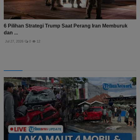
6 Pilihan Strategi Trump Saat Perang Iran Memburuk
dan ...
Jul 27, 2026
0
12