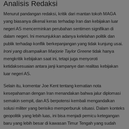
Analisis Redaksi
Menurut pandangan redaksi, kritik dari mantan tokoh MAGA
yang biasanya dikenal keras terhadap Iran dan kebijakan luar
negeri AS mencerminkan perubahan sentimen signifikan di
dalam negeri. Ini menunjukkan adanya kelelahan politik dan
publik terhadap konflik berkepanjangan yang tidak kunjung usai.
Ironi yang disampaikan Marjorie Taylor Greene
tidak hanya
mengkritik kebijakan saat ini, tetapi juga menyoroti
ketidaksesuaian antara janji kampanye dan realitas kebijakan
luar negeri AS.
Selain itu, komentar Joe Kent tentang kematian nota
kesepahaman dengan Iran menandakan bahwa jalur diplomasi
semakin sempit, dan AS berpotensi kembali mengandalkan
solusi militer yang berisiko memperburuk situasi. Dalam konteks
geopolitik yang lebih luas, ini bisa menjadi pemicu ketegangan
baru yang lebih besar di kawasan Timur Tengah yang sudah