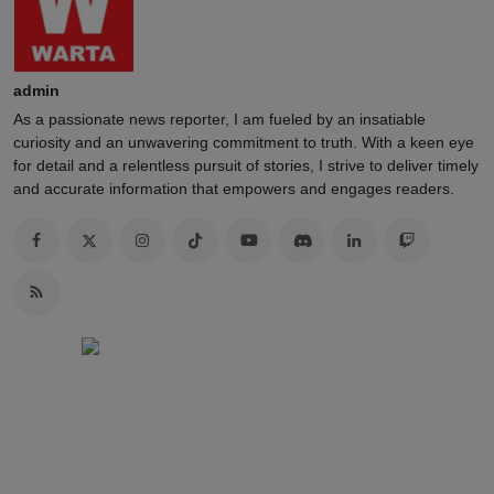
admin
As a passionate news reporter, I am fueled by an insatiable
curiosity and an unwavering commitment to truth. With a keen eye
for detail and a relentless pursuit of stories, I strive to deliver timely
and accurate information that empowers and engages readers.