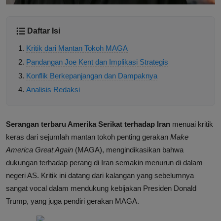
Daftar Isi
Kritik dari Mantan Tokoh MAGA
Pandangan Joe Kent dan Implikasi Strategis
Konflik Berkepanjangan dan Dampaknya
Analisis Redaksi
Serangan terbaru Amerika Serikat terhadap Iran
menuai kritik
keras dari sejumlah mantan tokoh penting gerakan
Make
America Great Again
(MAGA), mengindikasikan bahwa
dukungan terhadap perang di Iran semakin menurun di dalam
negeri AS. Kritik ini datang dari kalangan yang sebelumnya
sangat vocal dalam mendukung kebijakan Presiden Donald
Trump, yang juga pendiri gerakan MAGA.