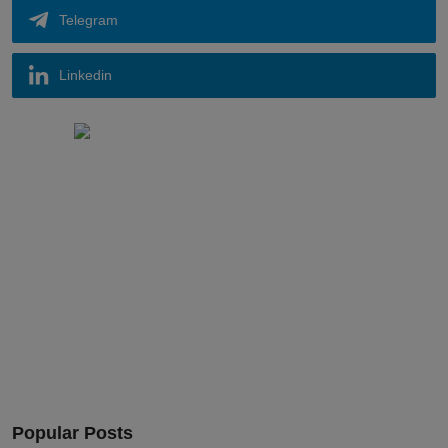
Telegram
Linkedin
Popular Posts