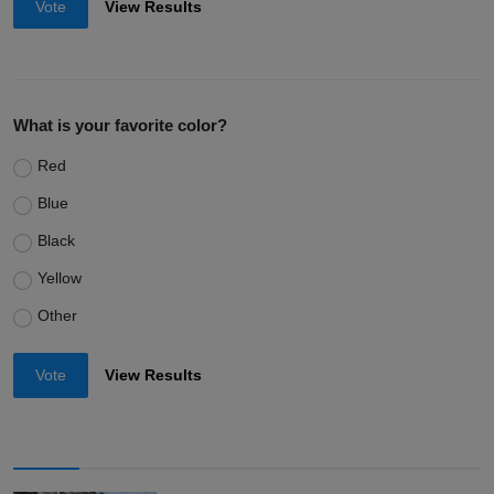
Vote
View Results
What is your favorite color?
Red
Blue
Black
Yellow
Other
Vote
View Results