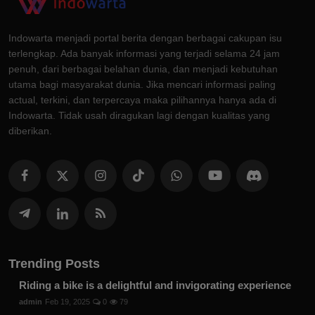
Indowarta menjadi portal berita dengan berbagai cakupan isu
terlengkap. Ada banyak informasi yang terjadi selama 24 jam
penuh, dari berbagai belahan dunia, dan menjadi kebutuhan
utama bagi masyarakat dunia. Jika mencari informasi paling
actual, terkini, dan terpercaya maka pilihannya hanya ada di
Indowarta. Tidak usah diragukan lagi dengan kualitas yang
diberikan.
Trending Posts
Riding a bike is a delightful and invigorating experience
admin
Feb 19, 2025
0
79