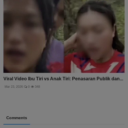
Viral Video Ibu Tiri vs Anak Tiri: Penasaran Publik dan...
Mar 23, 2026
0
348
Comments