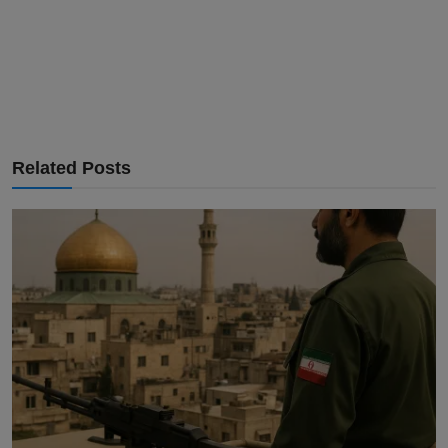
Related Posts