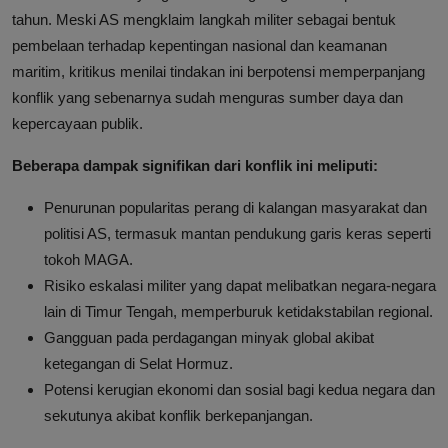
tahun. Meski AS mengklaim langkah militer sebagai bentuk
pembelaan terhadap kepentingan nasional dan keamanan
maritim, kritikus menilai tindakan ini berpotensi memperpanjang
konflik yang sebenarnya sudah menguras sumber daya dan
kepercayaan publik.
Beberapa dampak signifikan dari konflik ini meliputi:
Penurunan popularitas perang di kalangan masyarakat dan
politisi AS, termasuk mantan pendukung garis keras seperti
tokoh MAGA.
Risiko eskalasi militer yang dapat melibatkan negara-negara
lain di Timur Tengah, memperburuk ketidakstabilan regional.
Gangguan pada perdagangan minyak global akibat
ketegangan di Selat Hormuz.
Potensi kerugian ekonomi dan sosial bagi kedua negara dan
sekutunya akibat konflik berkepanjangan.