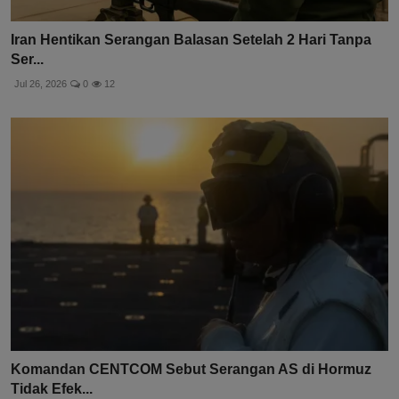
Iran Hentikan Serangan Balasan Setelah 2 Hari Tanpa
Ser...
Jul 26, 2026
0
12
Komandan CENTCOM Sebut Serangan AS di Hormuz
Tidak Efek...