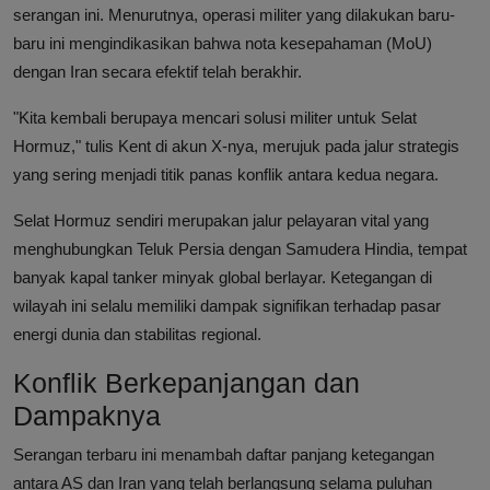
serangan ini. Menurutnya, operasi militer yang dilakukan baru-
baru ini mengindikasikan bahwa nota kesepahaman (MoU)
dengan Iran secara efektif telah berakhir.
"Kita kembali berupaya mencari solusi militer untuk Selat
Hormuz," tulis Kent di akun X-nya, merujuk pada jalur strategis
yang sering menjadi titik panas konflik antara kedua negara.
Selat Hormuz sendiri merupakan jalur pelayaran vital yang
menghubungkan Teluk Persia dengan Samudera Hindia, tempat
banyak kapal tanker minyak global berlayar. Ketegangan di
wilayah ini selalu memiliki dampak signifikan terhadap pasar
energi dunia dan stabilitas regional.
Konflik Berkepanjangan dan
Dampaknya
Serangan terbaru ini menambah daftar panjang ketegangan
antara AS dan Iran yang telah berlangsung selama puluhan