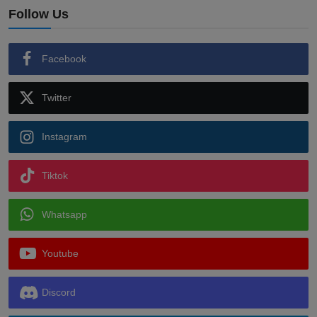
Follow Us
Facebook
Twitter
Instagram
Tiktok
Whatsapp
Youtube
Discord