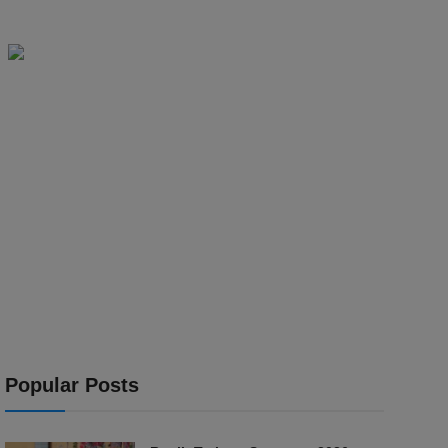
Popular Posts