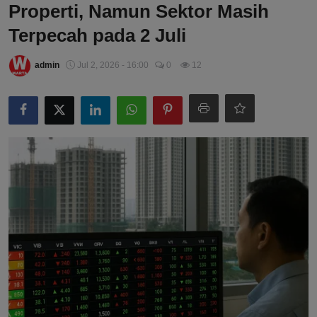
Properti, Namun Sektor Masih
Terpecah pada 2 Juli
admin
Jul 2, 2026 - 16:00
0
12