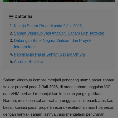
Daftar Isi
Kinerja Sektor Properti pada 2 Juli 2026
Saham Vingroup Jadi Andalan, Saham Lain Tertekan
Dukungan Bank Negara Vietnam dan Proyek
Infrastruktur
Pergerakan Pasar Saham Secara Umum
Analisis Redaksi
Saham Vingroup kembali menjadi penopang utama pasar saham
sektor properti pada
2 Juli 2026
, di mana saham unggulan VIC
dan VHM berhasil menunjukkan kenaikan yang signifikan.
Namun, meskipun saham-saham unggulan ini menarik arus kas
besar, kondisi pasar properti secara keseluruhan masih
terpecah
dengan banyak saham lainnya yang mengalami penurunan