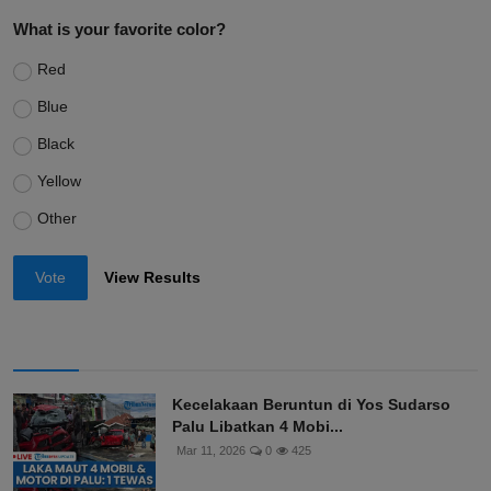
What is your favorite color?
Red
Blue
Black
Yellow
Other
Vote
View Results
Kecelakaan Beruntun di Yos Sudarso
Palu Libatkan 4 Mobi...