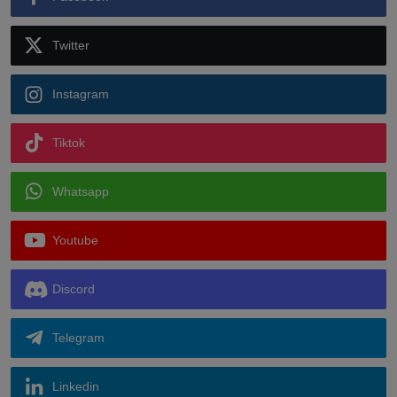
Facebook
Twitter
Instagram
Tiktok
Whatsapp
Youtube
Discord
Telegram