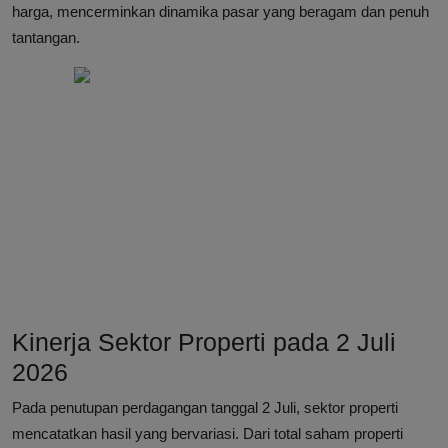
harga, mencerminkan dinamika pasar yang beragam dan penuh
tantangan.
Kinerja Sektor Properti pada 2 Juli
2026
Pada penutupan perdagangan tanggal 2 Juli, sektor properti
mencatatkan hasil yang bervariasi. Dari total saham properti