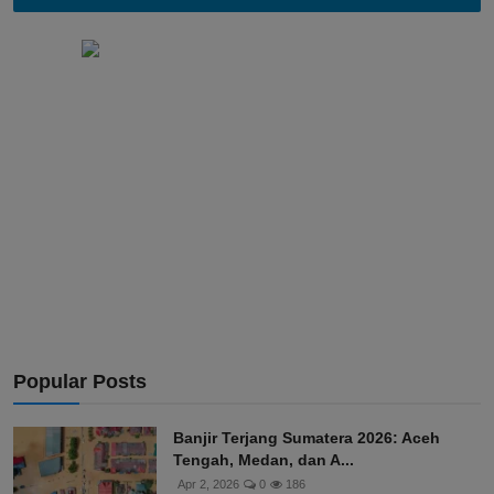
Linkedin
Popular Posts