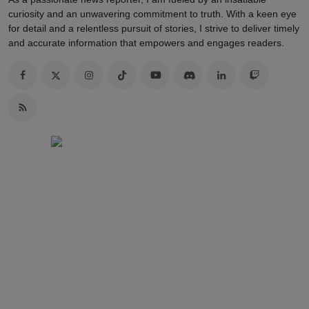
admin
As a passionate news reporter, I am fueled by an insatiable
curiosity and an unwavering commitment to truth. With a keen eye
for detail and a relentless pursuit of stories, I strive to deliver timely
and accurate information that empowers and engages readers.