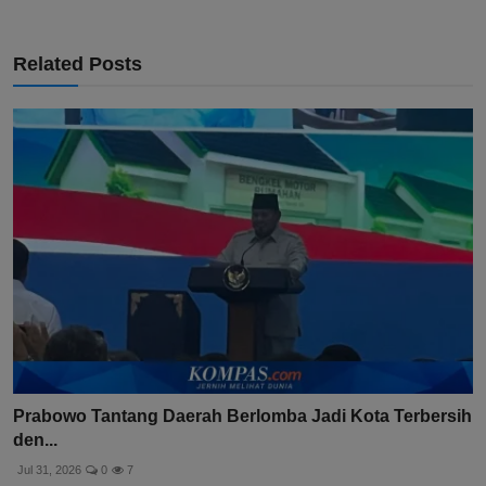
Related Posts
Prabowo Tantang Daerah Berlomba Jadi Kota Terbersih