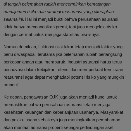
di tengah pelemahan rupiah mencerminkan kematangan
manajemen risiko dan strategi reasuransi yang diterapkan
selama ini
. Hal ini menjadi bukti bahwa perusahaan asuransi
tidak hanya mengandalkan premi, tapi juga mengelola risiko
dengan cermat untuk menjaga stabilitas bisnisnya.
Namun demikian, fluktuasi nilai tukar tetap menjadi faktor yang
perlu diwaspadai, terutama jika pelemahan rupiah berlangsung
berkepanjangan atau memburuk. Industri asuransi harus terus
berinovasi dalam kebijakan retensi dan memperkuat kemitraan
reasuransi agar dapat menghadapi potensi risiko yang mungkin
muncul.
Ke depan, pengawasan OJK juga akan menjadi kunci untuk
memastikan bahwa perusahaan asuransi tetap menjaga
kesehatan keuangan dan keberlanjutan usahanya. Masyarakat
dan pelaku usaha sebaiknya juga meningkatkan pemahaman
akan manfaat asuransi properti sebagai perlindungan aset,