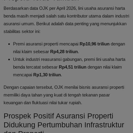
Berdasarkan data OJK per April 2026, lini usaha asuransi harta
benda masih menjadi salah satu kontributor utama dalam industri
asuransi umum. Berikut adalah data penting yang menunjukkan
stabilitas sektor ini:
Premi asuransi properti mencapai
Rp10,96 triliun
dengan
nilai klaim sebesar
Rp4,28 triliun
.
Untuk industri reasuransi gabungan, premi lini usaha harta
benda tercatat sebesar
Rp4,51 triliun
dengan nilai klaim
mencapai
Rp1,30 triliun
.
Dengan capaian tersebut, OJK menilai bisnis asuransi properti
memiliki daya tahan yang kuat di tengah tekanan pasar
keuangan dan fluktuasi nilai tukar rupiah.
Prospek Positif Asuransi Properti
Didukung Pertumbuhan Infrastruktur