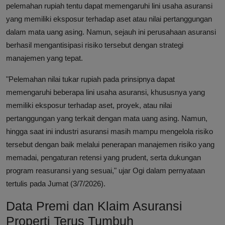
pelemahan rupiah tentu dapat memengaruhi lini usaha asuransi
yang memiliki eksposur terhadap aset atau nilai pertanggungan
dalam mata uang asing. Namun, sejauh ini perusahaan asuransi
berhasil mengantisipasi risiko tersebut dengan strategi
manajemen yang tepat.
"Pelemahan nilai tukar rupiah pada prinsipnya dapat
memengaruhi beberapa lini usaha asuransi, khususnya yang
memiliki eksposur terhadap aset, proyek, atau nilai
pertanggungan yang terkait dengan mata uang asing. Namun,
hingga saat ini industri asuransi masih mampu mengelola risiko
tersebut dengan baik melalui penerapan manajemen risiko yang
memadai, pengaturan retensi yang prudent, serta dukungan
program reasuransi yang sesuai," ujar Ogi dalam pernyataan
tertulis pada Jumat (3/7/2026).
Data Premi dan Klaim Asuransi
Properti Terus Tumbuh