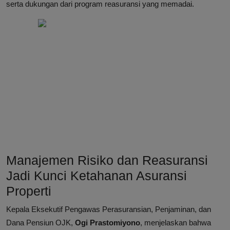
serta dukungan dari program reasuransi yang memadai.
Manajemen Risiko dan Reasuransi
Jadi Kunci Ketahanan Asuransi
Properti
Kepala Eksekutif Pengawas Perasuransian, Penjaminan, dan
Dana Pensiun OJK,
Ogi Prastomiyono
, menjelaskan bahwa