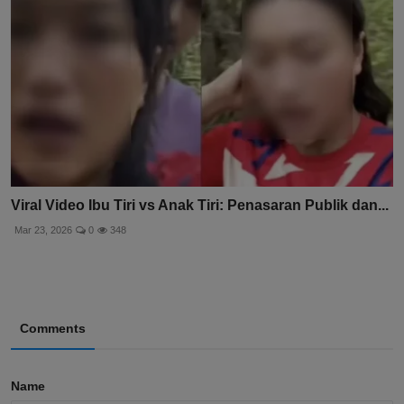
Viral Video Ibu Tiri vs Anak Tiri: Penasaran Publik dan...
Mar 23, 2026
0
348
Comments
Name