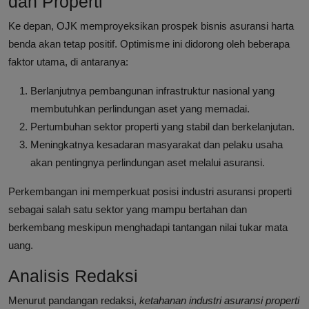
dan Properti
Ke depan, OJK memproyeksikan prospek bisnis asuransi harta
benda akan tetap positif. Optimisme ini didorong oleh beberapa
faktor utama, di antaranya:
Berlanjutnya pembangunan infrastruktur nasional yang
membutuhkan perlindungan aset yang memadai.
Pertumbuhan sektor properti yang stabil dan berkelanjutan.
Meningkatnya kesadaran masyarakat dan pelaku usaha
akan pentingnya perlindungan aset melalui asuransi.
Perkembangan ini memperkuat posisi industri asuransi properti
sebagai salah satu sektor yang mampu bertahan dan
berkembang meskipun menghadapi tantangan nilai tukar mata
uang.
Analisis Redaksi
Menurut pandangan redaksi,
ketahanan industri asuransi properti