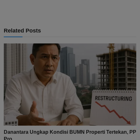
Related Posts
Danantara Ungkap Kondisi BUMN Properti Tertekan, PP
Pro...