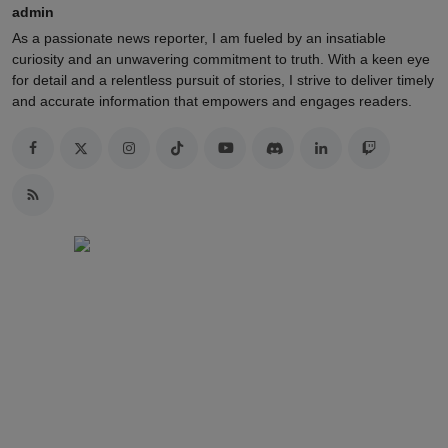
admin
As a passionate news reporter, I am fueled by an insatiable
curiosity and an unwavering commitment to truth. With a keen eye
for detail and a relentless pursuit of stories, I strive to deliver timely
and accurate information that empowers and engages readers.