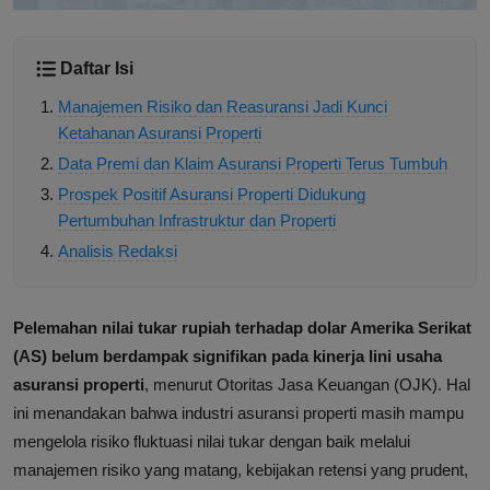
Daftar Isi
Manajemen Risiko dan Reasuransi Jadi Kunci
Ketahanan Asuransi Properti
Data Premi dan Klaim Asuransi Properti Terus Tumbuh
Prospek Positif Asuransi Properti Didukung
Pertumbuhan Infrastruktur dan Properti
Analisis Redaksi
Pelemahan nilai tukar rupiah terhadap dolar Amerika Serikat
(AS) belum berdampak signifikan pada kinerja lini usaha
asuransi properti
, menurut Otoritas Jasa Keuangan (OJK). Hal
ini menandakan bahwa industri asuransi properti masih mampu
mengelola risiko fluktuasi nilai tukar dengan baik melalui
manajemen risiko yang matang, kebijakan retensi yang prudent,