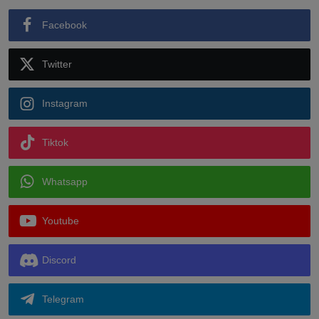
Facebook
Twitter
Instagram
Tiktok
Whatsapp
Youtube
Discord
Telegram