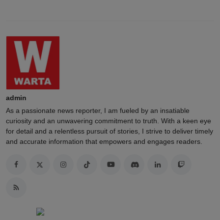
admin
As a passionate news reporter, I am fueled by an insatiable
curiosity and an unwavering commitment to truth. With a keen eye
for detail and a relentless pursuit of stories, I strive to deliver timely
and accurate information that empowers and engages readers.