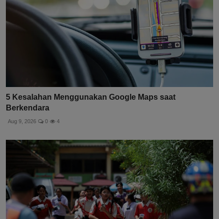
5 Kesalahan Menggunakan Google Maps saat
Berkendara
Aug 9, 2026
0
4