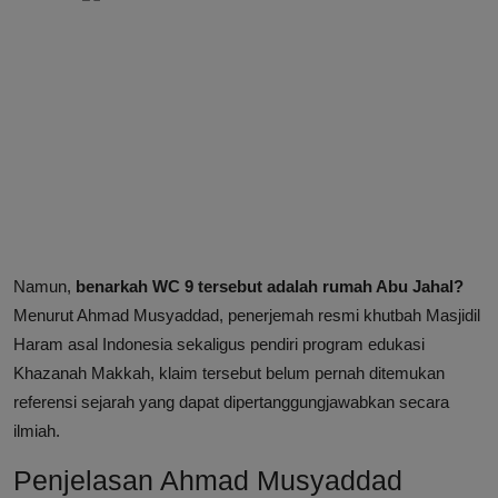
Namun,
benarkah WC 9 tersebut adalah rumah Abu Jahal?
Menurut Ahmad Musyaddad, penerjemah resmi khutbah Masjidil
Haram asal Indonesia sekaligus pendiri program edukasi
Khazanah Makkah, klaim tersebut belum pernah ditemukan
referensi sejarah yang dapat dipertanggungjawabkan secara
ilmiah.
Penjelasan Ahmad Musyaddad