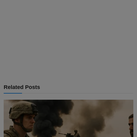
Related Posts