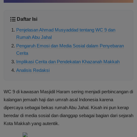
Daftar Isi
Penjelasan Ahmad Musyaddad tentang WC 9 dan
Rumah Abu Jahal
Pengaruh Emosi dan Media Sosial dalam Penyebaran
Cerita
Implikasi Cerita dan Pendekatan Khazanah Makkah
Analisis Redaksi
WC 9 di kawasan Masjidil Haram sering menjadi perbincangan di
kalangan jemaah haji dan umrah asal Indonesia karena
dipercaya sebagai bekas rumah Abu Jahal. Kisah ini pun kerap
beredar di media sosial dan dianggap sebagai bagian dari sejarah
Kota Makkah yang autentik.