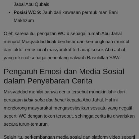
Jabal Abu Qubais
Posisi WC 9:
Jauh dari kawasan permukiman Bani
Makhzum
Oleh karena itu, pengaitan WC 9 sebagai rumah Abu Jahal
menurut Musyaddad tidak berdasar dan kemungkinan muncul
dari faktor emosional masyarakat terhadap sosok Abu Jahal
yang dikenal sebagai penentang dakwah Rasulullah SAW.
Pengaruh Emosi dan Media Sosial
dalam Penyebaran Cerita
Musyaddad menilai bahwa cerita tersebut mungkin lahir dari
perasaan
tidak suka dan benci
kepada Abu Jahal. Hal ini
mendorong masyarakat mengasosiasikan sesuatu yang negatif
seperti WC dengan tokoh tersebut, sehingga cerita itu diwariskan
secara turun-temurun.
Selain itu, perkembangan media sosial dan platform video seperti