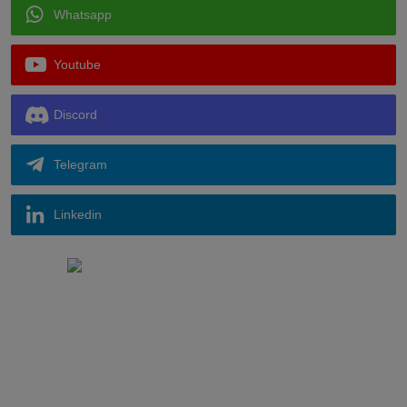
Whatsapp
Youtube
Discord
Telegram
Linkedin