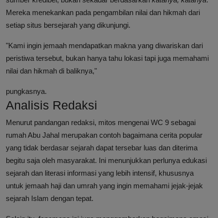
Mereka menekankan pada pengambilan nilai dan hikmah dari
setiap situs bersejarah yang dikunjungi.
"Kami ingin jemaah mendapatkan makna yang diwariskan dari
peristiwa tersebut, bukan hanya tahu lokasi tapi juga memahami
nilai dan hikmah di baliknya,"
pungkasnya.
Analisis Redaksi
Menurut pandangan redaksi, mitos mengenai WC 9 sebagai
rumah Abu Jahal merupakan contoh bagaimana cerita popular
yang tidak berdasar sejarah dapat tersebar luas dan diterima
begitu saja oleh masyarakat. Ini menunjukkan perlunya edukasi
sejarah dan literasi informasi yang lebih intensif, khususnya
untuk jemaah haji dan umrah yang ingin memahami jejak-jejak
sejarah Islam dengan tepat.