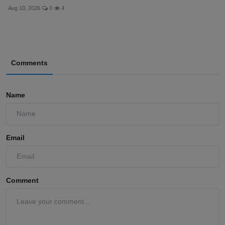
Aug 10, 2026
0
4
Comments
Name
Email
Comment