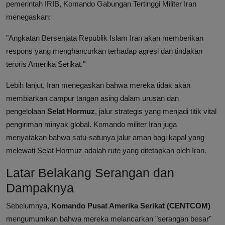
pemerintah IRIB, Komando Gabungan Tertinggi Militer Iran
menegaskan:
"Angkatan Bersenjata Republik Islam Iran akan memberikan
respons yang menghancurkan terhadap agresi dan tindakan
teroris Amerika Serikat."
Lebih lanjut, Iran menegaskan bahwa mereka tidak akan
membiarkan campur tangan asing dalam urusan dan
pengelolaan
Selat Hormuz
, jalur strategis yang menjadi titik vital
pengiriman minyak global. Komando militer Iran juga
menyatakan bahwa satu-satunya jalur aman bagi kapal yang
melewati Selat Hormuz adalah rute yang ditetapkan oleh Iran.
Latar Belakang Serangan dan
Dampaknya
Sebelumnya,
Komando Pusat Amerika Serikat (CENTCOM)
mengumumkan bahwa mereka melancarkan "serangan besar"