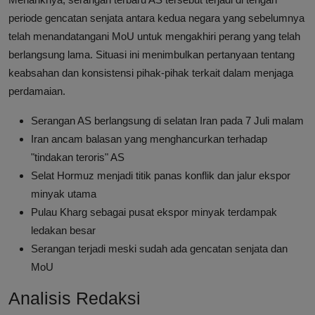
periode gencatan senjata antara kedua negara yang sebelumnya
telah menandatangani MoU untuk mengakhiri perang yang telah
berlangsung lama. Situasi ini menimbulkan pertanyaan tentang
keabsahan dan konsistensi pihak-pihak terkait dalam menjaga
perdamaian.
Serangan AS berlangsung di selatan Iran pada 7 Juli malam
Iran ancam balasan yang menghancurkan terhadap
"tindakan teroris" AS
Selat Hormuz menjadi titik panas konflik dan jalur ekspor
minyak utama
Pulau Kharg sebagai pusat ekspor minyak terdampak
ledakan besar
Serangan terjadi meski sudah ada gencatan senjata dan
MoU
Analisis Redaksi