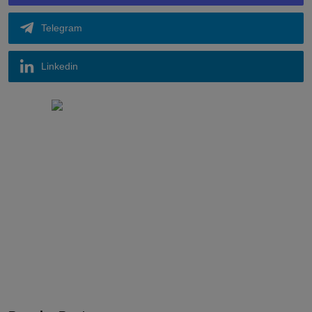
Telegram
Linkedin