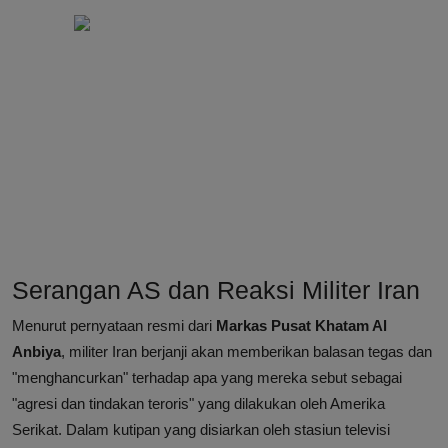
Serangan AS dan Reaksi Militer Iran
Menurut pernyataan resmi dari
Markas Pusat Khatam Al
Anbiya
, militer Iran berjanji akan memberikan balasan tegas dan
"menghancurkan" terhadap apa yang mereka sebut sebagai
"agresi dan tindakan teroris" yang dilakukan oleh Amerika
Serikat. Dalam kutipan yang disiarkan oleh stasiun televisi