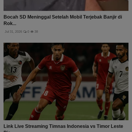
Bocah SD Meninggal Setelah Mobil Terjebak Banjir di
Rok...
Jul 31, 2026
0
38
Link Live Streaming Timnas Indonesia vs Timor Leste