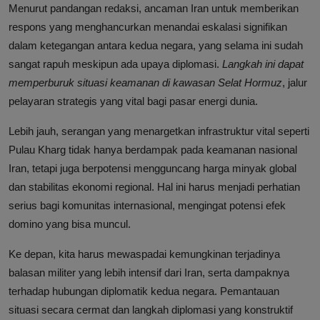
Menurut pandangan redaksi, ancaman Iran untuk memberikan
respons yang menghancurkan menandai eskalasi signifikan
dalam ketegangan antara kedua negara, yang selama ini sudah
sangat rapuh meskipun ada upaya diplomasi.
Langkah ini dapat
memperburuk situasi keamanan di kawasan Selat Hormuz
, jalur
pelayaran strategis yang vital bagi pasar energi dunia.
Lebih jauh, serangan yang menargetkan infrastruktur vital seperti
Pulau Kharg tidak hanya berdampak pada keamanan nasional
Iran, tetapi juga berpotensi mengguncang harga minyak global
dan stabilitas ekonomi regional. Hal ini harus menjadi perhatian
serius bagi komunitas internasional, mengingat potensi efek
domino yang bisa muncul.
Ke depan, kita harus mewaspadai kemungkinan terjadinya
balasan militer yang lebih intensif dari Iran, serta dampaknya
terhadap hubungan diplomatik kedua negara. Pemantauan
situasi secara cermat dan langkah diplomasi yang konstruktif