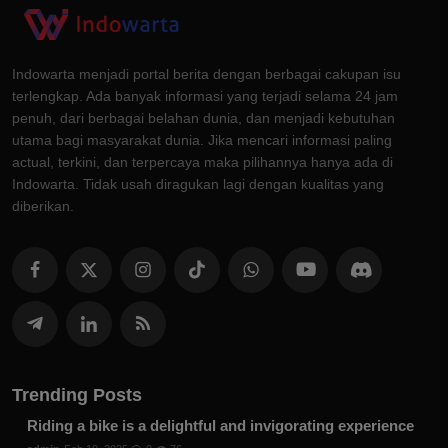
Indowarta menjadi portal berita dengan berbagai cakupan isu
terlengkap. Ada banyak informasi yang terjadi selama 24 jam
penuh, dari berbagai belahan dunia, dan menjadi kebutuhan
utama bagi masyarakat dunia. Jika mencari informasi paling
actual, terkini, dan terpercaya maka pilihannya hanya ada di
Indowarta. Tidak usah diragukan lagi dengan kualitas yang
diberikan.
Trending Posts
Riding a bike is a delightful and invigorating experience