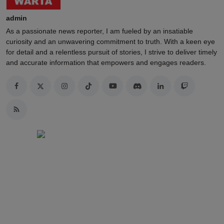
admin
As a passionate news reporter, I am fueled by an insatiable
curiosity and an unwavering commitment to truth. With a keen eye
for detail and a relentless pursuit of stories, I strive to deliver timely
and accurate information that empowers and engages readers.