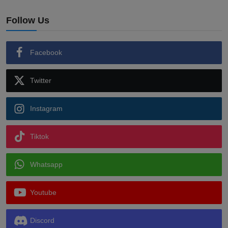
Follow Us
Facebook
Twitter
Instagram
Tiktok
Whatsapp
Youtube
Discord