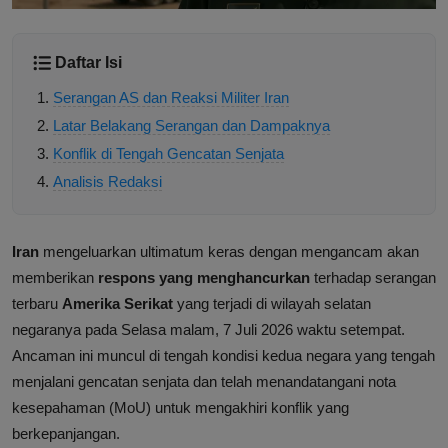
Daftar Isi
Serangan AS dan Reaksi Militer Iran
Latar Belakang Serangan dan Dampaknya
Konflik di Tengah Gencatan Senjata
Analisis Redaksi
Iran
mengeluarkan ultimatum keras dengan mengancam akan
memberikan
respons yang menghancurkan
terhadap serangan
terbaru
Amerika Serikat
yang terjadi di wilayah selatan
negaranya pada Selasa malam, 7 Juli 2026 waktu setempat.
Ancaman ini muncul di tengah kondisi kedua negara yang tengah
menjalani gencatan senjata dan telah menandatangani nota
kesepahaman (MoU) untuk mengakhiri konflik yang
berkepanjangan.