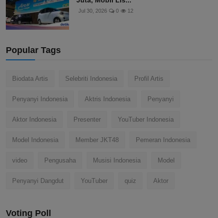
Juta, Mobil Lis...
Jul 30, 2026
0
12
Popular Tags
Biodata Artis
Selebriti Indonesia
Profil Artis
Penyanyi Indonesia
Aktris Indonesia
Penyanyi
Aktor Indonesia
Presenter
YouTuber Indonesia
Model Indonesia
Member JKT48
Pemeran Indonesia
video
Pengusaha
Musisi Indonesia
Model
Penyanyi Dangdut
YouTuber
quiz
Aktor
Voting Poll