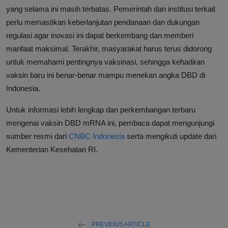
yang selama ini masih terbatas. Pemerintah dan institusi terkait
perlu memastikan keberlanjutan pendanaan dan dukungan
regulasi agar inovasi ini dapat berkembang dan memberi
manfaat maksimal. Terakhir, masyarakat harus terus didorong
untuk memahami pentingnya vaksinasi, sehingga kehadiran
vaksin baru ini benar-benar mampu menekan angka DBD di
Indonesia.
Untuk informasi lebih lengkap dan perkembangan terbaru
mengenai vaksin DBD mRNA ini, pembaca dapat mengunjungi
sumber resmi dari
CNBC Indonesia
serta mengikuti update dari
Kementerian Kesehatan RI.
PREVIOUS ARTICLE