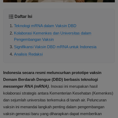
Daftar Isi
Teknologi mRNA dalam Vaksin DBD
Kolaborasi Kemenkes dan Universitas dalam
Pengembangan Vaksin
Signifikansi Vaksin DBD mRNA untuk Indonesia
Analisis Redaksi
Indonesia secara resmi meluncurkan prototipe vaksin
Demam Berdarah Dengue (DBD) berbasis teknologi
messenger RNA (mRNA)
. Inovasi ini merupakan hasil
kolaborasi strategis antara Kementerian Kesehatan (Kemenkes)
dan sejumlah universitas terkemuka di tanah air. Peluncuran
vaksin ini menandai langkah penting dalam pengembangan
vaksin generasi baru yang diharapkan dapat memberikan