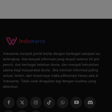
Indowarta menjadi portal berita dengan berbagai cakupan isu
terlengkap. Ada banyak informasi yang terjadi selama 24 jam
penuh, dari berbagai belahan dunia, dan menjadi kebutuhan
utama bagi masyarakat dunia. Jika mencari informasi paling
actual, terkini, dan terpercaya maka pilihannya hanya ada di
Indowarta. Tidak usah diragukan lagi dengan kualitas yang
diberikan.