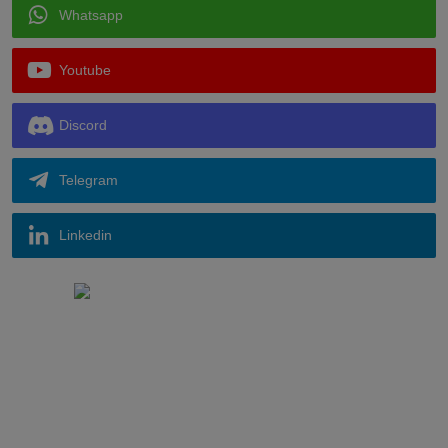
Whatsapp
Youtube
Discord
Telegram
Linkedin