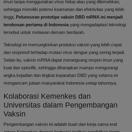
imun tanpa menggunakan virus hidup atau yang dilemahkan,
sehingga memiliki potensi keamanan dan efektivitas yang lebih
tinggi.
Peluncuran prototipe vaksin DBD mRNA ini menjadi
terobosan pertama di Indonesia
yang mengadaptasi teknologi
tersebut untuk melawan demam berdarah.
Teknologi ini memungkinkan produksi vaksin yang lebih cepat
dan responsif terhadap mutasi virus dengue yang sering terjadi.
Selain itu, vaksin mRNA dapat merangsang respon imun yang
kuat dan spesifik, sehingga diharapkan mampu mengurangi
angka kejadian dan tingkat keparahan DBD yang selama ini
mengancam jutaan masyarakat Indonesia setiap tahunnya.
Kolaborasi Kemenkes dan
Universitas dalam Pengembangan
Vaksin
Pengembangan vaksin ini adalah buah dari kerja sama erat
antara Kemenkes dengan berbagai institusi pendidikan tinggi