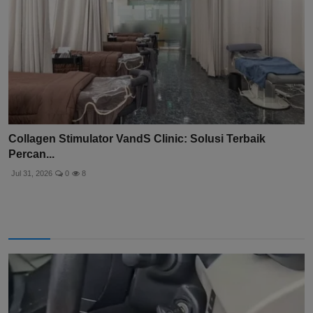
Collagen Stimulator VandS Clinic: Solusi Terbaik
Percan...
Jul 31, 2026
0
8