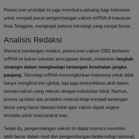
Peluncuran prototipe ini juga membuka peluang bagi Indonesia
untuk menjadi pusat pengembangan vaksin mRNA di kawasan
Asia Tenggara, mengingat potensi teknologi yang sangat besar.
Analisis Redaksi
Menurut pandangan redaksi, peluncuran vaksin DBD berbasis
mRNA ini bukan sekadar pencapaian ilmiah, melainkan
langkah
strategis dalam menghadapi tantangan kesehatan jangka
panjang
. Teknologi mRNA memungkinkan Indonesia untuk tidak
hanya mengikuti tren global, tapi juga berkontribusi aktif dalam
inovasi vaksin yang relevan dengan kebutuhan lokal. Namun,
proses uji klinis dan produksi massal tetap menjadi tantangan
besar yang harus diawasi ketat agar vaksin dapat segera
tersedia untuk masyarakat luas.
Selain itu, pengembangan vaksin ini dapat memicu investasi
lebih besar dalam riset dan pengembangan bioteknologi nasional,