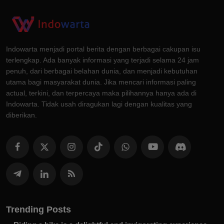
Indowarta menjadi portal berita dengan berbagai cakupan isu
terlengkap. Ada banyak informasi yang terjadi selama 24 jam
penuh, dari berbagai belahan dunia, dan menjadi kebutuhan
utama bagi masyarakat dunia. Jika mencari informasi paling
actual, terkini, dan terpercaya maka pilihannya hanya ada di
Indowarta. Tidak usah diragukan lagi dengan kualitas yang
diberikan.
Trending Posts