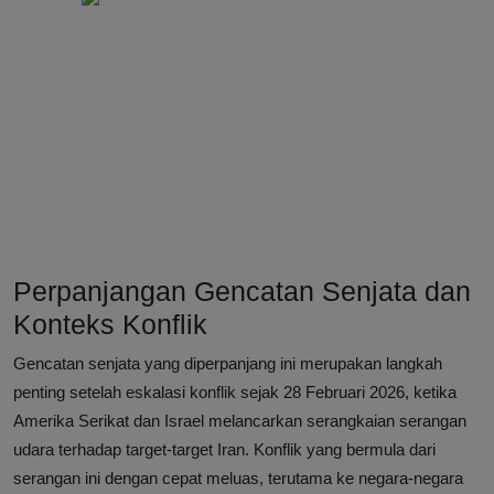
Perpanjangan Gencatan Senjata dan
Konteks Konflik
Gencatan senjata yang diperpanjang ini merupakan langkah
penting setelah eskalasi konflik sejak 28 Februari 2026, ketika
Amerika Serikat dan Israel melancarkan serangkaian serangan
udara terhadap target-target Iran. Konflik yang bermula dari
serangan ini dengan cepat meluas, terutama ke negara-negara