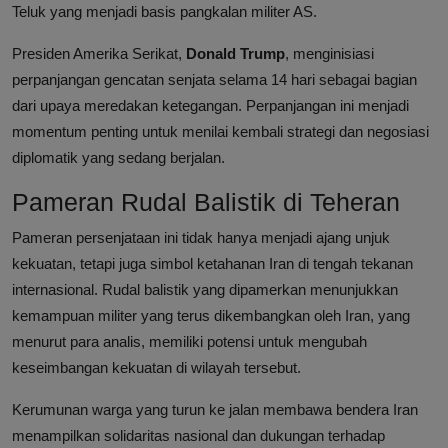
Teluk yang menjadi basis pangkalan militer AS.
Presiden Amerika Serikat,
Donald Trump
, menginisiasi
perpanjangan gencatan senjata selama 14 hari sebagai bagian
dari upaya meredakan ketegangan. Perpanjangan ini menjadi
momentum penting untuk menilai kembali strategi dan negosiasi
diplomatik yang sedang berjalan.
Pameran Rudal Balistik di Teheran
Pameran persenjataan ini tidak hanya menjadi ajang unjuk
kekuatan, tetapi juga simbol ketahanan Iran di tengah tekanan
internasional. Rudal balistik yang dipamerkan menunjukkan
kemampuan militer yang terus dikembangkan oleh Iran, yang
menurut para analis, memiliki potensi untuk mengubah
keseimbangan kekuatan di wilayah tersebut.
Kerumunan warga yang turun ke jalan membawa bendera Iran
menampilkan solidaritas nasional dan dukungan terhadap