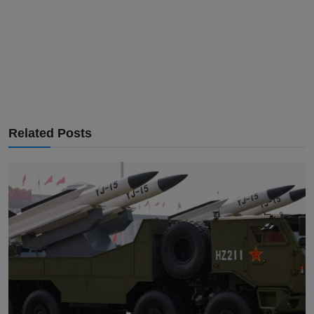
Related Posts