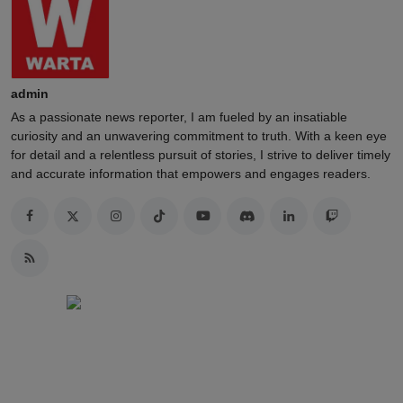
admin
As a passionate news reporter, I am fueled by an insatiable
curiosity and an unwavering commitment to truth. With a keen eye
for detail and a relentless pursuit of stories, I strive to deliver timely
and accurate information that empowers and engages readers.