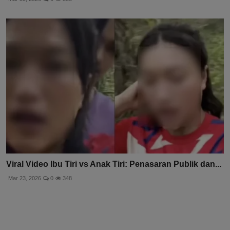
Viral Video Ibu Tiri vs Anak Tiri: Penasaran Publik dan...
Mar 23, 2026
0
348