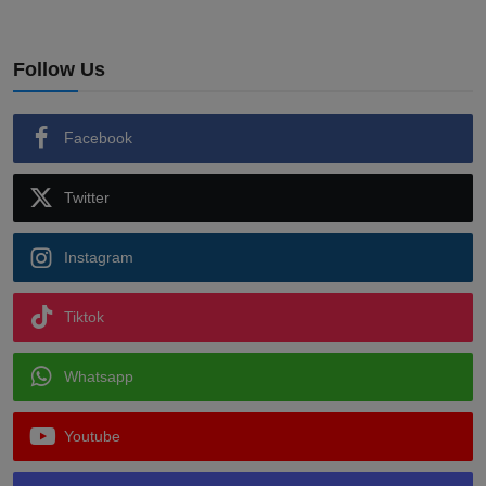
Follow Us
Facebook
Twitter
Instagram
Tiktok
Whatsapp
Youtube