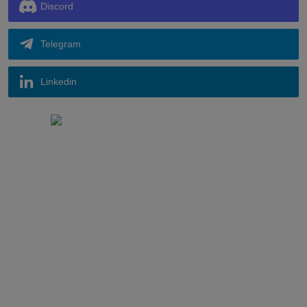
Discord
Telegram
Linkedin