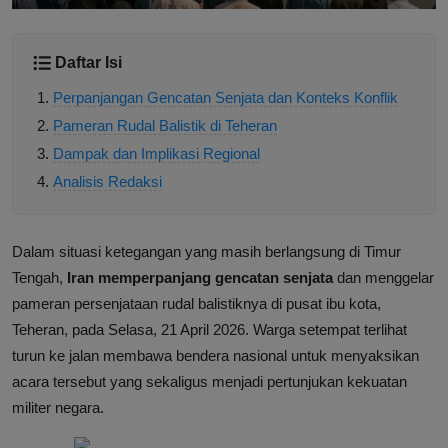
Daftar Isi
Perpanjangan Gencatan Senjata dan Konteks Konflik
Pameran Rudal Balistik di Teheran
Dampak dan Implikasi Regional
Analisis Redaksi
Dalam situasi ketegangan yang masih berlangsung di Timur
Tengah,
Iran memperpanjang gencatan senjata
dan menggelar
pameran persenjataan rudal balistiknya di pusat ibu kota,
Teheran, pada Selasa, 21 April 2026. Warga setempat terlihat
turun ke jalan membawa bendera nasional untuk menyaksikan
acara tersebut yang sekaligus menjadi pertunjukan kekuatan
militer negara.