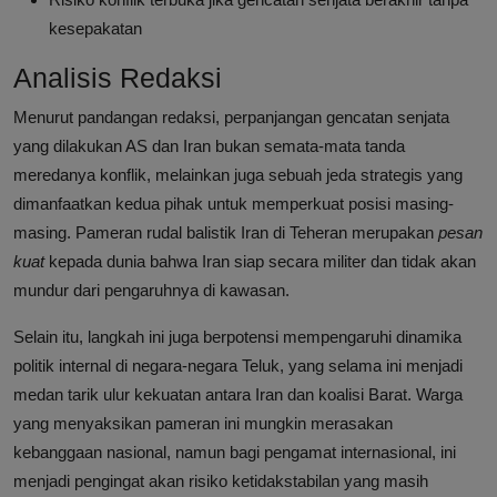
kesepakatan
Analisis Redaksi
Menurut pandangan redaksi, perpanjangan gencatan senjata
yang dilakukan AS dan Iran bukan semata-mata tanda
meredanya konflik, melainkan juga sebuah jeda strategis yang
dimanfaatkan kedua pihak untuk memperkuat posisi masing-
masing. Pameran rudal balistik Iran di Teheran merupakan
pesan
kuat
kepada dunia bahwa Iran siap secara militer dan tidak akan
mundur dari pengaruhnya di kawasan.
Selain itu, langkah ini juga berpotensi mempengaruhi dinamika
politik internal di negara-negara Teluk, yang selama ini menjadi
medan tarik ulur kekuatan antara Iran dan koalisi Barat. Warga
yang menyaksikan pameran ini mungkin merasakan
kebanggaan nasional, namun bagi pengamat internasional, ini
menjadi pengingat akan risiko ketidakstabilan yang masih