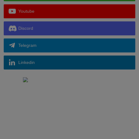
Youtube
Discord
Telegram
Linkedin