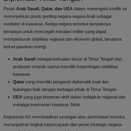
Peran
Arab Saudi, Qatar, dan UEA
dalam menengahi konflik ini
menunjukkan posisi penting negara-negara Arab sebagai
mediator di kawasan. Ketiga negara tersebut tampaknya
berupaya untuk mencegah eskalasi militer yang dapat
memperburuk stabilitas regional dan ekonomi global, terutama
terkait pasokan energi.
Arab Saudi
sebagai kekuatan besar di Timur Tengah dan
produsen minyak utama memiliki kepentingan stabilitas
kawasan.
Qatar
yang memiliki pengaruh diplomatik kuat dan
hubungan baik dengan berbagai pihak di Timur Tengah.
UEA
yang juga berperan aktif dalam kebijakan regional dan
menjaga keamanan kawasan Teluk.
Keputusan AS membatalkan serangan atas permintaan mereka
menunjukkan tingkat kepercayaan dan peran strategis negara-