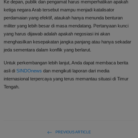
Ke depan, publik dan pengamat harus memperhatikan apakah
ketiga negara Arab tersebut mampu menjadi katalisator
perdamaian yang efektif, ataukah hanya menunda benturan
militer yang lebih besar di masa mendatang. Pertanyaan kunci
yang harus dijawab adalah apakah negosiasi ini akan
menghasilkan kesepakatan jangka panjang atau hanya sekadar
jeda sementara dalam konflik yang berlarut.
Untuk perkembangan lebih lanjut, Anda dapat membaca berita
asli di
SINDOnews
dan mengikuti laporan dari media
internasional terpercaya yang terus memantau situasi di Timur
Tengah.
PREVIOUS ARTICLE