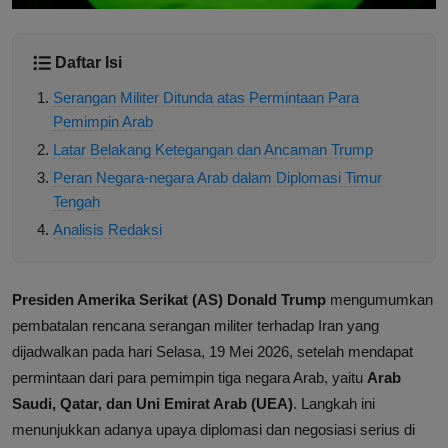
Daftar Isi
Serangan Militer Ditunda atas Permintaan Para
Pemimpin Arab
Latar Belakang Ketegangan dan Ancaman Trump
Peran Negara-negara Arab dalam Diplomasi Timur
Tengah
Analisis Redaksi
Presiden Amerika Serikat (AS) Donald Trump
mengumumkan
pembatalan rencana serangan militer terhadap Iran yang
dijadwalkan pada hari Selasa, 19 Mei 2026, setelah mendapat
permintaan dari para pemimpin tiga negara Arab, yaitu
Arab
Saudi, Qatar, dan Uni Emirat Arab (UEA)
. Langkah ini
menunjukkan adanya upaya diplomasi dan negosiasi serius di