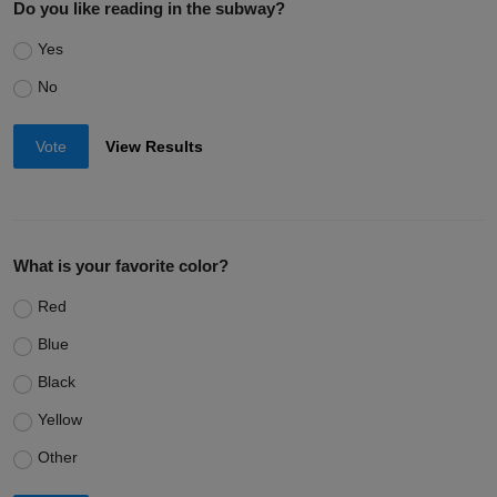
Do you like reading in the subway?
Yes
No
Vote
View Results
What is your favorite color?
Red
Blue
Black
Yellow
Other