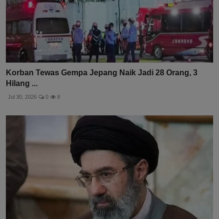
Korban Tewas Gempa Jepang Naik Jadi 28 Orang, 3
Hilang ...
Jul 30, 2026
0
8