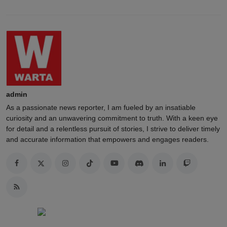
admin
As a passionate news reporter, I am fueled by an insatiable
curiosity and an unwavering commitment to truth. With a keen eye
for detail and a relentless pursuit of stories, I strive to deliver timely
and accurate information that empowers and engages readers.