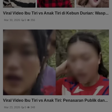
Viral Video Ibu Tiri vs Anak Tiri di Kebun Durian: Wasp...
Mar 30, 2026
0
356
Viral Video Ibu Tiri vs Anak Tiri: Penasaran Publik dan...
Mar 23, 2026
0
348