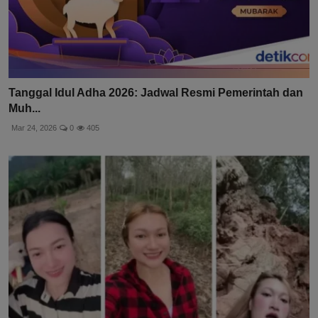
Tanggal Idul Adha 2026: Jadwal Resmi Pemerintah dan
Muh...
Mar 24, 2026
0
405