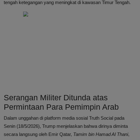
tengah ketegangan yang meningkat di kawasan Timur Tengah.
Serangan Militer Ditunda atas
Permintaan Para Pemimpin Arab
Dalam unggahan di platform media sosial Truth Social pada
Senin (18/5/2026), Trump menjelaskan bahwa dirinya diminta
secara langsung oleh Emir Qatar,
Tamim bin Hamad Al Thani
,