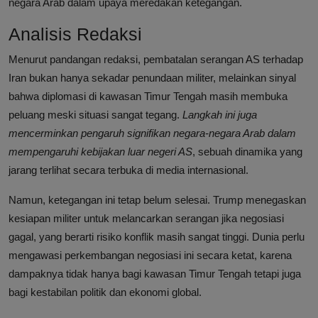
negara Arab dalam upaya meredakan ketegangan.
Analisis Redaksi
Menurut pandangan redaksi, pembatalan serangan AS terhadap
Iran bukan hanya sekadar penundaan militer, melainkan sinyal
bahwa diplomasi di kawasan Timur Tengah masih membuka
peluang meski situasi sangat tegang.
Langkah ini juga
mencerminkan pengaruh signifikan negara-negara Arab dalam
mempengaruhi kebijakan luar negeri AS
, sebuah dinamika yang
jarang terlihat secara terbuka di media internasional.
Namun, ketegangan ini tetap belum selesai. Trump menegaskan
kesiapan militer untuk melancarkan serangan jika negosiasi
gagal, yang berarti risiko konflik masih sangat tinggi. Dunia perlu
mengawasi perkembangan negosiasi ini secara ketat, karena
dampaknya tidak hanya bagi kawasan Timur Tengah tetapi juga
bagi kestabilan politik dan ekonomi global.