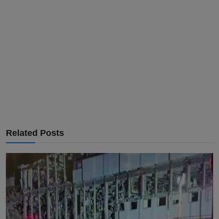
Related Posts