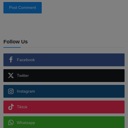
Post Comment
Follow Us
Facebook
Twitter
Instagram
Tiktok
Whatsapp