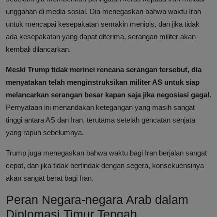
unggahan di media sosial. Dia menegaskan bahwa waktu Iran
untuk mencapai kesepakatan semakin menipis, dan jika tidak
ada kesepakatan yang dapat diterima, serangan militer akan
kembali dilancarkan.
Meski Trump tidak merinci rencana serangan tersebut, dia
menyatakan telah menginstruksikan militer AS untuk siap
melancarkan serangan besar kapan saja jika negosiasi gagal.
Pernyataan ini menandakan ketegangan yang masih sangat
tinggi antara AS dan Iran, terutama setelah gencatan senjata
yang rapuh sebelumnya.
Trump juga menegaskan bahwa waktu bagi Iran berjalan sangat
cepat, dan jika tidak bertindak dengan segera, konsekuensinya
akan sangat berat bagi Iran.
Peran Negara-negara Arab dalam
Diplomasi Timur Tengah