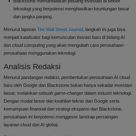
Blackstone memanfaatkan peluang investasi di sektor
teknologi yang berpotensi menghasilkan keuntungan besar
dan jangka panjang.
Menurut laporan
The Wall Street Journal
, langkah ini juga bisa
menjadi katalisator bagi kemunculan inovasi baru di bidang AI
dan cloud computing yang akan mengubah cara perusahaan-
perusahaan menggunakan teknologi.
Analisis Redaksi
Menurut pandangan redaksi, pembentukan perusahaan AI cloud
baru oleh Google dan Blackstone bukan hanya sekadar investasi
besar, melainkan sebuah
game-changer
dalam industri teknologi.
Dengan modal besar dan keahlian teknis dari Google serta
kemampuan finansial dan strategi ekspansi dari Blackstone,
perusahaan ini berpotensi menggeser lanskap persaingan
layanan cloud dan AI global.