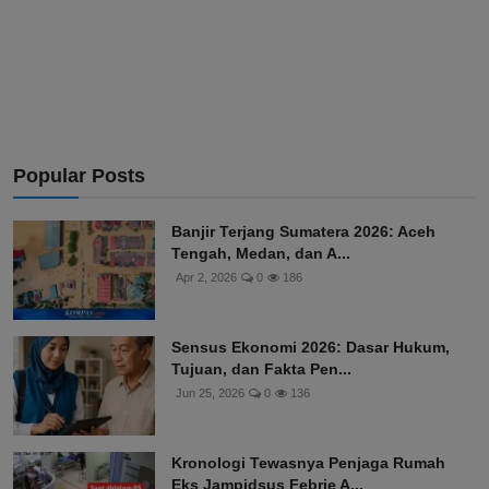
Popular Posts
Banjir Terjang Sumatera 2026: Aceh
Tengah, Medan, dan A...
Apr 2, 2026
0
186
Sensus Ekonomi 2026: Dasar Hukum,
Tujuan, dan Fakta Pen...
Jun 25, 2026
0
136
Kronologi Tewasnya Penjaga Rumah
Eks Jampidsus Febrie A...