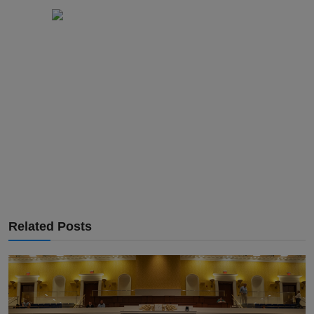
Related Posts