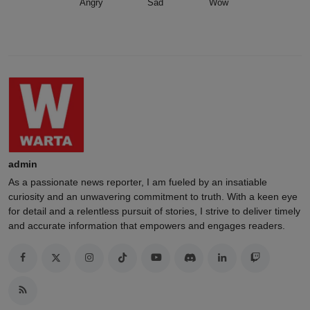
Angry
Sad
Wow
admin
As a passionate news reporter, I am fueled by an insatiable
curiosity and an unwavering commitment to truth. With a keen eye
for detail and a relentless pursuit of stories, I strive to deliver timely
and accurate information that empowers and engages readers.