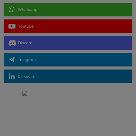
Whatsapp
Youtube
Discord
Telegram
Linkedin