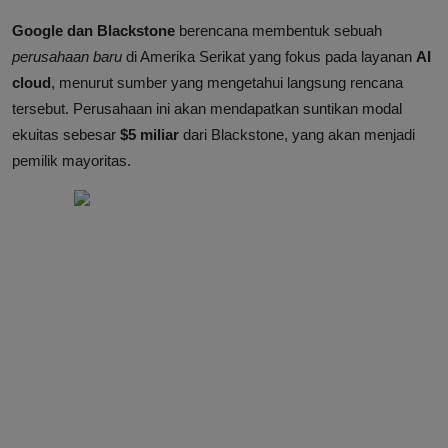
Google dan Blackstone
berencana membentuk sebuah
perusahaan baru
di Amerika Serikat yang fokus pada layanan
AI
cloud
, menurut sumber yang mengetahui langsung rencana
tersebut. Perusahaan ini akan mendapatkan suntikan modal
ekuitas sebesar
$5 miliar
dari Blackstone, yang akan menjadi
pemilik mayoritas.