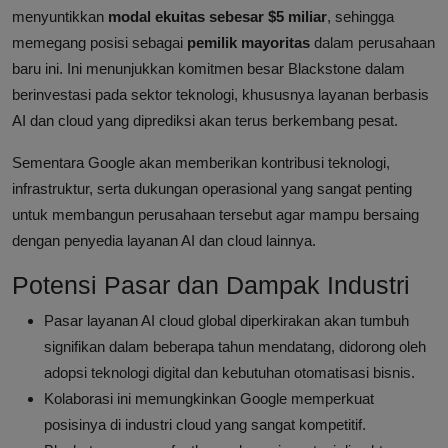
menyuntikkan
modal ekuitas sebesar $5 miliar
, sehingga
memegang posisi sebagai
pemilik mayoritas
dalam perusahaan
baru ini. Ini menunjukkan komitmen besar Blackstone dalam
berinvestasi pada sektor teknologi, khususnya layanan berbasis
AI dan cloud yang diprediksi akan terus berkembang pesat.
Sementara Google akan memberikan kontribusi teknologi,
infrastruktur, serta dukungan operasional yang sangat penting
untuk membangun perusahaan tersebut agar mampu bersaing
dengan penyedia layanan AI dan cloud lainnya.
Potensi Pasar dan Dampak Industri
Pasar layanan AI cloud global diperkirakan akan tumbuh
signifikan dalam beberapa tahun mendatang, didorong oleh
adopsi teknologi digital dan kebutuhan otomatisasi bisnis.
Kolaborasi ini memungkinkan Google memperkuat
posisinya di industri cloud yang sangat kompetitif.