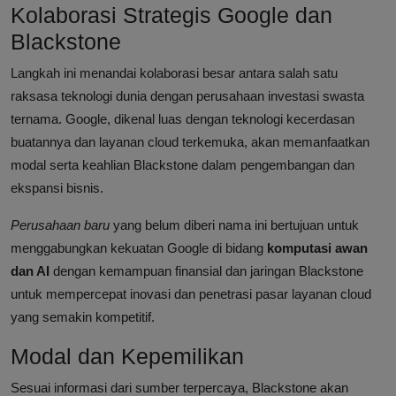
Kolaborasi Strategis Google dan
Blackstone
Langkah ini menandai kolaborasi besar antara salah satu
raksasa teknologi dunia dengan perusahaan investasi swasta
ternama. Google, dikenal luas dengan teknologi kecerdasan
buatannya dan layanan cloud terkemuka, akan memanfaatkan
modal serta keahlian Blackstone dalam pengembangan dan
ekspansi bisnis.
Perusahaan baru
yang belum diberi nama ini bertujuan untuk
menggabungkan kekuatan Google di bidang
komputasi awan
dan AI
dengan kemampuan finansial dan jaringan Blackstone
untuk mempercepat inovasi dan penetrasi pasar layanan cloud
yang semakin kompetitif.
Modal dan Kepemilikan
Sesuai informasi dari sumber terpercaya, Blackstone akan