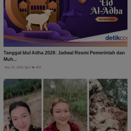
Tanggal Idul Adha 2026: Jadwal Resmi Pemerintah dan
Muh...
Mar 24, 2026
0
404