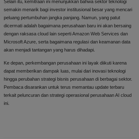
Selain itu, kemitraan ini menunjukkan bahwa sektor teknologi
semakin menarik bagi investor institusional besar yang mencari
peluang pertumbuhan jangka panjang. Namun, yang patut
dicermati adalah bagaimana perusahaan baru ini akan bersaing
dengan raksasa cloud lain seperti Amazon Web Services dan
Microsoft Azure, serta bagaimana regulasi dan keamanan data
akan menjadi tantangan yang harus dihadapi.
Ke depan, perkembangan perusahaan ini layak diikuti karena
dapat memberikan dampak luas, mulai dari inovasi teknologi
hingga perubahan strategi bisnis perusahaan di berbagai sektor.
Pembaca disarankan untuk terus memantau update terbaru
terkait peluncuran dan strategi operasional perusahaan AI cloud
ini.