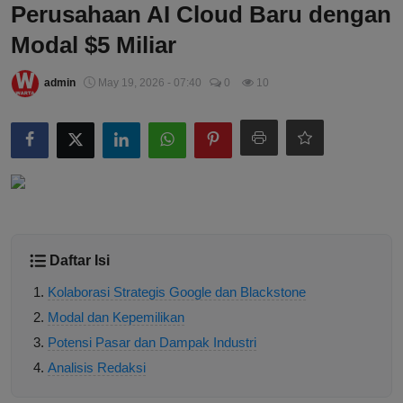
Perusahaan AI Cloud Baru dengan
Modal $5 Miliar
admin
May 19, 2026 - 07:40
0
10
Daftar Isi
Kolaborasi Strategis Google dan Blackstone
Modal dan Kepemilikan
Potensi Pasar dan Dampak Industri
Analisis Redaksi