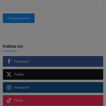
Post Comment
Follow Us
Facebook
Twitter
Instagram
Tiktok