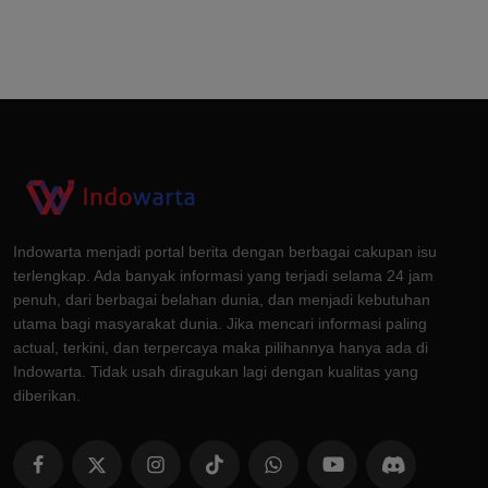
Indowarta menjadi portal berita dengan berbagai cakupan isu
terlengkap. Ada banyak informasi yang terjadi selama 24 jam
penuh, dari berbagai belahan dunia, dan menjadi kebutuhan
utama bagi masyarakat dunia. Jika mencari informasi paling
actual, terkini, dan terpercaya maka pilihannya hanya ada di
Indowarta. Tidak usah diragukan lagi dengan kualitas yang
diberikan.