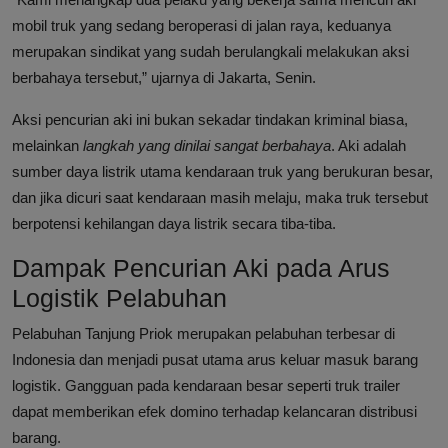
mobil truk yang sedang beroperasi di jalan raya, keduanya
merupakan sindikat yang sudah berulangkali melakukan aksi
berbahaya tersebut,” ujarnya di Jakarta, Senin.
Aksi pencurian aki ini bukan sekadar tindakan kriminal biasa,
melainkan
langkah yang dinilai sangat berbahaya
. Aki adalah
sumber daya listrik utama kendaraan truk yang berukuran besar,
dan jika dicuri saat kendaraan masih melaju, maka truk tersebut
berpotensi kehilangan daya listrik secara tiba-tiba.
Dampak Pencurian Aki pada Arus
Logistik Pelabuhan
Pelabuhan Tanjung Priok merupakan pelabuhan terbesar di
Indonesia dan menjadi pusat utama arus keluar masuk barang
logistik. Gangguan pada kendaraan besar seperti truk trailer
dapat memberikan efek domino terhadap kelancaran distribusi
barang.