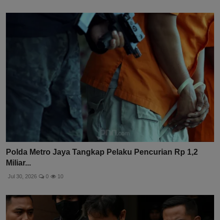
Polda Metro Jaya Tangkap Pelaku Pencurian Rp 1,2
Miliar...
Jul 30, 2026
0
10