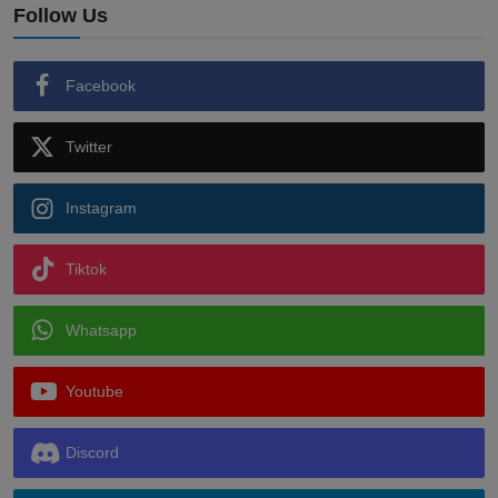
Follow Us
Facebook
Twitter
Instagram
Tiktok
Whatsapp
Youtube
Discord