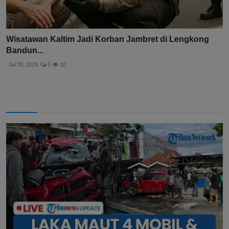
Wisatawan Kaltim Jadi Korban Jambret di Lengkong
Bandun...
Jul 30, 2026
0
10