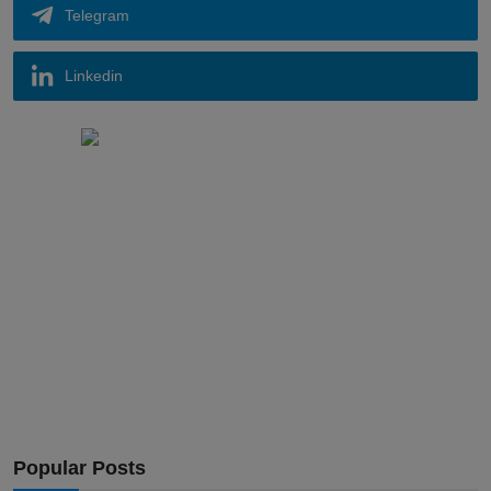
Telegram
Linkedin
Popular Posts