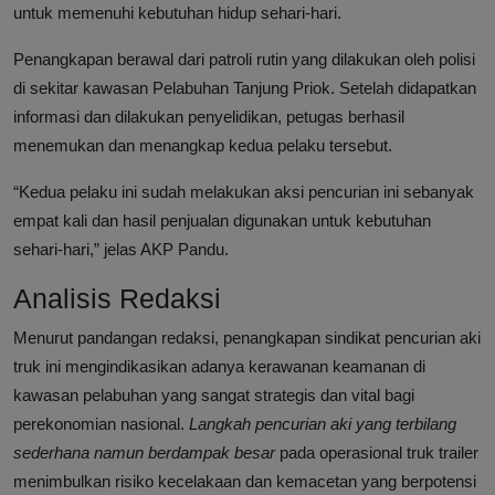
untuk memenuhi kebutuhan hidup sehari-hari.
Penangkapan berawal dari patroli rutin yang dilakukan oleh polisi
di sekitar kawasan Pelabuhan Tanjung Priok. Setelah didapatkan
informasi dan dilakukan penyelidikan, petugas berhasil
menemukan dan menangkap kedua pelaku tersebut.
“Kedua pelaku ini sudah melakukan aksi pencurian ini sebanyak
empat kali dan hasil penjualan digunakan untuk kebutuhan
sehari-hari,” jelas AKP Pandu.
Analisis Redaksi
Menurut pandangan redaksi, penangkapan sindikat pencurian aki
truk ini mengindikasikan adanya kerawanan keamanan di
kawasan pelabuhan yang sangat strategis dan vital bagi
perekonomian nasional.
Langkah pencurian aki yang terbilang
sederhana namun berdampak besar
pada operasional truk trailer
menimbulkan risiko kecelakaan dan kemacetan yang berpotensi