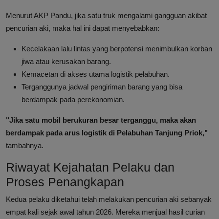
Menurut AKP Pandu, jika satu truk mengalami gangguan akibat
pencurian aki, maka hal ini dapat menyebabkan:
Kecelakaan lalu lintas yang berpotensi menimbulkan korban
jiwa atau kerusakan barang.
Kemacetan di akses utama logistik pelabuhan.
Terganggunya jadwal pengiriman barang yang bisa
berdampak pada perekonomian.
"Jika satu mobil berukuran besar terganggu, maka akan
berdampak pada arus logistik di Pelabuhan Tanjung Priok,"
tambahnya.
Riwayat Kejahatan Pelaku dan
Proses Penangkapan
Kedua pelaku diketahui telah melakukan pencurian aki sebanyak
empat kali sejak awal tahun 2026. Mereka menjual hasil curian