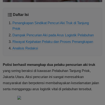
Daftar Isi
Penangkapan Sindikat Pencuri Aki Truk di Tanjung
Priok
Dampak Pencurian Aki pada Arus Logistik Pelabuhan
Riwayat Kejahatan Pelaku dan Proses Penangkapan
Analisis Redaksi
Polisi berhasil menangkap dua pelaku pencurian aki truk
yang sering beraksi di kawasan Pelabuhan Tanjung Priok,
Jakarta Utara. Aksi pencurian ini sangat meresahkan
masyarakat dan berpotensi membahayakan keselamatan jalan
serta mengganggu arus logistik vital di pelabuhan tersebut.