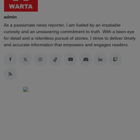
admin
As a passionate news reporter, I am fueled by an insatiable
curiosity and an unwavering commitment to truth. With a keen eye
for detail and a relentless pursuit of stories, I strive to deliver timely
and accurate information that empowers and engages readers.