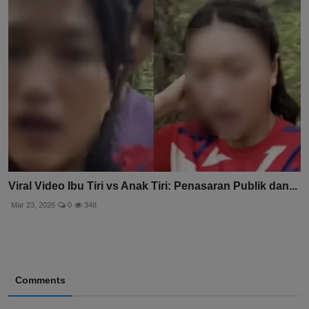
Viral Video Ibu Tiri vs Anak Tiri: Penasaran Publik dan...
Mar 23, 2026
0
348
Comments