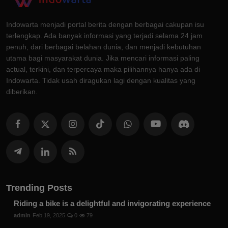
Indowarta menjadi portal berita dengan berbagai cakupan isu
terlengkap. Ada banyak informasi yang terjadi selama 24 jam
penuh, dari berbagai belahan dunia, dan menjadi kebutuhan
utama bagi masyarakat dunia. Jika mencari informasi paling
actual, terkini, dan terpercaya maka pilihannya hanya ada di
Indowarta. Tidak usah diragukan lagi dengan kualitas yang
diberikan.
Trending Posts
Riding a bike is a delightful and invigorating experience
admin
Feb 19, 2025
0
79