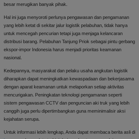
besar merugikan banyak pihak.
Hal ini juga menyoroti perlunya pengawasan dan pengamanan
yang lebih ketat di sekitar jalur logistik pelabuhan, tidak hanya
untuk mencegah pencurian tetapi juga menjaga kelancaran
distribusi barang. Pelabuhan Tanjung Priok sebagai pintu gerbang
ekspor-impor Indonesia harus menjadi prioritas keamanan
nasional.
Kedepannya, masyarakat dan pelaku usaha angkutan logistik
diharapkan dapat meningkatkan kewaspadaan dan bekerjasama
dengan aparat keamanan untuk melaporkan setiap aktivitas
mencurigakan. Peningkatan teknologi pengamanan seperti
sistem pengawasan CCTV dan penguncian aki truk yang lebih
canggih juga perlu dipertimbangkan guna meminimalisir aksi
kejahatan serupa.
Untuk informasi lebih lengkap, Anda dapat membaca berita asli di