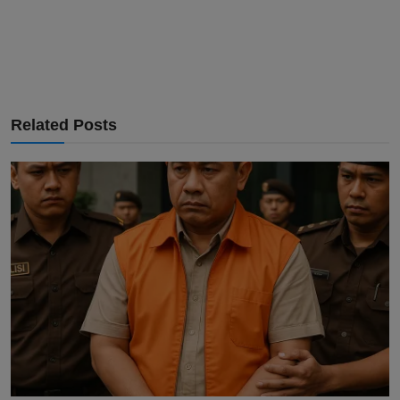
Related Posts