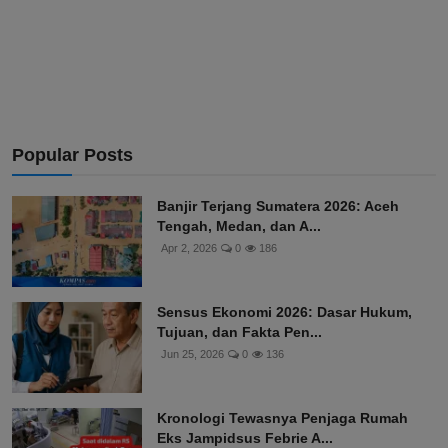
Popular Posts
Banjir Terjang Sumatera 2026: Aceh
Tengah, Medan, dan A...
Apr 2, 2026
0
186
Sensus Ekonomi 2026: Dasar Hukum,
Tujuan, dan Fakta Pen...
Jun 25, 2026
0
136
Kronologi Tewasnya Penjaga Rumah
Eks Jampidsus Febrie A...