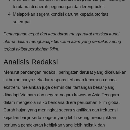
terutama di daerah pegunungan dan lereng bukit.
Melaporkan segera kondisi darurat kepada otoritas
setempat.
Penanganan cepat dan kesadaran masyarakat menjadi kunci
utama dalam menghadapi bencana alam yang semakin sering
terjadi akibat perubahan iklim.
Analisis Redaksi
Menurut pandangan redaksi, peringatan darurat yang dikeluarkan
ini bukan hanya sekadar respons terhadap fenomena cuaca
ekstrem, melainkan juga cermin dari tantangan besar yang
dihadapi Vietnam dan negara-negara kawasan Asia Tenggara
dalam mengelola risiko bencana di era perubahan iklim global.
Curah hujan yang meningkat secara signifikan dan frekuensi
kejadian banjir serta longsor yang lebih sering menunjukkan
perlunya pendekatan kebijakan yang lebih holistik dan