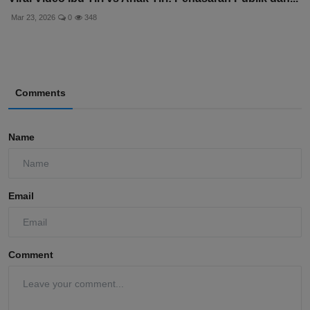
Mar 23, 2026
0
348
Comments
Name
Email
Comment