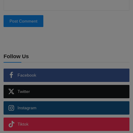
Post Comment
Follow Us
Facebook
Twitter
Instagram
Tiktok