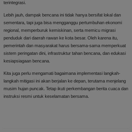
terintegrasi.
Lebih jauh, dampak bencana ini tidak hanya bersifat lokal dan
sementara, tapi juga bisa mengganggu pertumbuhan ekonomi
regional, memperburuk kemiskinan, serta memicu migrasi
penduduk dari daerah rawan ke kota besar. Oleh karena itu,
pemerintah dan masyarakat harus bersama-sama memperkuat
sistem peringatan dini, infrastruktur tahan bencana, dan edukasi
kesiapsiagaan bencana.
Kita juga perlu mengamati bagaimana implementasi langkah-
langkah mitigasi ini akan berjalan ke depan, terutama menjelang
musim hujan puncak. Tetap ikuti perkembangan berita cuaca dan
instruksi resmi untuk keselamatan bersama.