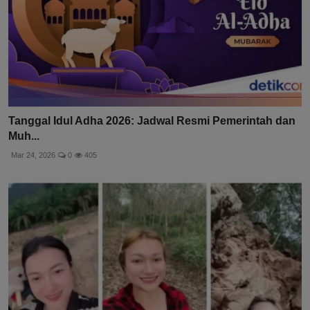
Tanggal Idul Adha 2026: Jadwal Resmi Pemerintah dan
Muh...
Mar 24, 2026
0
405