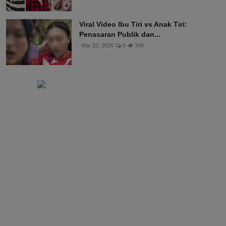
Viral Video Ibu Tiri vs Anak Tiri:
Penasaran Publik dan...
Mar 23, 2026
0
348