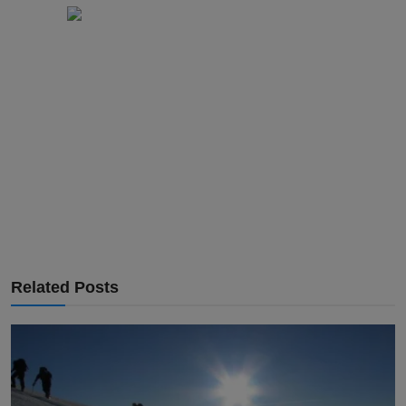
Related Posts