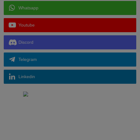
Whatsapp
Youtube
Discord
Telegram
Linkedin