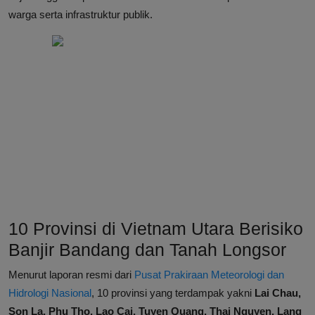
warga serta infrastruktur publik.
10 Provinsi di Vietnam Utara Berisiko
Banjir Bandang dan Tanah Longsor
Menurut laporan resmi dari
Pusat Prakiraan Meteorologi dan
Hidrologi Nasional
, 10 provinsi yang terdampak yakni
Lai Chau,
Son La, Phu Tho, Lao Cai, Tuyen Quang, Thai Nguyen, Lang