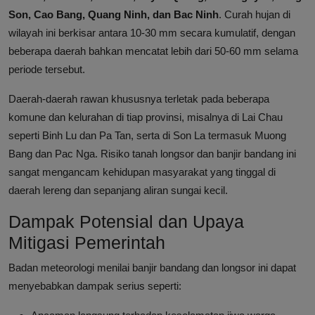
Son, Cao Bang, Quang Ninh, dan Bac Ninh
. Curah hujan di
wilayah ini berkisar antara 10-30 mm secara kumulatif, dengan
beberapa daerah bahkan mencatat lebih dari 50-60 mm selama
periode tersebut.
Daerah-daerah rawan khususnya terletak pada beberapa
komune dan kelurahan di tiap provinsi, misalnya di Lai Chau
seperti Binh Lu dan Pa Tan, serta di Son La termasuk Muong
Bang dan Pac Nga. Risiko tanah longsor dan banjir bandang ini
sangat mengancam kehidupan masyarakat yang tinggal di
daerah lereng dan sepanjang aliran sungai kecil.
Dampak Potensial dan Upaya
Mitigasi Pemerintah
Badan meteorologi menilai banjir bandang dan longsor ini dapat
menyebabkan dampak serius seperti: