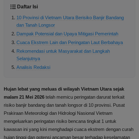
Daftar Isi
10 Provinsi di Vietnam Utara Berisiko Banjir Bandang
dan Tanah Longsor
Dampak Potensial dan Upaya Mitigasi Pemerintah
Cuaca Ekstrem Lain dan Peringatan Laut Berbahaya
Rekomendasi untuk Masyarakat dan Langkah
Selanjutnya
Analisis Redaksi
Hujan lebat yang meluas di wilayah Vietnam Utara sejak
malam 21 Mei 2026
telah memicu peringatan darurat terkait
risiko banjir bandang dan tanah longsor di 10 provinsi. Pusat
Prakiraan Meteorologi dan Hidrologi Nasional Vietnam
mengeluarkan peringatan risiko bencana tingkat 1 untuk
kawasan ini yang kini menghadapi cuaca ekstrem dengan curah
hujan tinggi dan potensi ancaman besar terhadap keselamatan