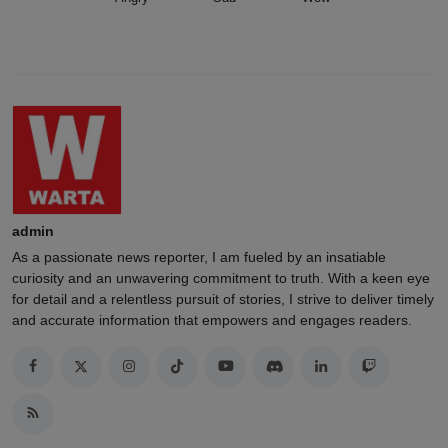
admin
As a passionate news reporter, I am fueled by an insatiable
curiosity and an unwavering commitment to truth. With a keen eye
for detail and a relentless pursuit of stories, I strive to deliver timely
and accurate information that empowers and engages readers.