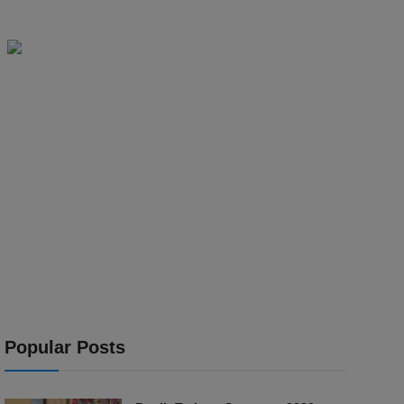
Popular Posts