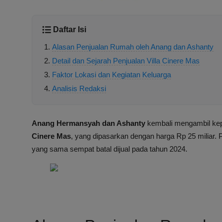
Daftar Isi
Alasan Penjualan Rumah oleh Anang dan Ashanty
Detail dan Sejarah Penjualan Villa Cinere Mas
Faktor Lokasi dan Kegiatan Keluarga
Analisis Redaksi
Anang Hermansyah dan Ashanty
kembali mengambil ke
Cinere Mas
, yang dipasarkan dengan harga Rp 25 miliar. 
yang sama sempat batal dijual pada tahun 2024.