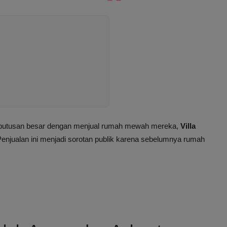
putusan besar dengan menjual rumah mewah mereka,
Villa
Penjualan ini menjadi sorotan publik karena sebelumnya rumah