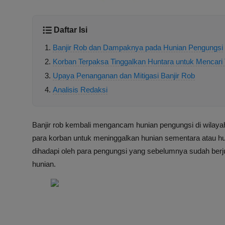
Daftar Isi
Banjir Rob dan Dampaknya pada Hunian Pengungsi
Korban Terpaksa Tinggalkan Huntara untuk Mencar
Upaya Penanganan dan Mitigasi Banjir Rob
Analisis Redaksi
Banjir rob kembali mengancam hunian pengungsi di wilay
para korban untuk meninggalkan hunian sementara atau 
dihadapi oleh para pengungsi yang sebelumnya sudah berju
hunian.