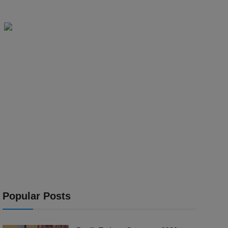
Popular Posts