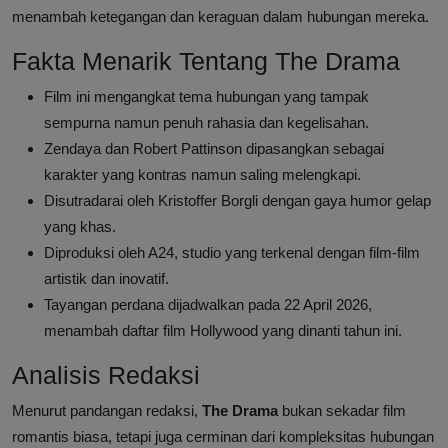
menambah ketegangan dan keraguan dalam hubungan mereka.
Fakta Menarik Tentang The Drama
Film ini mengangkat tema hubungan yang tampak
sempurna namun penuh rahasia dan kegelisahan.
Zendaya dan Robert Pattinson dipasangkan sebagai
karakter yang kontras namun saling melengkapi.
Disutradarai oleh Kristoffer Borgli dengan gaya humor gelap
yang khas.
Diproduksi oleh A24, studio yang terkenal dengan film-film
artistik dan inovatif.
Tayangan perdana dijadwalkan pada 22 April 2026,
menambah daftar film Hollywood yang dinanti tahun ini.
Analisis Redaksi
Menurut pandangan redaksi,
The Drama
bukan sekadar film
romantis biasa, tetapi juga cerminan dari kompleksitas hubungan