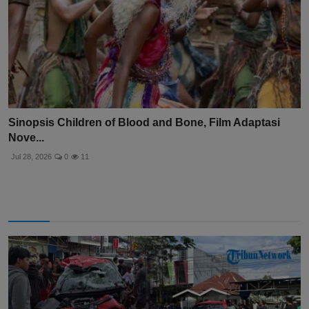
Sinopsis Children of Blood and Bone, Film Adaptasi
Nove...
Jul 28, 2026
0
11