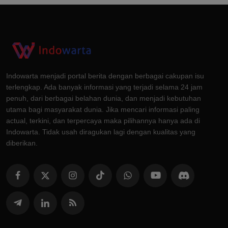
Indowarta menjadi portal berita dengan berbagai cakupan isu
terlengkap. Ada banyak informasi yang terjadi selama 24 jam
penuh, dari berbagai belahan dunia, dan menjadi kebutuhan
utama bagi masyarakat dunia. Jika mencari informasi paling
actual, terkini, dan terpercaya maka pilihannya hanya ada di
Indowarta. Tidak usah diragukan lagi dengan kualitas yang
diberikan.