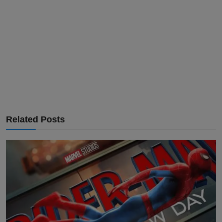
Related Posts