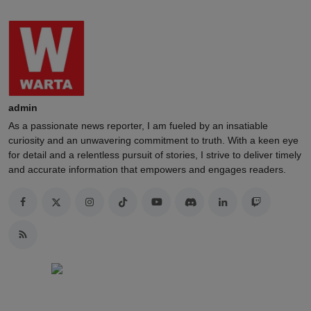
admin
As a passionate news reporter, I am fueled by an insatiable
curiosity and an unwavering commitment to truth. With a keen eye
for detail and a relentless pursuit of stories, I strive to deliver timely
and accurate information that empowers and engages readers.