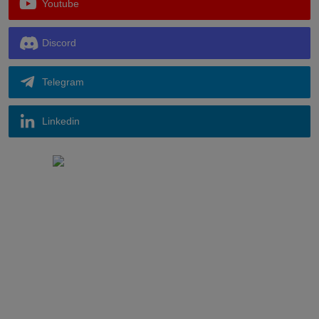
Youtube
Discord
Telegram
Linkedin