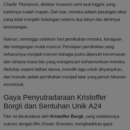
Charlie Thompson
, direktur museum seni asal Inggris yang
kariernya sudah mapan. Dari luar, mereka adalah pasangan ideal
yang telah menjalin hubungan selama dua tahun dan akhirnya
bertunangan.
Namun, seminggu sebelum hari pernikahan mereka, keraguan
dan ketegangan mulai muncul. Persiapan pernikahan yang
seharusnya menjadi momen bahagia justru dipenuhi kecemasan
dan rahasia masa lalu yang mengancam keharmonisan mereka.
Aktivitas seperti latihan dansa, memilih lagu untuk dinyanyikan,
dan menulis pidato pernikahan menjadi latar yang penuh tekanan
emosional.
Gaya Penyutradaraan Kristoffer
Borgli dan Sentuhan Unik A24
Film ini disutradarai oleh
Kristoffer Borgli
, yang sebelumnya
sukses dengan film
Dream Scenario
, menghadirkan gaya