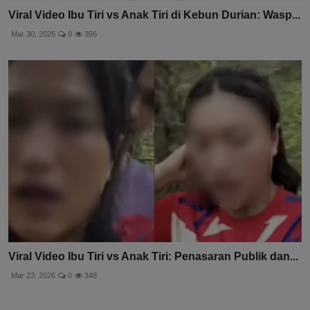
Viral Video Ibu Tiri vs Anak Tiri di Kebun Durian: Wasp...
Mar 30, 2026
0
356
Viral Video Ibu Tiri vs Anak Tiri: Penasaran Publik dan...
Mar 23, 2026
0
348