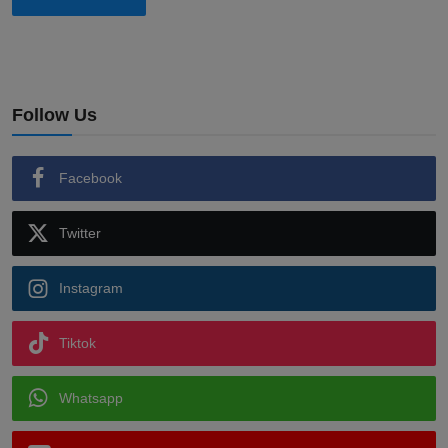
Follow Us
Facebook
Twitter
Instagram
Tiktok
Whatsapp