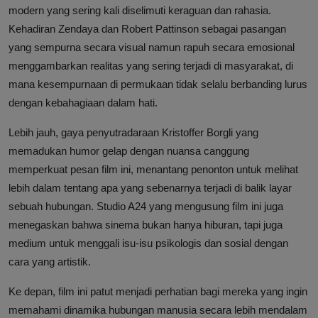
modern yang sering kali diselimuti keraguan dan rahasia.
Kehadiran Zendaya dan Robert Pattinson sebagai pasangan
yang sempurna secara visual namun rapuh secara emosional
menggambarkan realitas yang sering terjadi di masyarakat, di
mana kesempurnaan di permukaan tidak selalu berbanding lurus
dengan kebahagiaan dalam hati.
Lebih jauh, gaya penyutradaraan Kristoffer Borgli yang
memadukan humor gelap dengan nuansa canggung
memperkuat pesan film ini, menantang penonton untuk melihat
lebih dalam tentang apa yang sebenarnya terjadi di balik layar
sebuah hubungan. Studio A24 yang mengusung film ini juga
menegaskan bahwa sinema bukan hanya hiburan, tapi juga
medium untuk menggali isu-isu psikologis dan sosial dengan
cara yang artistik.
Ke depan, film ini patut menjadi perhatian bagi mereka yang ingin
memahami dinamika hubungan manusia secara lebih mendalam