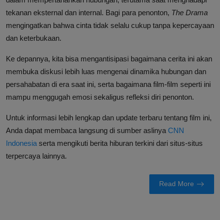
tekanan eksternal dan internal. Bagi para penonton,
The Drama
mengingatkan bahwa cinta tidak selalu cukup tanpa kepercayaan
dan keterbukaan.
Ke depannya, kita bisa mengantisipasi bagaimana cerita ini akan
membuka diskusi lebih luas mengenai dinamika hubungan dan
persahabatan di era saat ini, serta bagaimana film-film seperti ini
mampu menggugah emosi sekaligus refleksi diri penonton.
Untuk informasi lebih lengkap dan update terbaru tentang film ini,
Anda dapat membaca langsung di sumber aslinya
CNN
Indonesia
serta mengikuti berita hiburan terkini dari situs-situs
terpercaya lainnya.
Read More