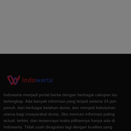
Indowarta menjadi portal berita dengan berbagai cakupan isu
terlengkap. Ada banyak informasi yang terjadi selama 24 jam
penuh, dari berbagai belahan dunia, dan menjadi kebutuhan
utama bagi masyarakat dunia. Jika mencari informasi paling
actual, terkini, dan terpercaya maka pilihannya hanya ada di
Indowarta. Tidak usah diragukan lagi dengan kualitas yang