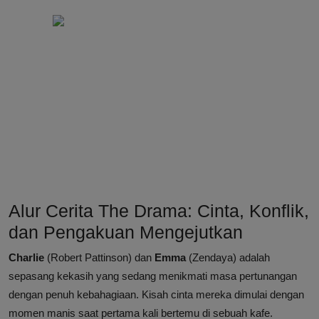
Alur Cerita The Drama: Cinta, Konflik,
dan Pengakuan Mengejutkan
Charlie
(Robert Pattinson) dan
Emma
(Zendaya) adalah
sepasang kekasih yang sedang menikmati masa pertunangan
dengan penuh kebahagiaan. Kisah cinta mereka dimulai dengan
momen manis saat pertama kali bertemu di sebuah kafe.