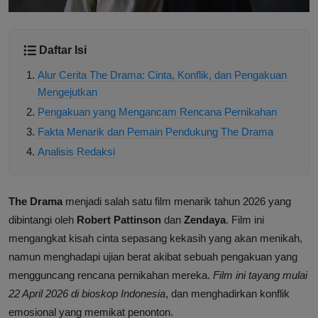
Daftar Isi
Alur Cerita The Drama: Cinta, Konflik, dan Pengakuan
Mengejutkan
Pengakuan yang Mengancam Rencana Pernikahan
Fakta Menarik dan Pemain Pendukung The Drama
Analisis Redaksi
The Drama
menjadi salah satu film menarik tahun 2026 yang
dibintangi oleh
Robert Pattinson
dan
Zendaya
. Film ini
mengangkat kisah cinta sepasang kekasih yang akan menikah,
namun menghadapi ujian berat akibat sebuah pengakuan yang
mengguncang rencana pernikahan mereka.
Film ini tayang mulai
22 April 2026 di bioskop Indonesia
, dan menghadirkan konflik
emosional yang memikat penonton.