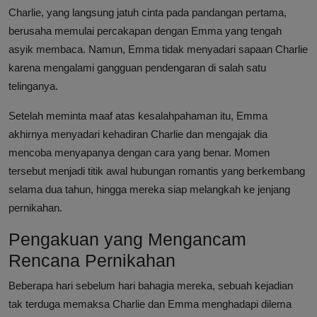
Charlie, yang langsung jatuh cinta pada pandangan pertama,
berusaha memulai percakapan dengan Emma yang tengah
asyik membaca. Namun, Emma tidak menyadari sapaan Charlie
karena mengalami gangguan pendengaran di salah satu
telinganya.
Setelah meminta maaf atas kesalahpahaman itu, Emma
akhirnya menyadari kehadiran Charlie dan mengajak dia
mencoba menyapanya dengan cara yang benar. Momen
tersebut menjadi titik awal hubungan romantis yang berkembang
selama dua tahun, hingga mereka siap melangkah ke jenjang
pernikahan.
Pengakuan yang Mengancam
Rencana Pernikahan
Beberapa hari sebelum hari bahagia mereka, sebuah kejadian
tak terduga memaksa Charlie dan Emma menghadapi dilema