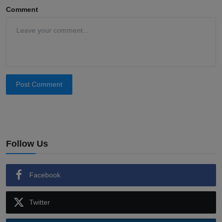
Comment
Post Comment
Follow Us
Facebook
Twitter