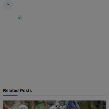
Related Posts