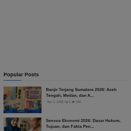
Popular Posts
Banjir Terjang Sumatera 2026: Aceh
Tengah, Medan, dan A...
Apr 2, 2026
0
186
Sensus Ekonomi 2026: Dasar Hukum,
Tujuan, dan Fakta Pen...