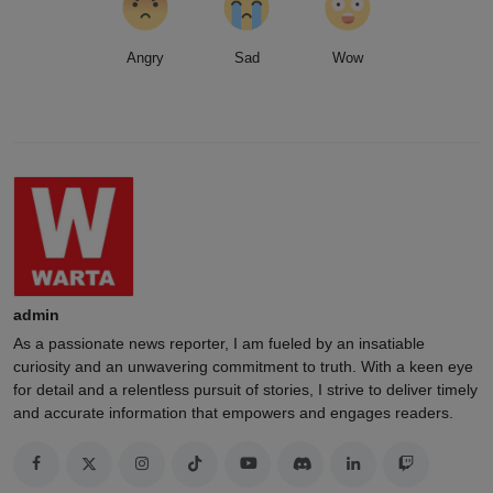
Angry
Sad
Wow
admin
As a passionate news reporter, I am fueled by an insatiable
curiosity and an unwavering commitment to truth. With a keen eye
for detail and a relentless pursuit of stories, I strive to deliver timely
and accurate information that empowers and engages readers.