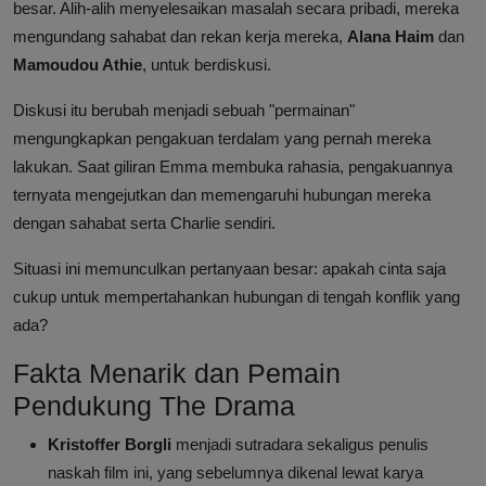
besar. Alih-alih menyelesaikan masalah secara pribadi, mereka
mengundang sahabat dan rekan kerja mereka,
Alana Haim
dan
Mamoudou Athie
, untuk berdiskusi.
Diskusi itu berubah menjadi sebuah "permainan"
mengungkapkan pengakuan terdalam yang pernah mereka
lakukan. Saat giliran Emma membuka rahasia, pengakuannya
ternyata mengejutkan dan memengaruhi hubungan mereka
dengan sahabat serta Charlie sendiri.
Situasi ini memunculkan pertanyaan besar: apakah cinta saja
cukup untuk mempertahankan hubungan di tengah konflik yang
ada?
Fakta Menarik dan Pemain
Pendukung The Drama
Kristoffer Borgli
menjadi sutradara sekaligus penulis
naskah film ini, yang sebelumnya dikenal lewat karya