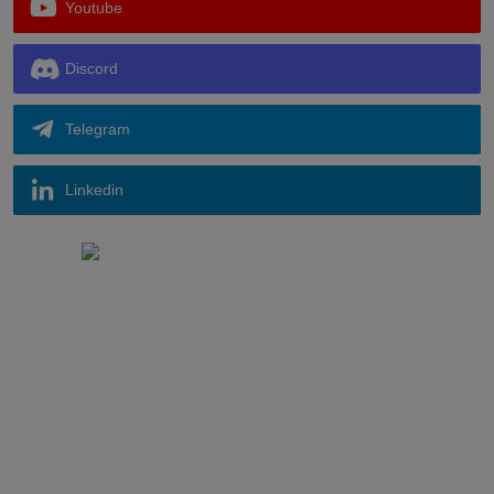
Youtube
Discord
Telegram
Linkedin