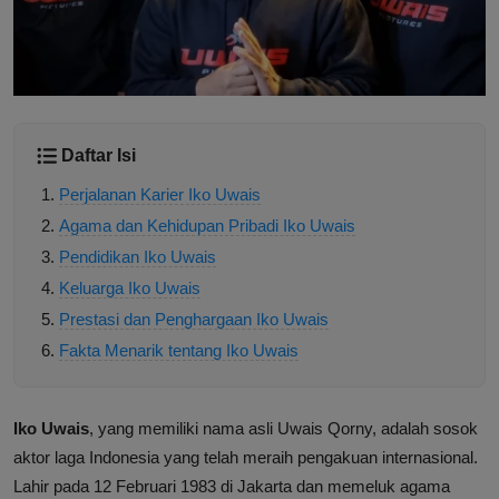
Daftar Isi
Perjalanan Karier Iko Uwais
Agama dan Kehidupan Pribadi Iko Uwais
Pendidikan Iko Uwais
Keluarga Iko Uwais
Prestasi dan Penghargaan Iko Uwais
Fakta Menarik tentang Iko Uwais
Iko Uwais
, yang memiliki nama asli Uwais Qorny, adalah sosok
aktor laga Indonesia yang telah meraih pengakuan internasional.
Lahir pada 12 Februari 1983 di Jakarta dan memeluk agama