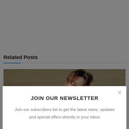
Related Posts
JOIN OUR NEWSLETTER
Join our subscribers list to get the latest news, updates
and special offers directly in your inbox