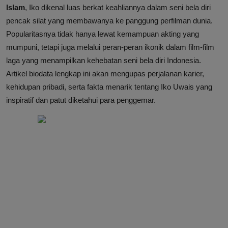
Islam
, Iko dikenal luas berkat keahliannya dalam seni bela diri
pencak silat yang membawanya ke panggung perfilman dunia.
Popularitasnya tidak hanya lewat kemampuan akting yang
mumpuni, tetapi juga melalui peran-peran ikonik dalam film-film
laga yang menampilkan kehebatan seni bela diri Indonesia.
Artikel biodata lengkap ini akan mengupas perjalanan karier,
kehidupan pribadi, serta fakta menarik tentang Iko Uwais yang
inspiratif dan patut diketahui para penggemar.