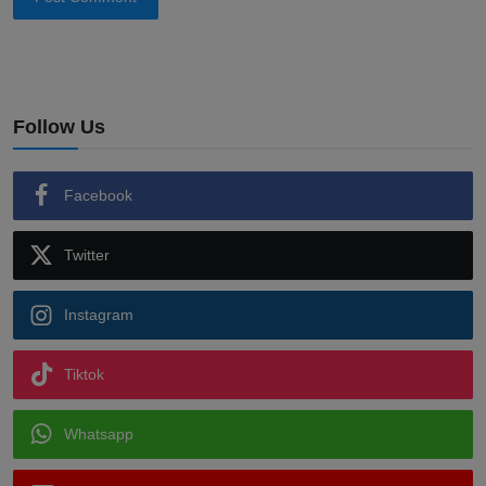
Follow Us
Facebook
Twitter
Instagram
Tiktok
Whatsapp