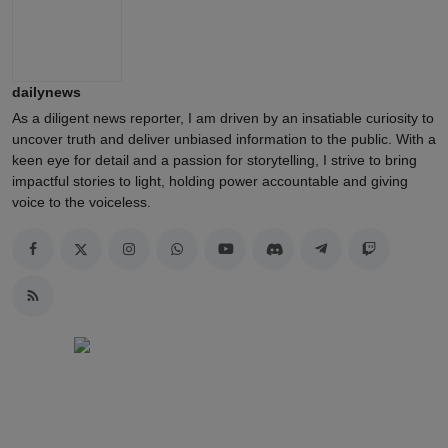
dailynews
As a diligent news reporter, I am driven by an insatiable curiosity to
uncover truth and deliver unbiased information to the public. With a
keen eye for detail and a passion for storytelling, I strive to bring
impactful stories to light, holding power accountable and giving
voice to the voiceless.