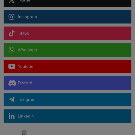
Twitter
Instagram
Tiktok
Whatsapp
Youtube
Discord
Telegram
Linkedin