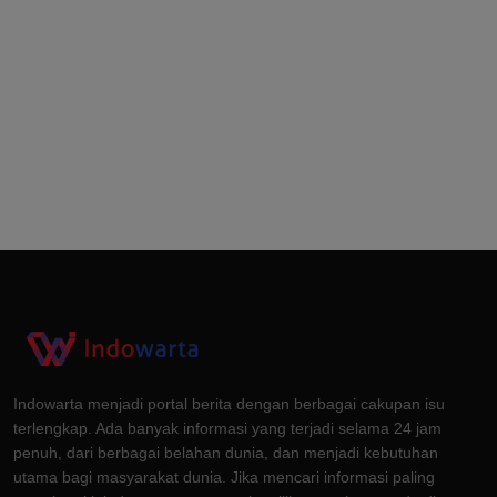
Indowarta menjadi portal berita dengan berbagai cakupan isu
terlengkap. Ada banyak informasi yang terjadi selama 24 jam
penuh, dari berbagai belahan dunia, dan menjadi kebutuhan
utama bagi masyarakat dunia. Jika mencari informasi paling