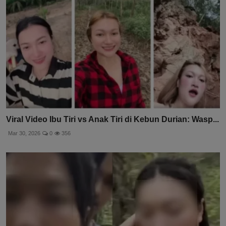
Viral Video Ibu Tiri vs Anak Tiri di Kebun Durian: Wasp...
Mar 30, 2026
0
356