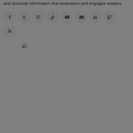
and accurate information that empowers and engages readers.