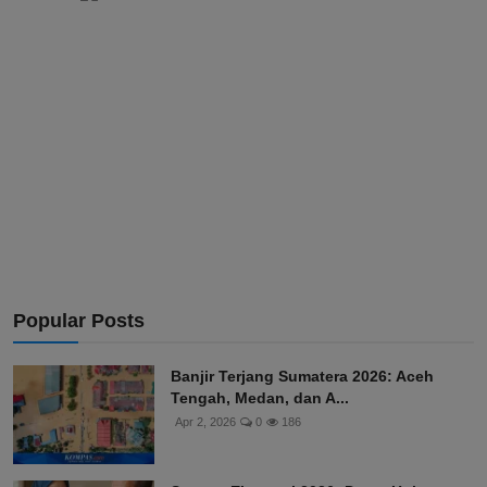
Popular Posts
Banjir Terjang Sumatera 2026: Aceh
Tengah, Medan, dan A...
Apr 2, 2026
0
186