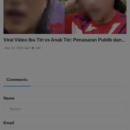
Viral Video Ibu Tiri vs Anak Tiri: Penasaran Publik dan...
Mar 23, 2026
0
348
Comments
Name
Email