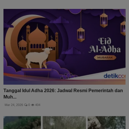
Tanggal Idul Adha 2026: Jadwal Resmi Pemerintah dan
Muh...
Mar 24, 2026
0
404