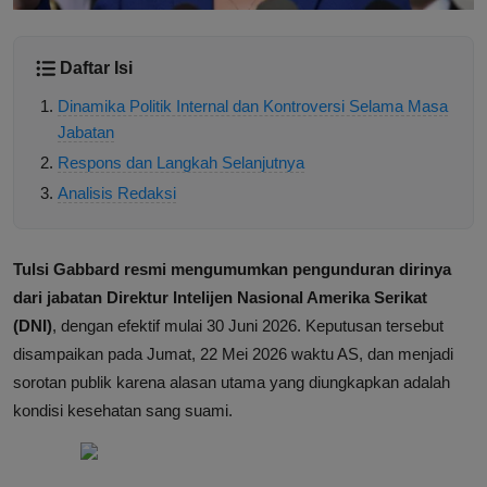
Daftar Isi
Dinamika Politik Internal dan Kontroversi Selama Masa
Jabatan
Respons dan Langkah Selanjutnya
Analisis Redaksi
Tulsi Gabbard resmi mengumumkan pengunduran dirinya
dari jabatan Direktur Intelijen Nasional Amerika Serikat
(DNI)
, dengan efektif mulai 30 Juni 2026. Keputusan tersebut
disampaikan pada Jumat, 22 Mei 2026 waktu AS, dan menjadi
sorotan publik karena alasan utama yang diungkapkan adalah
kondisi kesehatan sang suami.