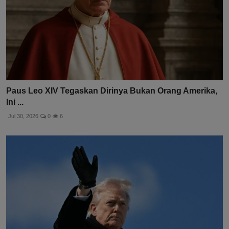
Paus Leo XIV Tegaskan Dirinya Bukan Orang Amerika,
Ini ...
Jul 30, 2026
0
6