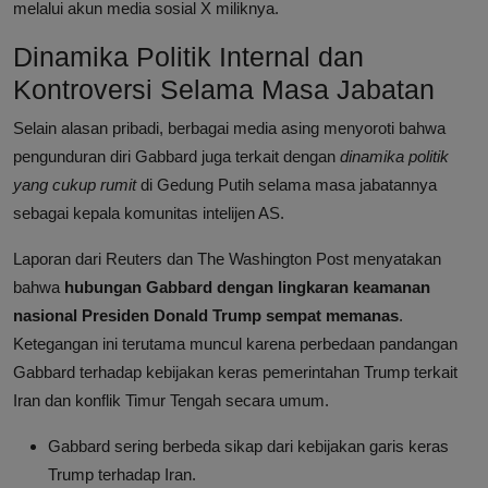
melalui akun media sosial X miliknya.
Dinamika Politik Internal dan
Kontroversi Selama Masa Jabatan
Selain alasan pribadi, berbagai media asing menyoroti bahwa
pengunduran diri Gabbard juga terkait dengan
dinamika politik
yang cukup rumit
di Gedung Putih selama masa jabatannya
sebagai kepala komunitas intelijen AS.
Laporan dari Reuters dan The Washington Post menyatakan
bahwa
hubungan Gabbard dengan lingkaran keamanan
nasional Presiden Donald Trump sempat memanas
.
Ketegangan ini terutama muncul karena perbedaan pandangan
Gabbard terhadap kebijakan keras pemerintahan Trump terkait
Iran dan konflik Timur Tengah secara umum.
Gabbard sering berbeda sikap dari kebijakan garis keras
Trump terhadap Iran.