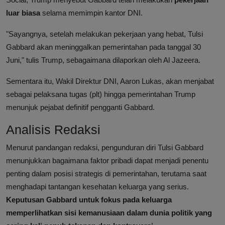
luar biasa
selama memimpin kantor DNI.
"Sayangnya, setelah melakukan pekerjaan yang hebat, Tulsi
Gabbard akan meninggalkan pemerintahan pada tanggal 30
Juni," tulis Trump, sebagaimana dilaporkan oleh Al Jazeera.
Sementara itu, Wakil Direktur DNI, Aaron Lukas, akan menjabat
sebagai pelaksana tugas (plt) hingga pemerintahan Trump
menunjuk pejabat definitif pengganti Gabbard.
Analisis Redaksi
Menurut pandangan redaksi, pengunduran diri Tulsi Gabbard
menunjukkan bagaimana faktor pribadi dapat menjadi penentu
penting dalam posisi strategis di pemerintahan, terutama saat
menghadapi tantangan kesehatan keluarga yang serius.
Keputusan Gabbard untuk fokus pada keluarga
memperlihatkan sisi kemanusiaan dalam dunia politik yang