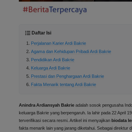
Daftar Isi
Perjalanan Karier Ardi Bakrie
Agama dan Kehidupan Pribadi Ardi Bakrie
Pendidikan Ardi Bakrie
Keluarga Ardi Bakrie
Prestasi dan Penghargaan Ardi Bakrie
Fakta Menarik tentang Ardi Bakrie
Anindra Ardiansyah Bakrie
adalah sosok pengusaha Indon
keluarga Bakrie yang berpengaruh. Ia lahir pada 22 April
terverifikasi secara resmi. Artikel ini menyajikan
biodata l
fakta menarik lain yang jarang diketahui. Sebagai direktur