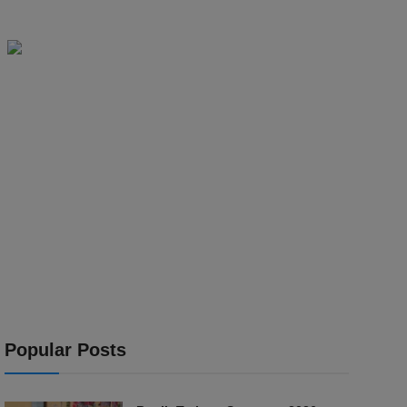
Popular Posts