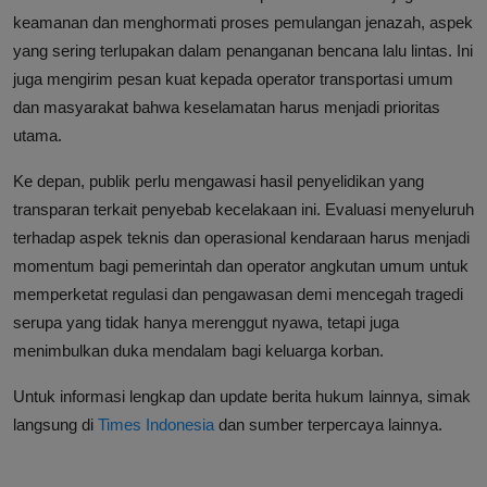
keamanan dan menghormati proses pemulangan jenazah, aspek
yang sering terlupakan dalam penanganan bencana lalu lintas. Ini
juga mengirim pesan kuat kepada operator transportasi umum
dan masyarakat bahwa keselamatan harus menjadi prioritas
utama.
Ke depan, publik perlu mengawasi hasil penyelidikan yang
transparan terkait penyebab kecelakaan ini. Evaluasi menyeluruh
terhadap aspek teknis dan operasional kendaraan harus menjadi
momentum bagi pemerintah dan operator angkutan umum untuk
memperketat regulasi dan pengawasan demi mencegah tragedi
serupa yang tidak hanya merenggut nyawa, tetapi juga
menimbulkan duka mendalam bagi keluarga korban.
Untuk informasi lengkap dan update berita hukum lainnya, simak
langsung di
Times Indonesia
dan sumber terpercaya lainnya.