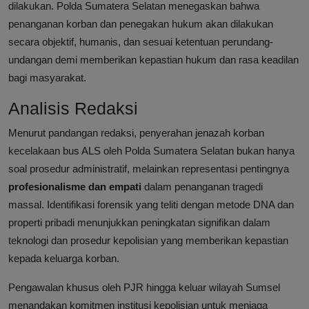
dilakukan. Polda Sumatera Selatan menegaskan bahwa
penanganan korban dan penegakan hukum akan dilakukan
secara objektif, humanis, dan sesuai ketentuan perundang-
undangan demi memberikan kepastian hukum dan rasa keadilan
bagi masyarakat.
Analisis Redaksi
Menurut pandangan redaksi, penyerahan jenazah korban
kecelakaan bus ALS oleh Polda Sumatera Selatan bukan hanya
soal prosedur administratif, melainkan representasi pentingnya
profesionalisme dan empati
dalam penanganan tragedi
massal. Identifikasi forensik yang teliti dengan metode DNA dan
properti pribadi menunjukkan peningkatan signifikan dalam
teknologi dan prosedur kepolisian yang memberikan kepastian
kepada keluarga korban.
Pengawalan khusus oleh PJR hingga keluar wilayah Sumsel
menandakan komitmen institusi kepolisian untuk menjaga