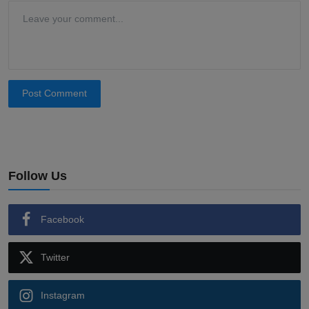
Post Comment
Follow Us
Facebook
Twitter
Instagram