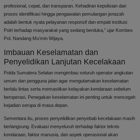
profesional, cepat, dan transparan. Kehadiran kepolisian dari
proses identifikasi hingga pengawalan pemulangan jenazah
adalah bentuk nyata pelayanan responsif dan empati institusi
Polri terhadap masyarakat yang sedang berduka," ujar Kombes
Pol. Nandang Mu’min Wijaya.
Imbauan Keselamatan dan
Penyelidikan Lanjutan Kecelakaan
Polda Sumatera Selatan mengimbau seluruh operator angkutan
umum dan pengguna jalan agar mengutamakan keselamatan
berlalu lintas serta memastikan kelayakan kendaraan sebelum
beroperasi. Penegakan keselamatan ini penting untuk mencegah
kejadian serupa di masa depan.
Sementara itu, proses penyelidikan penyebab kecelakaan masih
berlangsung. Evaluasi menyeluruh terhadap faktor teknis
kendaraan, faktor manusia, dan aspek operasional akan