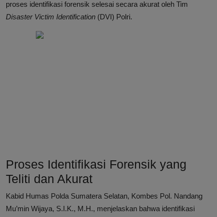
proses identifikasi forensik selesai secara akurat oleh Tim
Disaster Victim Identification
(DVI) Polri.
Proses Identifikasi Forensik yang
Teliti dan Akurat
Kabid Humas Polda Sumatera Selatan, Kombes Pol. Nandang
Mu’min Wijaya, S.I.K., M.H., menjelaskan bahwa identifikasi