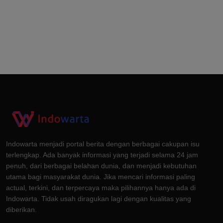
Indowarta menjadi portal berita dengan berbagai cakupan isu
terlengkap. Ada banyak informasi yang terjadi selama 24 jam
penuh, dari berbagai belahan dunia, dan menjadi kebutuhan
utama bagi masyarakat dunia. Jika mencari informasi paling
actual, terkini, dan terpercaya maka pilihannya hanya ada di
Indowarta. Tidak usah diragukan lagi dengan kualitas yang
diberikan.