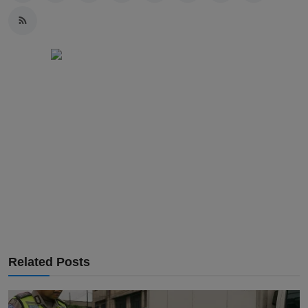
Related Posts