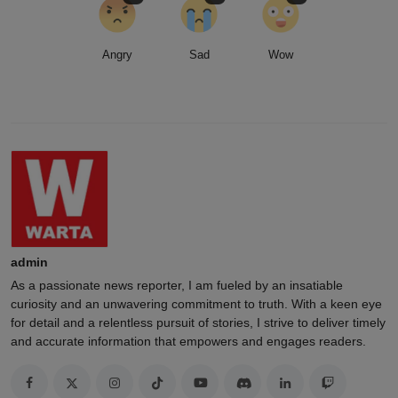
Angry
Sad
Wow
admin
As a passionate news reporter, I am fueled by an insatiable
curiosity and an unwavering commitment to truth. With a keen eye
for detail and a relentless pursuit of stories, I strive to deliver timely
and accurate information that empowers and engages readers.