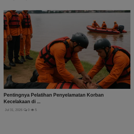
Pentingnya Pelatihan Penyelamatan Korban
Kecelakaan di ...
Jul 31, 2026
0
5