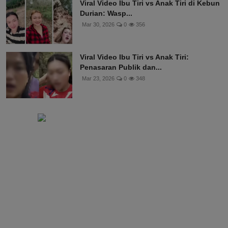
Viral Video Ibu Tiri vs Anak Tiri di Kebun
Durian: Wasp...
Mar 30, 2026
0
356
Viral Video Ibu Tiri vs Anak Tiri:
Penasaran Publik dan...
Mar 23, 2026
0
348