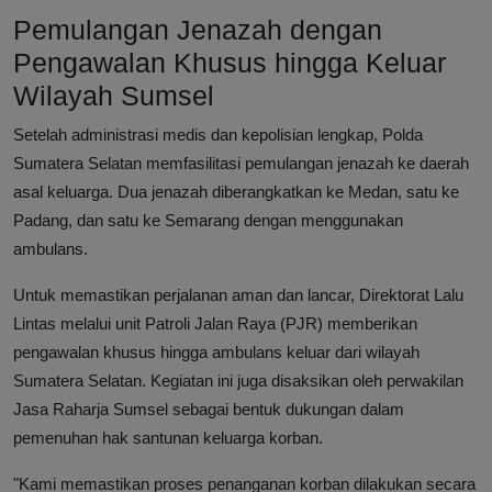
Pemulangan Jenazah dengan
Pengawalan Khusus hingga Keluar
Wilayah Sumsel
Setelah administrasi medis dan kepolisian lengkap, Polda
Sumatera Selatan memfasilitasi pemulangan jenazah ke daerah
asal keluarga. Dua jenazah diberangkatkan ke Medan, satu ke
Padang, dan satu ke Semarang dengan menggunakan
ambulans.
Untuk memastikan perjalanan aman dan lancar, Direktorat Lalu
Lintas melalui unit Patroli Jalan Raya (PJR) memberikan
pengawalan khusus hingga ambulans keluar dari wilayah
Sumatera Selatan. Kegiatan ini juga disaksikan oleh perwakilan
Jasa Raharja Sumsel sebagai bentuk dukungan dalam
pemenuhan hak santunan keluarga korban.
"Kami memastikan proses penanganan korban dilakukan secara