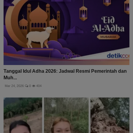
Tanggal Idul Adha 2026: Jadwal Resmi Pemerintah dan
Muh...
Mar 24, 2026
0
404