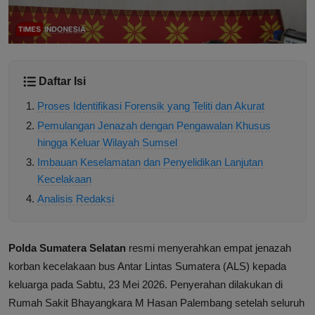
Daftar Isi
Proses Identifikasi Forensik yang Teliti dan Akurat
Pemulangan Jenazah dengan Pengawalan Khusus
hingga Keluar Wilayah Sumsel
Imbauan Keselamatan dan Penyelidikan Lanjutan
Kecelakaan
Analisis Redaksi
Polda Sumatera Selatan
resmi menyerahkan empat jenazah
korban kecelakaan bus Antar Lintas Sumatera (ALS) kepada
keluarga pada Sabtu, 23 Mei 2026. Penyerahan dilakukan di
Rumah Sakit Bhayangkara M Hasan Palembang setelah seluruh