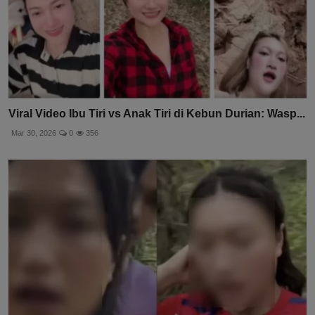
Viral Video Ibu Tiri vs Anak Tiri di Kebun Durian: Wasp...
Mar 30, 2026
0
356