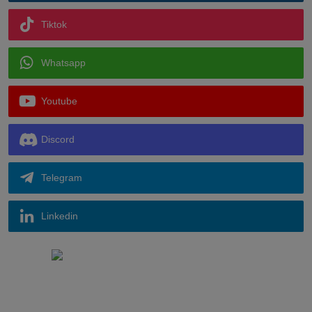
Tiktok
Whatsapp
Youtube
Discord
Telegram
Linkedin