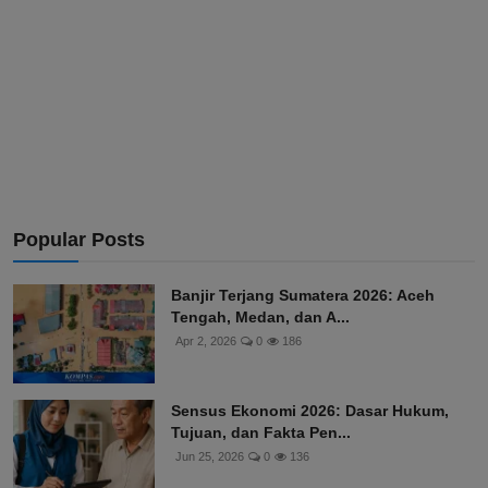
Popular Posts
Banjir Terjang Sumatera 2026: Aceh
Tengah, Medan, dan A...
Apr 2, 2026
0
186
Sensus Ekonomi 2026: Dasar Hukum,
Tujuan, dan Fakta Pen...
Jun 25, 2026
0
136